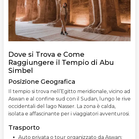
Dove si Trova e Come
Raggiungere il Tempio di Abu
Simbel
Posizione Geografica
Il tempio si trova nell’Egitto meridionale, vicino ad
Aswan e al confine sud con il Sudan, lungo le rive
occidentali del lago Nasser. La zona è calda,
isolata e affascinante per i viaggiatori avventurosi.
Trasporto
Auto privata o tour organizzato da Aswan: