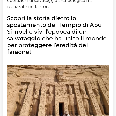
operazioni di salvataggio archeologico mai
realizzate nella storia.
Scopri la storia dietro lo
spostamento del Tempio di Abu
Simbel e vivi l’epopea di un
salvataggio che ha unito il mondo
per proteggere l’eredità del
faraone!