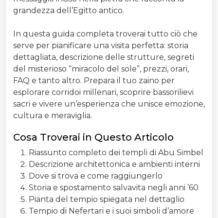
grandezza dell’Egitto antico.
In questa guida completa troverai tutto ciò che
serve per pianificare una visita perfetta: storia
dettagliata, descrizione delle strutture, segreti
del misterioso “miracolo del sole”, prezzi, orari,
FAQ e tanto altro. Prepara il tuo zaino per
esplorare corridoi millenari, scoprire bassorilievi
sacri e vivere un’esperienza che unisce emozione,
cultura e meraviglia.
Cosa Troverai in Questo Articolo
Riassunto completo dei templi di Abu Simbel
Descrizione architettonica e ambienti interni
Dove si trova e come raggiungerlo
Storia e spostamento salvavita negli anni ’60
Pianta del tempio spiegata nel dettaglio
Tempio di Nefertari e i suoi simboli d’amore