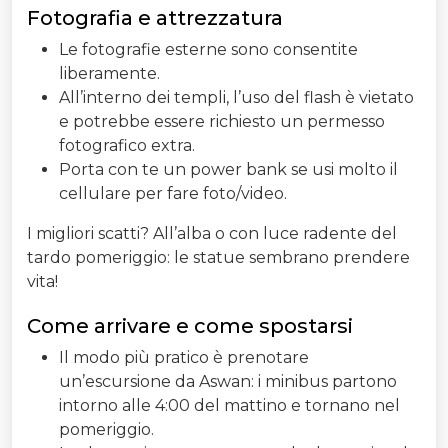
Fotografia e attrezzatura
Le fotografie esterne sono consentite
liberamente.
All’interno dei templi, l’uso del flash è vietato
e potrebbe essere richiesto un permesso
fotografico extra.
Porta con te un power bank se usi molto il
cellulare per fare foto/video.
I migliori scatti? All’alba o con luce radente del
tardo pomeriggio: le statue sembrano prendere
vita!
Come arrivare e come spostarsi
Il modo più pratico è prenotare
un’escursione da Aswan: i minibus partono
intorno alle 4:00 del mattino e tornano nel
pomeriggio.