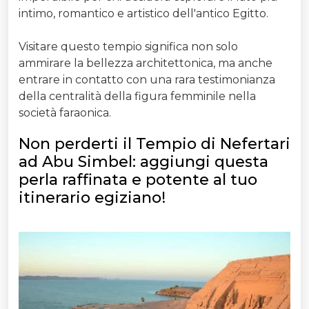
intimo, romantico e artistico dell'antico Egitto.
Visitare questo tempio significa non solo
ammirare la bellezza architettonica, ma anche
entrare in contatto con una rara testimonianza
della centralità della figura femminile nella
società faraonica.
Non perderti il Tempio di Nefertari
ad Abu Simbel: aggiungi questa
perla raffinata e potente al tuo
itinerario egiziano!