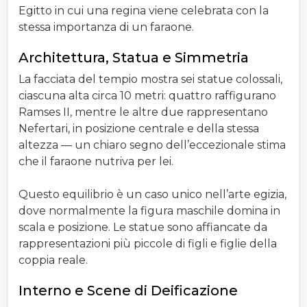
Egitto in cui una regina viene celebrata con la
stessa importanza di un faraone.
Architettura, Statua e Simmetria
La facciata del tempio mostra sei statue colossali,
ciascuna alta circa 10 metri: quattro raffigurano
Ramses II, mentre le altre due rappresentano
Nefertari, in posizione centrale e della stessa
altezza — un chiaro segno dell’eccezionale stima
che il faraone nutriva per lei.
Questo equilibrio è un caso unico nell’arte egizia,
dove normalmente la figura maschile domina in
scala e posizione. Le statue sono affiancate da
rappresentazioni più piccole di figli e figlie della
coppia reale.
Interno e Scene di Deificazione