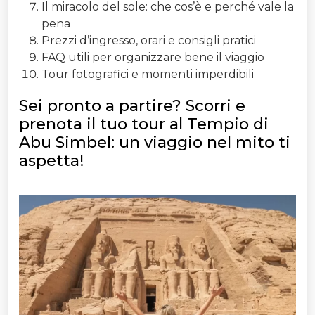
Il miracolo del sole: che cos’è e perché vale la
pena
Prezzi d’ingresso, orari e consigli pratici
FAQ utili per organizzare bene il viaggio
Tour fotografici e momenti imperdibili
Sei pronto a partire? Scorri e
prenota il tuo tour al Tempio di
Abu Simbel: un viaggio nel mito ti
aspetta!