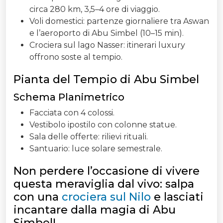
circa 280 km, 3,5–4 ore di viaggio.
Voli domestici: partenze giornaliere tra Aswan
e l’aeroporto di Abu Simbel (10–15 min).
Crociera sul lago Nasser: itinerari luxury
offrono soste al tempio.
Pianta del Tempio di Abu Simbel
Schema Planimetrico
Facciata con 4 colossi.
Vestibolo ipostilo con colonne statue.
Sala delle offerte: rilievi rituali.
Santuario: luce solare semestrale.
Non perdere l’occasione di vivere
questa meraviglia dal vivo: salpa
con una
crociera sul Nilo
e lasciati
incantare dalla magia di Abu
Simbel!