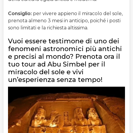
Consiglio:
per vivere appieno il miracolo del sole,
prenota almeno 3 mesi in anticipo, poiché i posti
sono limitati e la richiesta altissima.
Vuoi essere testimone di uno dei
fenomeni astronomici più antichi
e precisi al mondo? Prenota ora il
tuo tour ad Abu Simbel per il
miracolo del sole e vivi
un’esperienza senza tempo!