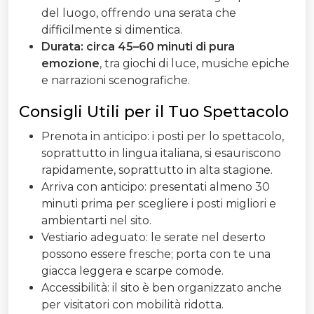
del luogo, offrendo una serata che
difficilmente si dimentica.
Durata: circa 45–60 minuti di pura
emozione
, tra giochi di luce, musiche epiche
e narrazioni scenografiche.
Consigli Utili per il Tuo Spettacolo
Prenota in anticipo: i posti per lo spettacolo,
soprattutto in lingua italiana, si esauriscono
rapidamente, soprattutto in alta stagione.
Arriva con anticipo: presentati almeno 30
minuti prima per scegliere i posti migliori e
ambientarti nel sito.
Vestiario adeguato: le serate nel deserto
possono essere fresche; porta con te una
giacca leggera e scarpe comode.
Accessibilità: il sito è ben organizzato anche
per visitatori con mobilità ridotta.