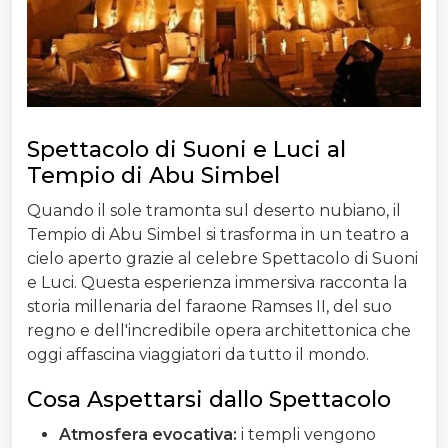
Spettacolo di Suoni e Luci al
Tempio di Abu Simbel
Quando il sole tramonta sul deserto nubiano, il
Tempio di Abu Simbel si trasforma in un teatro a
cielo aperto grazie al celebre Spettacolo di Suoni
e Luci. Questa esperienza immersiva racconta la
storia millenaria del faraone Ramses II, del suo
regno e dell'incredibile opera architettonica che
oggi affascina viaggiatori da tutto il mondo.
Cosa Aspettarsi dallo Spettacolo
Atmosfera evocativa:
i templi vengono