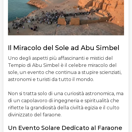
Il Miracolo del Sole ad Abu Simbel
Uno degli aspetti più affascinanti e mistici del
Tempio di Abu Simbel è il celebre miracolo del
sole, un evento che continua a stupire scienziati,
astronomi e turisti da tutto il mondo.
Non si tratta solo di una curiosità astronomica, ma
di un capolavoro di ingegneria e spiritualità che
riflette la grandiosità della civiltà egizia e il culto
divinizzato del faraone.
Un Evento Solare Dedicato al Faraone