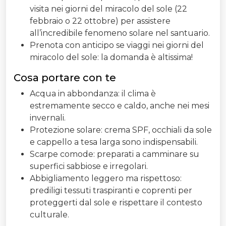
visita nei giorni del miracolo del sole (22
febbraio o 22 ottobre) per assistere
all’incredibile fenomeno solare nel santuario.
Prenota con anticipo se viaggi nei giorni del
miracolo del sole: la domanda è altissima!
Cosa portare con te
Acqua in abbondanza: il clima è
estremamente secco e caldo, anche nei mesi
invernali.
Protezione solare: crema SPF, occhiali da sole
e cappello a tesa larga sono indispensabili.
Scarpe comode: preparati a camminare su
superfici sabbiose e irregolari.
Abbigliamento leggero ma rispettoso:
prediligi tessuti traspiranti e coprenti per
proteggerti dal sole e rispettare il contesto
culturale.