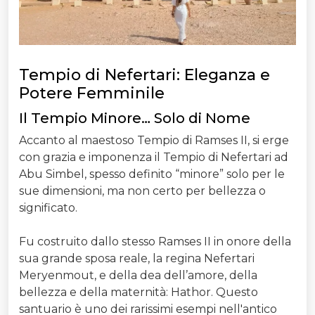
Tempio di Nefertari: Eleganza e
Potere Femminile
Il Tempio Minore… Solo di Nome
Accanto al maestoso Tempio di Ramses II, si erge
con grazia e imponenza il Tempio di Nefertari ad
Abu Simbel, spesso definito “minore” solo per le
sue dimensioni, ma non certo per bellezza o
significato.
Fu costruito dallo stesso Ramses II in onore della
sua grande sposa reale, la regina Nefertari
Meryenmout, e della dea dell’amore, della
bellezza e della maternità: Hathor. Questo
santuario è uno dei rarissimi esempi nell'antico