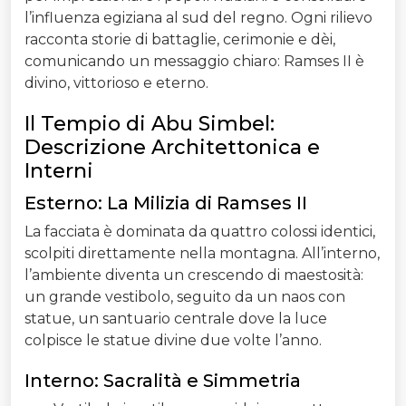
l’influenza egiziana al sud del regno. Ogni rilievo
racconta storie di battaglie, cerimonie e dèi,
comunicando un messaggio chiaro: Ramses II è
divino, vittorioso e eterno.
Il Tempio di Abu Simbel:
Descrizione Architettonica e
Interni
Esterno: La Milizia di Ramses II
La facciata è dominata da quattro colossi identici,
scolpiti direttamente nella montagna. All’interno,
l’ambiente diventa un crescendo di maestosità:
un grande vestibolo, seguito da un naos con
statue, un santuario centrale dove la luce
colpisce le statue divine due volte l’anno.
Interno: Sacralità e Simmetria