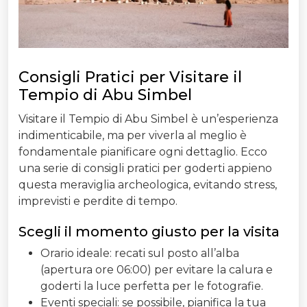
Consigli Pratici per Visitare il
Tempio di Abu Simbel
Visitare il Tempio di Abu Simbel è un’esperienza
indimenticabile, ma per viverla al meglio è
fondamentale pianificare ogni dettaglio. Ecco
una serie di consigli pratici per goderti appieno
questa meraviglia archeologica, evitando stress,
imprevisti e perdite di tempo.
Scegli il momento giusto per la visita
Orario ideale: recati sul posto all’alba
(apertura ore 06:00) per evitare la calura e
goderti la luce perfetta per le fotografie.
Eventi speciali: se possibile, pianifica la tua