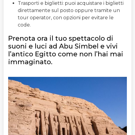
Trasporti e biglietti: puoi acquistare i biglietti
direttamente sul posto oppure tramite un
tour operator, con opzioni per evitare le
code.
Prenota ora il tuo spettacolo di
suoni e luci ad Abu Simbel e vivi
l’antico Egitto come non l’hai mai
immaginato.