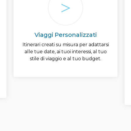
Viaggi Personalizzati
Itinerari creati su misura per adattarsi
alle tue date, ai tuoi interessi, al tuo
stile di viaggio e al tuo budget.