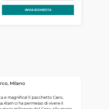
INVIA RICHIESTA
arco, Milano
 e magnifica! Il pacchetto Cairo,
sa Alam ci ha permesso di vivere il