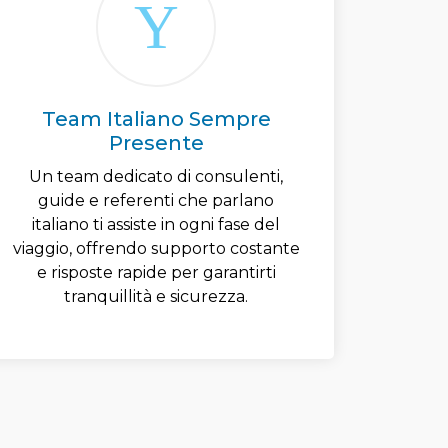
Team Italiano Sempre
Presente
Un team dedicato di consulenti,
guide e referenti che parlano
italiano ti assiste in ogni fase del
viaggio, offrendo supporto costante
e risposte rapide per garantirti
tranquillità e sicurezza.