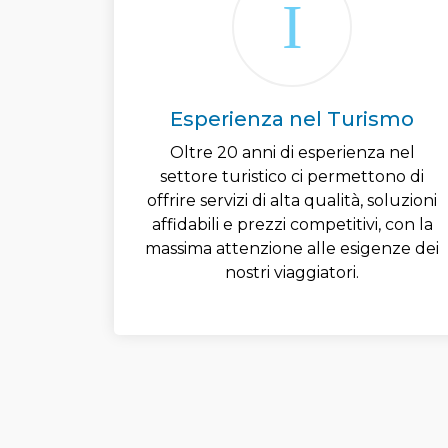
Esperienza nel Turismo
Oltre 20 anni di esperienza nel
settore turistico ci permettono di
offrire servizi di alta qualità, soluzioni
affidabili e prezzi competitivi, con la
massima attenzione alle esigenze dei
nostri viaggiatori.