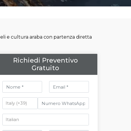
acieli e cultura araba con partenza diretta
Richiedi Preventivo
Gratuito