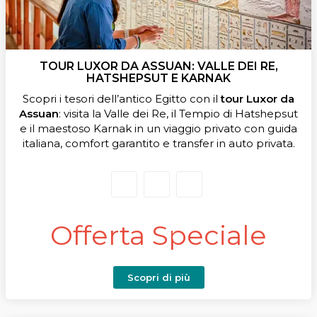
TOUR LUXOR DA ASSUAN: VALLE DEI RE,
HATSHEPSUT E KARNAK
Scopri i tesori dell’antico Egitto con il
tour Luxor da
Assuan
: visita la Valle dei Re, il Tempio di Hatshepsut
e il maestoso Karnak in un viaggio privato con guida
italiana, comfort garantito e transfer in auto privata.
Offerta Speciale
Scopri di più