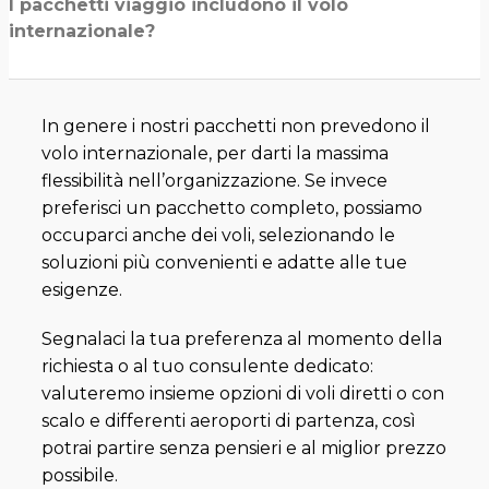
I pacchetti viaggio includono il volo
internazionale?
In genere i nostri pacchetti non prevedono il
volo internazionale, per darti la massima
flessibilità nell’organizzazione. Se invece
preferisci un pacchetto completo, possiamo
occuparci anche dei voli, selezionando le
soluzioni più convenienti e adatte alle tue
esigenze.
Segnalaci la tua preferenza al momento della
richiesta o al tuo consulente dedicato:
valuteremo insieme opzioni di voli diretti o con
scalo e differenti aeroporti di partenza, così
potrai partire senza pensieri e al miglior prezzo
possibile.