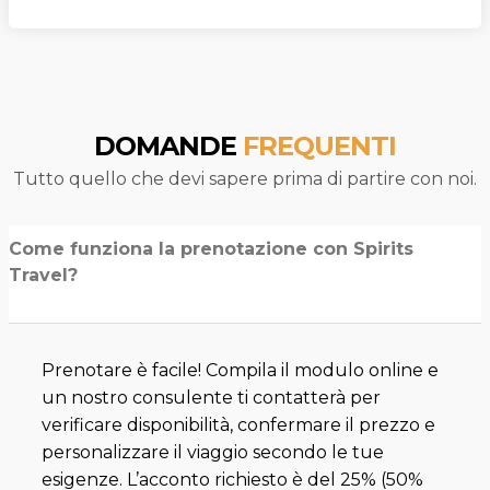
DOMANDE
FREQUENTI
Tutto quello che devi sapere prima di partire con noi.
Come funziona la prenotazione con Spirits
Travel?
Prenotare è facile! Compila il modulo online e
un nostro consulente ti contatterà per
verificare disponibilità, confermare il prezzo e
personalizzare il viaggio secondo le tue
esigenze. L’acconto richiesto è del 25% (50%