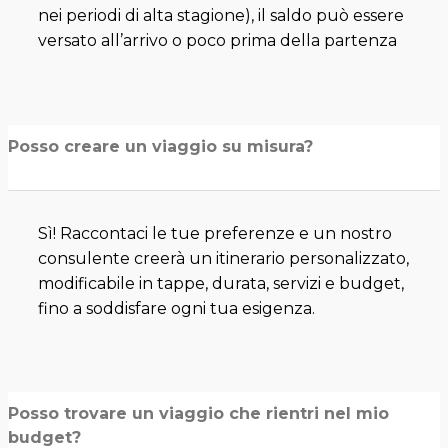
nei periodi di alta stagione), il saldo può essere
versato all’arrivo o poco prima della partenza
Posso creare un viaggio su misura?
Sì! Raccontaci le tue preferenze e un nostro
consulente creerà un itinerario personalizzato,
modificabile in tappe, durata, servizi e budget,
fino a soddisfare ogni tua esigenza.
Posso trovare un viaggio che rientri nel mio
budget?