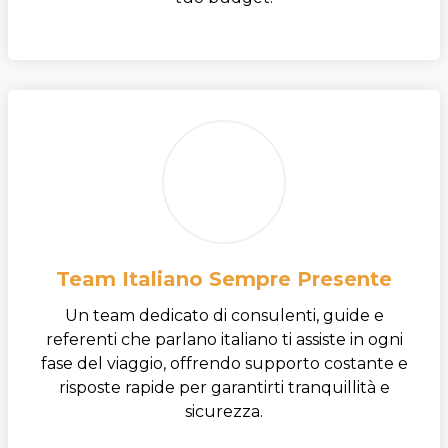
Team Italiano Sempre Presente
Un team dedicato di consulenti, guide e
referenti che parlano italiano ti assiste in ogni
fase del viaggio, offrendo supporto costante e
risposte rapide per garantirti tranquillità e
sicurezza.