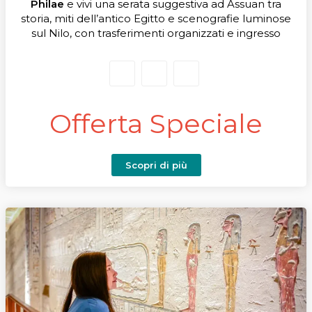
Philae
e vivi una serata suggestiva ad Assuan tra
storia, miti dell’antico Egitto e scenografie luminose
sul Nilo, con trasferimenti organizzati e ingresso
incluso.
Offerta Speciale
Scopri di più