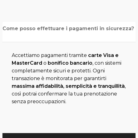
Come posso effettuare i pagamenti in sicurezza?
Accettiamo pagamenti tramite
carte Visa e
MasterCard
o
bonifico bancario
, con sistemi
completamente sicuri e protetti. Ogni
transazione è monitorata per garantirti
massima affidabilità, semplicità e tranquillità
,
così potrai confermare la tua prenotazione
senza preoccupazioni.