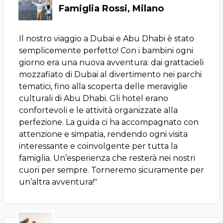
Famiglia Rossi, Milano
Il nostro viaggio a Dubai e Abu Dhabi è stato
semplicemente perfetto! Con i bambini ogni
giorno era una nuova avventura: dai grattacieli
mozzafiato di Dubai al divertimento nei parchi
tematici, fino alla scoperta delle meraviglie
culturali di Abu Dhabi. Gli hotel erano
confortevoli e le attività organizzate alla
perfezione. La guida ci ha accompagnato con
attenzione e simpatia, rendendo ogni visita
interessante e coinvolgente per tutta la
famiglia. Un’esperienza che resterà nei nostri
cuori per sempre. Torneremo sicuramente per
un’altra avventura!"