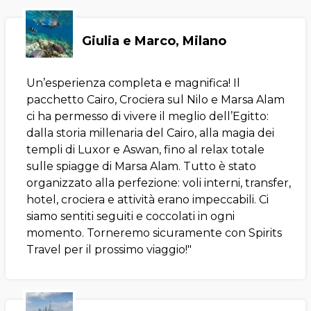
Giulia e Marco, Milano
Un’esperienza completa e magnifica! Il
pacchetto Cairo, Crociera sul Nilo e Marsa Alam
ci ha permesso di vivere il meglio dell’Egitto:
dalla storia millenaria del Cairo, alla magia dei
templi di Luxor e Aswan, fino al relax totale
sulle spiagge di Marsa Alam. Tutto è stato
organizzato alla perfezione: voli interni, transfer,
hotel, crociera e attività erano impeccabili. Ci
siamo sentiti seguiti e coccolati in ogni
momento. Torneremo sicuramente con Spirits
Travel per il prossimo viaggio!"