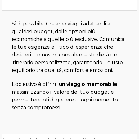
Sì, è possibile! Creiamo viaggi adattabili a
qualsiasi budget, dalle opzioni più
economiche a quelle più esclusive. Comunica
le tue esigenze e il tipo di esperienza che
desideri: un nostro consulente studierà un
itinerario personalizzato, garantendo il giusto
equilibrio tra qualità, comfort e emozioni.
L’obiettivo è offrirti
un viaggio memorabile
,
massimizzando il valore del tuo budget e
permettendoti di godere di ogni momento
senza compromessi.