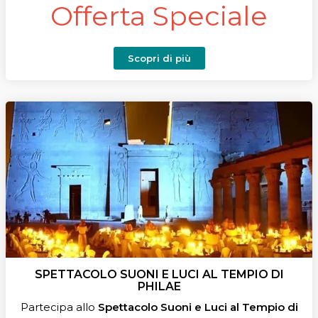
Offerta Speciale
Scopri di più
SPETTACOLO SUONI E LUCI AL TEMPIO DI
PHILAE
Partecipa allo
Spettacolo Suoni e Luci al Tempio di