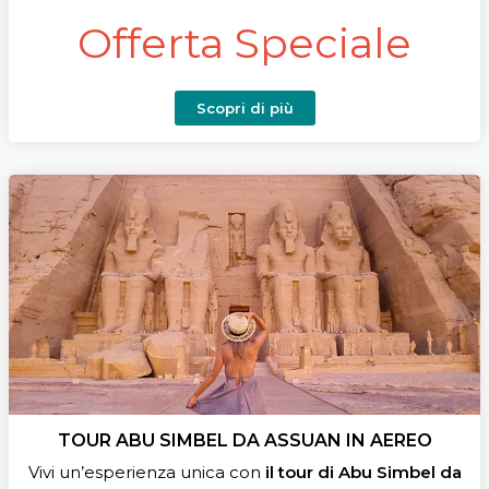
Offerta Speciale
Scopri di più
TOUR ABU SIMBEL DA ASSUAN IN AEREO
Vivi un’esperienza unica con
il tour di Abu Simbel da