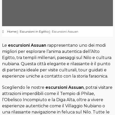
Home
Escursioni in Egitto
Escursioni Assuan
Le
escursioni Assuan
rappresentano uno dei modi
migliori per esplorare l’anima autentica dell’Alto
Egitto, tra templi millenari, paesaggi sul Nilo e cultura
nubiana. Questa città elegante e rilassante è il punto
di partenza ideale per visite culturali, tour guidati e
esperienze uniche a contatto con la storia faraonica.
Scegliendo le nostre
escursioni Assuan
, potrai visitare
attrazioni imperdibili come il Tempio di Philae,
l’Obelisco Incompiuto e la Diga Alta, oltre a vivere
esperienze autentiche come il Villaggio Nubiano o
una rilassante navigazione in feluca sul Nilo. Tutte le