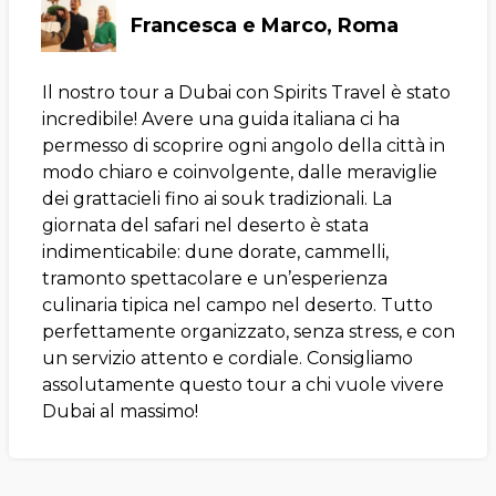
Francesca e Marco, Roma
Il nostro tour a Dubai con Spirits Travel è stato
incredibile! Avere una guida italiana ci ha
permesso di scoprire ogni angolo della città in
modo chiaro e coinvolgente, dalle meraviglie
dei grattacieli fino ai souk tradizionali. La
giornata del safari nel deserto è stata
indimenticabile: dune dorate, cammelli,
tramonto spettacolare e un’esperienza
culinaria tipica nel campo nel deserto. Tutto
perfettamente organizzato, senza stress, e con
un servizio attento e cordiale. Consigliamo
assolutamente questo tour a chi vuole vivere
Dubai al massimo!