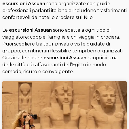
escursioni Assuan
sono organizzate con guide
professionali parlanti italiano e includono trasferimenti
confortevoli da hotel o crociere sul Nilo.
Le
escursioni Assuan
sono adatte a ogni tipo di
viaggiatore: coppie, famiglie e chi viaggia in crociera.
Puoi scegliere tra tour privati o visite guidate di
gruppo, con itinerari flessibili e tempi ben organizzati.
Grazie alle nostre
escursioni Assuan
, scoprirai una
delle città più affascinanti dell’Egitto in modo
comodo, sicuro e coinvolgente.