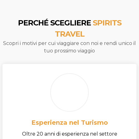
PERCHÉ SCEGLIERE
SPIRITS
TRAVEL
Scopri i motivi per cui viaggiare con noi e rendi unico il
tuo prossimo viaggio
Esperienza nel Turismo
Oltre 20 anni di esperienza nel settore