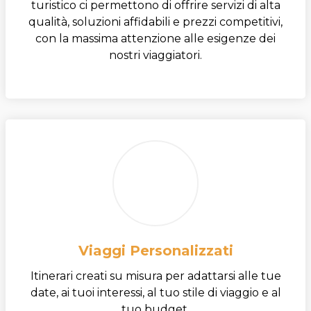
turistico ci permettono di offrire servizi di alta
qualità, soluzioni affidabili e prezzi competitivi,
con la massima attenzione alle esigenze dei
nostri viaggiatori.
Viaggi Personalizzati
Itinerari creati su misura per adattarsi alle tue
date, ai tuoi interessi, al tuo stile di viaggio e al
tuo budget.