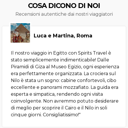
COSA DICONO DI NOI
Recensioni autentiche dai nostri viaggiatori
Luca e Martina, Roma
Il nostro viaggio in Egitto con Spirits Travel è
stato semplicemente indimenticabile! Dalle
Piramidi di Giza al Museo Egizio, ogni esperienza
era perfettamente organizzata. La crociera sul
Nilo è stata un sogno: cabine confortevoli, cibo
eccellente e panorami mozzafiato. La guida era
esperta e simpatica, rendendo ogni visita
coinvolgente. Non avremmo potuto desiderare
di meglio per scoprire il Cairo e il Nilo in soli
cinque giorni. Consigliatissimo!"