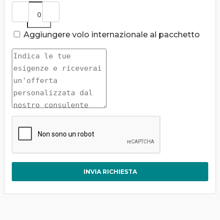
Aggiungere volo internazionale al pacchetto
INVIA RICHIESTA