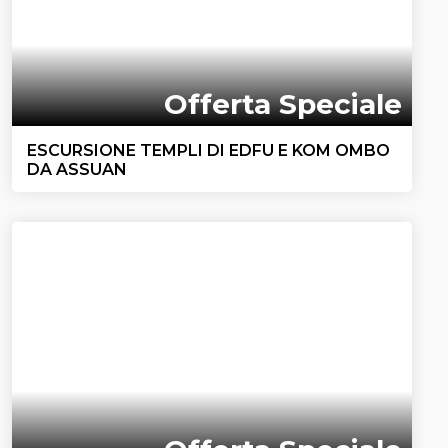
Offerta Speciale
ESCURSIONE TEMPLI DI EDFU E KOM OMBO
DA ASSUAN