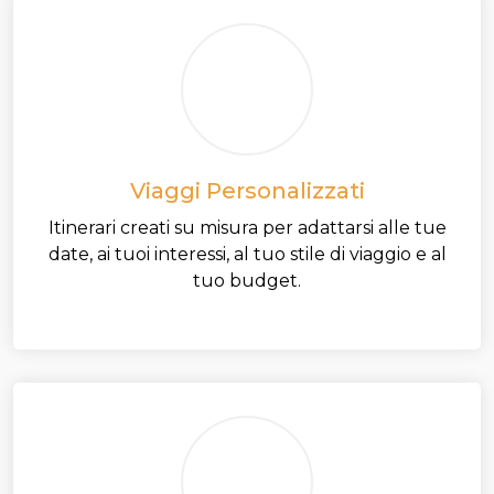
Viaggi Personalizzati
Itinerari creati su misura per adattarsi alle tue
date, ai tuoi interessi, al tuo stile di viaggio e al
tuo budget.