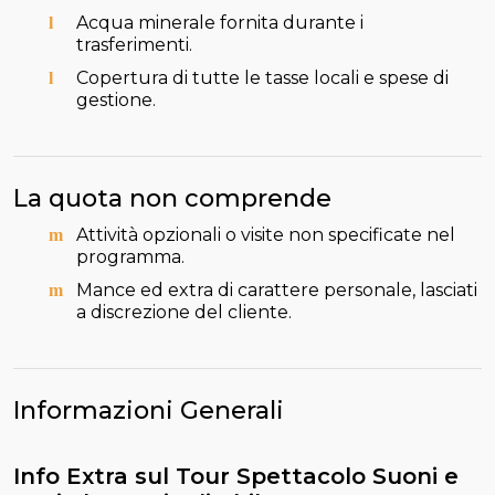
Acqua minerale fornita durante i
trasferimenti.
Copertura di tutte le tasse locali e spese di
gestione.
La quota non comprende
Attività opzionali o visite non specificate nel
programma.
Mance ed extra di carattere personale, lasciati
a discrezione del cliente.
Informazioni Generali
Info Extra sul Tour Spettacolo Suoni e