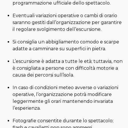
programmazione ufficiale dello spettacolo.
Eventuali variazioni operative o cambi di orario
saranno gestiti dall’organizzazione per garantire
il regolare svolgimento dell’escursione.
Si consiglia un abbigliamento comodo e scarpe
adatte a camminare su superfici in pietra.
L’escursione è adatta a tutte le età; tuttavia, non
è consigliata a persone con difficoltà motorie a
causa dei percorsi sull’isola.
In caso di condizioni meteo avverse o variazioni
operative, l’organizzazione potrà modificare
leggermente gli orari mantenendo invariata
l’esperienza.
Fotografie consentite durante lo spettacolo;
flash e cavalletti non sono ammessi.