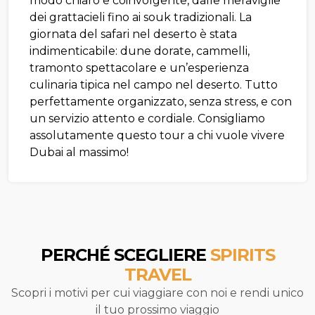
modo chiaro e coinvolgente, dalle meraviglie
dei grattacieli fino ai souk tradizionali. La
giornata del safari nel deserto è stata
indimenticabile: dune dorate, cammelli,
tramonto spettacolare e un’esperienza
culinaria tipica nel campo nel deserto. Tutto
perfettamente organizzato, senza stress, e con
un servizio attento e cordiale. Consigliamo
assolutamente questo tour a chi vuole vivere
Dubai al massimo!
PERCHÉ SCEGLIERE
SPIRITS
TRAVEL
Scopri i motivi per cui viaggiare con noi e rendi unico
il tuo prossimo viaggio