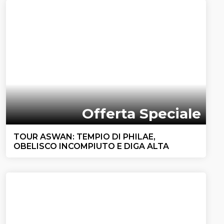
Offerta Speciale
TOUR ASWAN: TEMPIO DI PHILAE,
OBELISCO INCOMPIUTO E DIGA ALTA