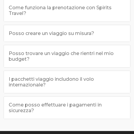
Come funziona la prenotazione con Spirits
Travel?
Posso creare un viaggio su misura?
Posso trovare un viaggio che rientri nel mio
budget?
I pacchetti viaggio includono il volo
internazionale?
Come posso effettuare i pagamenti in
sicurezza?