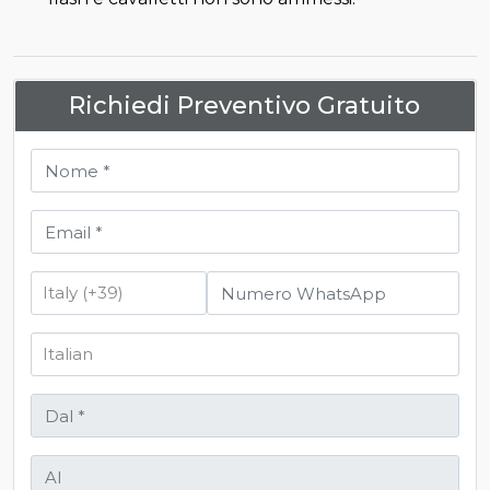
Richiedi Preventivo Gratuito