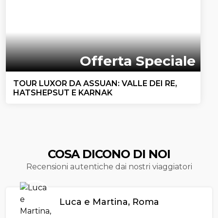
Offerta Speciale
TOUR LUXOR DA ASSUAN: VALLE DEI RE,
HATSHEPSUT E KARNAK
COSA DICONO DI NOI
Recensioni autentiche dai nostri viaggiatori
Luca e Martina, Roma