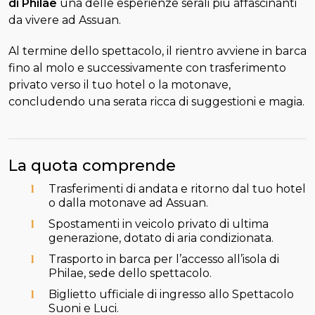
di Philae
una delle esperienze serali più affascinanti
da vivere ad Assuan.
Al termine dello spettacolo, il rientro avviene in barca
fino al molo e successivamente con trasferimento
privato verso il tuo hotel o la motonave,
concludendo una serata ricca di suggestioni e magia.
La quota comprende
Trasferimenti di andata e ritorno dal tuo hotel
o dalla motonave ad Assuan.
Spostamenti in veicolo privato di ultima
generazione, dotato di aria condizionata.
Trasporto in barca per l’accesso all’isola di
Philae, sede dello spettacolo.
Biglietto ufficiale di ingresso allo Spettacolo
Suoni e Luci.