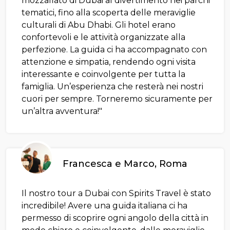
mozzafiato di Dubai al divertimento nei parchi
tematici, fino alla scoperta delle meraviglie
culturali di Abu Dhabi. Gli hotel erano
confortevoli e le attività organizzate alla
perfezione. La guida ci ha accompagnato con
attenzione e simpatia, rendendo ogni visita
interessante e coinvolgente per tutta la
famiglia. Un’esperienza che resterà nei nostri
cuori per sempre. Torneremo sicuramente per
un’altra avventura!"
Francesca e Marco, Roma
Il nostro tour a Dubai con Spirits Travel è stato
incredibile! Avere una guida italiana ci ha
permesso di scoprire ogni angolo della città in