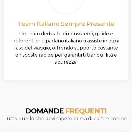
Team Italiano Sempre Presente
Un team dedicato di consulenti, guide e
referenti che parlano italiano ti assiste in ogni
fase del viaggio, offrendo supporto costante
e risposte rapide per garantirti tranquillità e
sicurezza.
DOMANDE
FREQUENTI
Tutto quello che devi sapere prima di partire con noi.