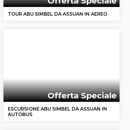
Offerta Speciale
TOUR ABU SIMBEL DA ASSUAN IN AEREO
Offerta Speciale
ESCURSIONE ABU SIMBEL DA ASSUAN IN
AUTOBUS