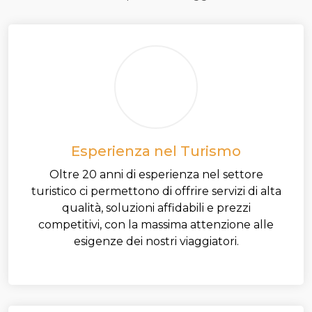
Esperienza nel Turismo
Oltre 20 anni di esperienza nel settore
turistico ci permettono di offrire servizi di alta
qualità, soluzioni affidabili e prezzi
competitivi, con la massima attenzione alle
esigenze dei nostri viaggiatori.