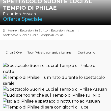
SPETTACOLO SUONI E LUCI AL
TEMPIO DI PHILAE
Escursioni Assuan
Offerta Speciale
Home
Escursioni in Egitto
Escursioni Assuan
Spettacolo Suoni e Luci al Tempio di Philae
Circa 2 Ore
Tour Privato con guida italiana
Ogni giorno