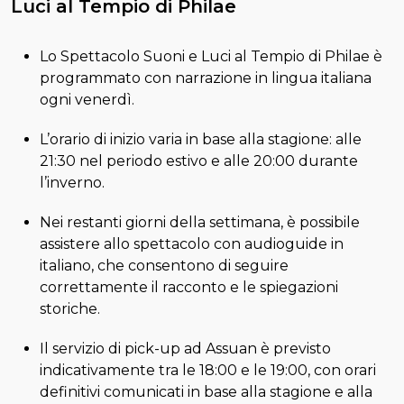
Luci al Tempio di Philae
Lo Spettacolo Suoni e Luci al Tempio di Philae è
programmato con narrazione in lingua italiana
ogni venerdì.
L’orario di inizio varia in base alla stagione: alle
21:30 nel periodo estivo e alle 20:00 durante
l’inverno.
Nei restanti giorni della settimana, è possibile
assistere allo spettacolo con audioguide in
italiano, che consentono di seguire
correttamente il racconto e le spiegazioni
storiche.
Il servizio di pick-up ad Assuan è previsto
indicativamente tra le 18:00 e le 19:00, con orari
definitivi comunicati in base alla stagione e alla