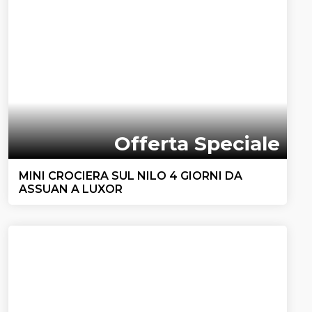
Offerta Speciale
MINI CROCIERA SUL NILO 4 GIORNI DA
ASSUAN A LUXOR