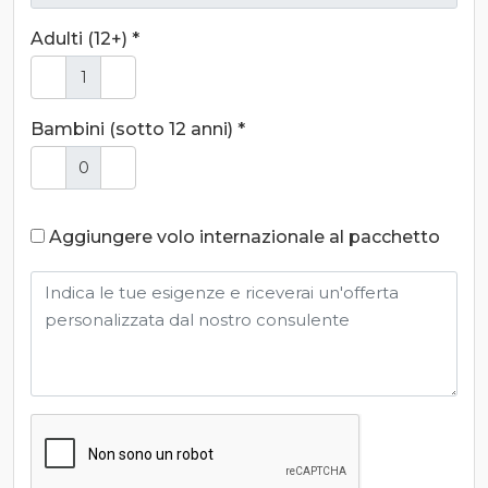
Adulti (12+) *
Bambini (sotto 12 anni) *
Aggiungere volo internazionale al pacchetto