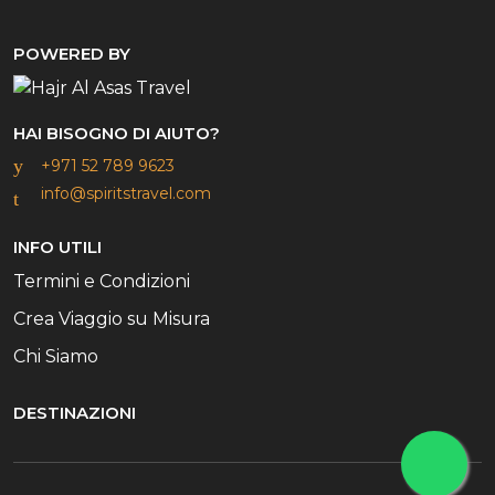
POWERED BY
HAI BISOGNO DI AIUTO?
+971 52 789 9623
info@spiritstravel.com
INFO UTILI
Termini e Condizioni
Crea Viaggio su Misura
Chi Siamo
DESTINAZIONI