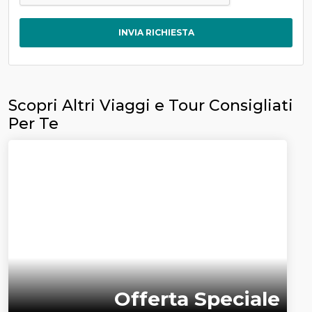
INVIA RICHIESTA
Scopri Altri Viaggi e Tour Consigliati
Per Te
Offerta Speciale