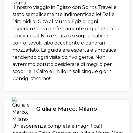
Il nostro viaggio in Egitto con Spirits Travel è
stato semplicemente indimenticabile! Dalle
Piramidi di Giza al Museo Egizio, ogni
esperienza era perfettamente organizzata. La
crociera sul Nilo è stata un sogno: cabine
confortevoli, cibo eccellente e panorami
mozzafiato. La guida era esperta e simpatica,
rendendo ogni visita coinvolgente. Non
avremmo potuto desiderare di meglio per
scoprire il Cairo e il Nilo in soli cinque giorni.
Consigliatissimo!"
Giulia e Marco, Milano
Un’esperienza completa e magnifica! Il