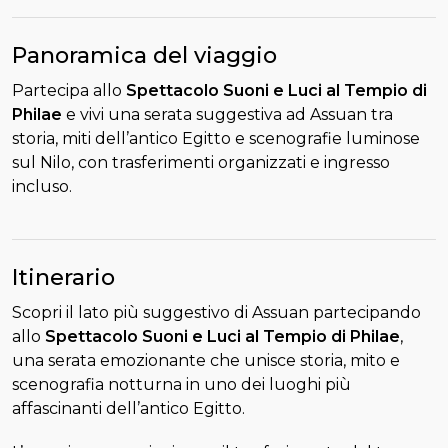
Panoramica del viaggio
Partecipa allo
Spettacolo Suoni e Luci al Tempio di
Philae
e vivi una serata suggestiva ad Assuan tra
storia, miti dell’antico Egitto e scenografie luminose
sul Nilo, con trasferimenti organizzati e ingresso
incluso.
Itinerario
Scopri il lato più suggestivo di Assuan partecipando
allo
Spettacolo Suoni e Luci al Tempio di Philae
,
una serata emozionante che unisce storia, mito e
scenografia notturna in uno dei luoghi più
affascinanti dell’antico Egitto.