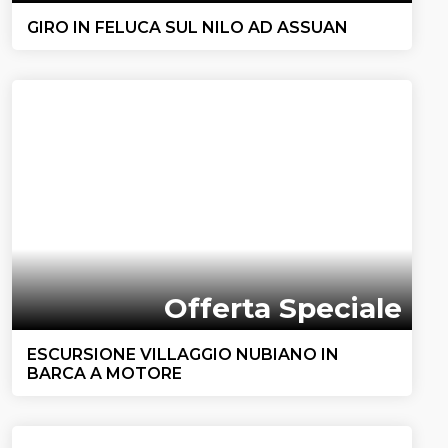
GIRO IN FELUCA SUL NILO AD ASSUAN
Offerta Speciale
ESCURSIONE VILLAGGIO NUBIANO IN
BARCA A MOTORE