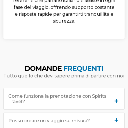
referenti che parlano italiano ti assiste in ogni
fase del viaggio, offrendo supporto costante
e risposte rapide per garantirti tranquillità e
sicurezza.
DOMANDE
FREQUENTI
Tutto quello che devi sapere prima di partire con noi.
Come funziona la prenotazione con Spirits
Travel?
Posso creare un viaggio su misura?