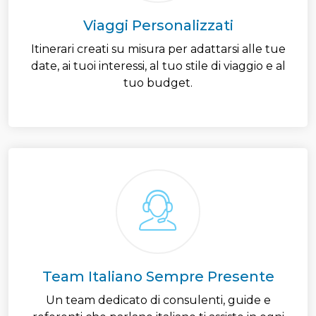
Viaggi Personalizzati
Itinerari creati su misura per adattarsi alle tue
date, ai tuoi interessi, al tuo stile di viaggio e al
tuo budget.
Team Italiano Sempre Presente
Un team dedicato di consulenti, guide e