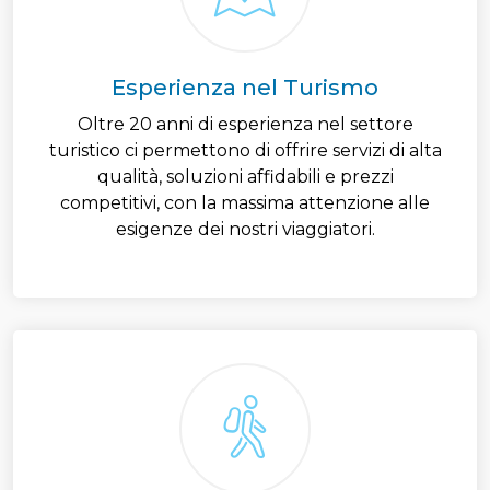
Esperienza nel Turismo
Oltre 20 anni di esperienza nel settore
turistico ci permettono di offrire servizi di alta
qualità, soluzioni affidabili e prezzi
competitivi, con la massima attenzione alle
esigenze dei nostri viaggiatori.