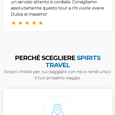
un servizio attento e cordiale. Consigliamo
assolutamente questo tour a chi vuole vivere
Dubai al massimo!
PERCHÉ SCEGLIERE
SPIRITS
TRAVEL
Scopri i motivi per cui viaggiare con noi e rendi unico
il tuo prossimo viaggio