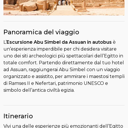
Panoramica del viaggio
L’
Escursione Abu Simbel da Assuan in autobus
è
un’esperienza imperdibile per chi desidera visitare
uno dei siti archeologici più spettacolari dell’Egitto in
totale comfort. Partendo direttamente dal tuo hotel
ad Assuan, raggiungerai Abu Simbel con un viaggio
organizzato e assistito, per ammirare i maestosi templi
di Ramses II e Nefertari, patrimonio UNESCO e
simbolo dell’antica civiltà egizia.
Itinerario
Vivi una delle esperienze più emozionanti dell’Egitto