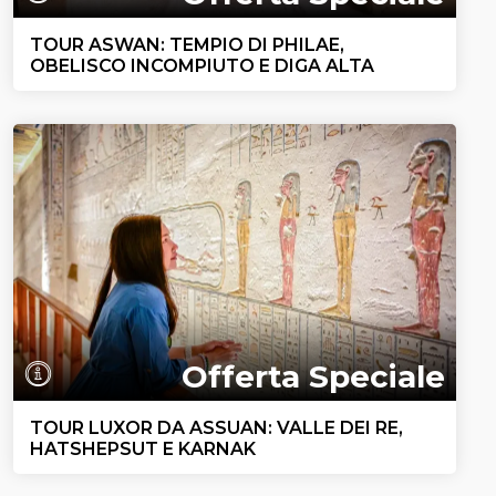
TOUR ASWAN: TEMPIO DI PHILAE,
OBELISCO INCOMPIUTO E DIGA ALTA
Offerta Speciale
TOUR LUXOR DA ASSUAN: VALLE DEI RE,
HATSHEPSUT E KARNAK