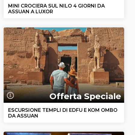
MINI CROCIERA SUL NILO 4 GIORNI DA
ASSUAN A LUXOR
Offerta Speciale
ESCURSIONE TEMPLI DI EDFU E KOM OMBO
DA ASSUAN