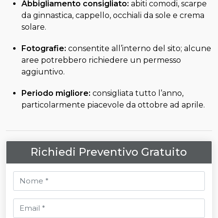
Abbigliamento consigliato:
abiti comodi, scarpe
da ginnastica, cappello, occhiali da sole e crema
solare.
Fotografie:
consentite all’interno del sito; alcune
aree potrebbero richiedere un permesso
aggiuntivo.
Periodo migliore:
consigliata tutto l’anno,
particolarmente piacevole da ottobre ad aprile.
Richiedi Preventivo Gratuito