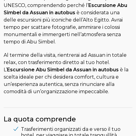
UNESCO, comprendendo perché l’
Escursione Abu
Simbel da Assuan in autobus
è considerata una
delle escursioni più iconiche dell’Alto Egitto. Avrai
tempo per scattare fotografie, ammirare i colossi
monumentali e immergerti nell’atmosfera senza
tempo di Abu Simbel.
Al termine della visita, rientrerai ad Assuan in totale
relax, con trasferimento diretto al tuo hotel.
L’
Escursione Abu Simbel da Assuan in autobus
è la
scelta ideale per chi desidera comfort, cultura e
un’esperienza autentica, senza rinunciare alla
comodità di un’organizzazione impeccabile.
La quota comprende
Trasferimenti organizzati da e verso il tuo
hotel, per viaggiare in totale tranquillità.