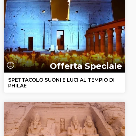
Offerta Speciale
SPETTACOLO SUONI E LUCI AL TEMPIO DI
PHILAE