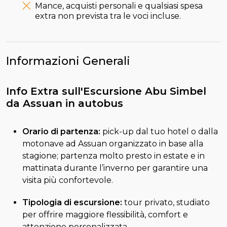
Mance, acquisti personali e qualsiasi spesa
extra non prevista tra le voci incluse.
Informazioni Generali
Info Extra sull'Escursione Abu Simbel
da Assuan in autobus
Orario di partenza:
pick-up dal tuo hotel o dalla
motonave ad Assuan organizzato in base alla
stagione; partenza molto presto in estate e in
mattinata durante l’inverno per garantire una
visita più confortevole.
Tipologia di escursione:
tour privato, studiato
per offrire maggiore flessibilità, comfort e
attenzione personalizzata.