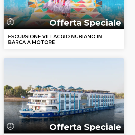
Offerta Speciale
ESCURSIONE VILLAGGIO NUBIANO IN
BARCA A MOTORE
Offerta Speciale