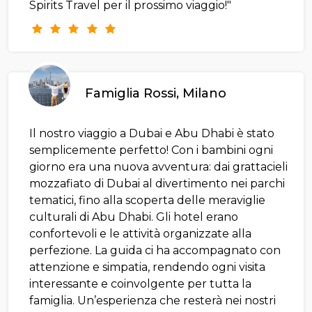
Spirits Travel per il prossimo viaggio!"
Famiglia Rossi, Milano
Il nostro viaggio a Dubai e Abu Dhabi è stato
semplicemente perfetto! Con i bambini ogni
giorno era una nuova avventura: dai grattacieli
mozzafiato di Dubai al divertimento nei parchi
tematici, fino alla scoperta delle meraviglie
culturali di Abu Dhabi. Gli hotel erano
confortevoli e le attività organizzate alla
perfezione. La guida ci ha accompagnato con
attenzione e simpatia, rendendo ogni visita
interessante e coinvolgente per tutta la
famiglia. Un’esperienza che resterà nei nostri