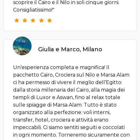
scoprire il Cairo e il Nilo in soli cinque giorni.
Consigliatissimo!"
Giulia e Marco, Milano
Un’esperienza completa e magnifica! Il
pacchetto Cairo, Crociera sul Nilo e Marsa Alam
ci ha permesso di vivere il meglio dell’Egitto:
dalla storia millenaria del Cairo, alla magia dei
templi di Luxor e Aswan, fino al relax totale
sulle spiagge di Marsa Alam. Tutto è stato
organizzato alla perfezione: voli interni,
transfer, hotel, crociera e attività erano
impeccabili. Ci siamo sentiti seguiti e coccolati
in ogni momento. Torneremo sicuramente con