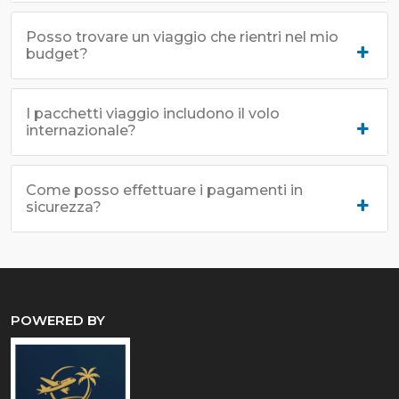
Posso trovare un viaggio che rientri nel mio
budget?
I pacchetti viaggio includono il volo
internazionale?
Come posso effettuare i pagamenti in
sicurezza?
POWERED BY