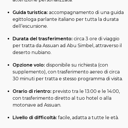
Guida turistica:
accompagnamento di una guida
egittologa parlante italiano per tutta la durata
dell’escursione.
Durata del trasferimento:
circa 3 ore di viaggio
per tratta da Assuan ad Abu Simbel, attraverso il
deserto nubiano.
Opzione volo:
disponibile su richiesta (con
supplemento), con trasferimento aereo di circa
30 minuti per tratta e stesso programma di visita.
Orario di rientro:
previsto tra le 13:00 e le 14:00,
con trasferimento diretto al tuo hotel o alla
motonave ad Assuan.
Livello di difficoltà:
facile, adatta a tutte le età.