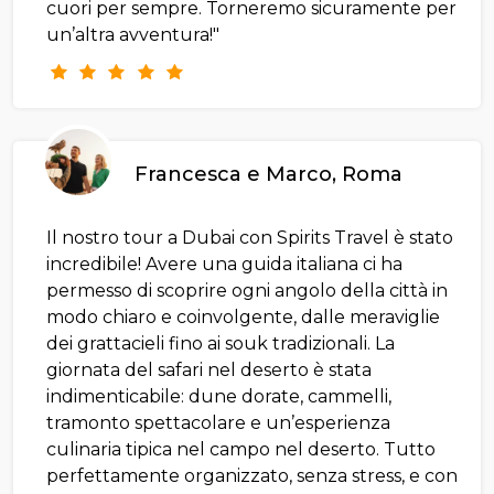
cuori per sempre. Torneremo sicuramente per
un’altra avventura!"
Francesca e Marco, Roma
Il nostro tour a Dubai con Spirits Travel è stato
incredibile! Avere una guida italiana ci ha
permesso di scoprire ogni angolo della città in
modo chiaro e coinvolgente, dalle meraviglie
dei grattacieli fino ai souk tradizionali. La
giornata del safari nel deserto è stata
indimenticabile: dune dorate, cammelli,
tramonto spettacolare e un’esperienza
culinaria tipica nel campo nel deserto. Tutto
perfettamente organizzato, senza stress, e con