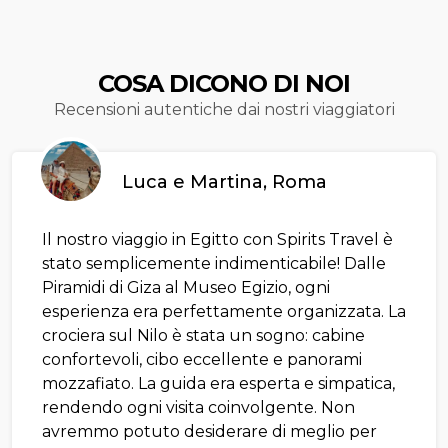
COSA DICONO DI NOI
Recensioni autentiche dai nostri viaggiatori
Luca e Martina, Roma
Il nostro viaggio in Egitto con Spirits Travel è
stato semplicemente indimenticabile! Dalle
Piramidi di Giza al Museo Egizio, ogni
esperienza era perfettamente organizzata. La
crociera sul Nilo è stata un sogno: cabine
confortevoli, cibo eccellente e panorami
mozzafiato. La guida era esperta e simpatica,
rendendo ogni visita coinvolgente. Non
avremmo potuto desiderare di meglio per