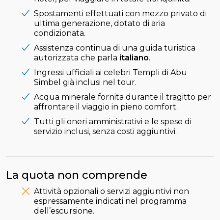
Spostamenti effettuati con mezzo privato di
ultima generazione, dotato di aria
condizionata.
Assistenza continua di una guida turistica
autorizzata che parla
italiano
.
Ingressi ufficiali ai celebri Templi di Abu
Simbel già inclusi nel tour.
Acqua minerale fornita durante il tragitto per
affrontare il viaggio in pieno comfort.
Tutti gli oneri amministrativi e le spese di
servizio inclusi, senza costi aggiuntivi.
La quota non comprende
Attività opzionali o servizi aggiuntivi non
espressamente indicati nel programma
dell’escursione.