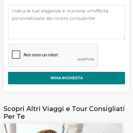
INVIA RICHIESTA
Scopri Altri Viaggi e Tour Consigliati
Per Te