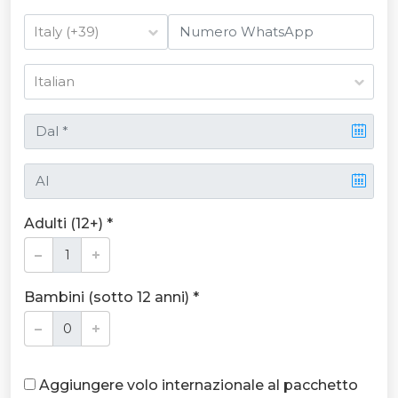
Adulti (12+) *
Bambini (sotto 12 anni) *
Aggiungere volo internazionale al pacchetto