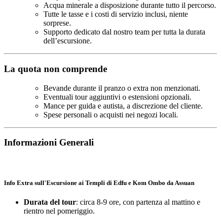
Acqua minerale a disposizione durante tutto il percorso.
Tutte le tasse e i costi di servizio inclusi, niente
sorprese.
Supporto dedicato dal nostro team per tutta la durata
dell’escursione.
La quota non comprende
Bevande durante il pranzo o extra non menzionati.
Eventuali tour aggiuntivi o estensioni opzionali.
Mance per guida e autista, a discrezione del cliente.
Spese personali o acquisti nei negozi locali.
Informazioni Generali
Info Extra sull'Escursione ai Templi di Edfu e Kom Ombo da Assuan
Durata del tour
: circa 8-9 ore, con partenza al mattino e
rientro nel pomeriggio.