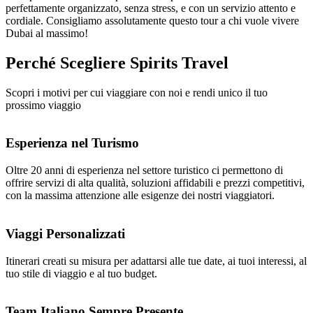
perfettamente organizzato, senza stress, e con un servizio attento e
cordiale. Consigliamo assolutamente questo tour a chi vuole vivere
Dubai al massimo!
Perché Scegliere
Spirits Travel
Scopri i motivi per cui viaggiare con noi e rendi unico il tuo
prossimo viaggio
Esperienza nel Turismo
Oltre 20 anni di esperienza nel settore turistico ci permettono di
offrire servizi di alta qualità, soluzioni affidabili e prezzi competitivi,
con la massima attenzione alle esigenze dei nostri viaggiatori.
Viaggi Personalizzati
Itinerari creati su misura per adattarsi alle tue date, ai tuoi interessi, al
tuo stile di viaggio e al tuo budget.
Team Italiano Sempre Presente