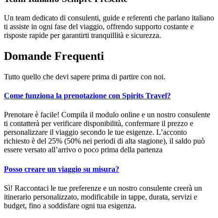
Un team dedicato di consulenti, guide e referenti che parlano italiano
ti assiste in ogni fase del viaggio, offrendo supporto costante e
risposte rapide per garantirti tranquillità e sicurezza.
Domande
Frequenti
Tutto quello che devi sapere prima di partire con noi.
Come funziona la prenotazione con Spirits Travel?
Prenotare è facile! Compila il modulo online e un nostro consulente
ti contatterà per verificare disponibilità, confermare il prezzo e
personalizzare il viaggio secondo le tue esigenze. L’acconto
richiesto è del 25% (50% nei periodi di alta stagione), il saldo può
essere versato all’arrivo o poco prima della partenza
Posso creare un viaggio su misura?
Sì! Raccontaci le tue preferenze e un nostro consulente creerà un
itinerario personalizzato, modificabile in tappe, durata, servizi e
budget, fino a soddisfare ogni tua esigenza.