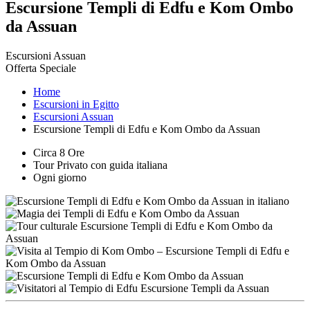
Escursione Templi di Edfu e Kom Ombo
da Assuan
Escursioni Assuan
Offerta Speciale
Home
Escursioni in Egitto
Escursioni Assuan
Escursione Templi di Edfu e Kom Ombo da Assuan
Circa 8 Ore
Tour Privato con guida italiana
Ogni giorno