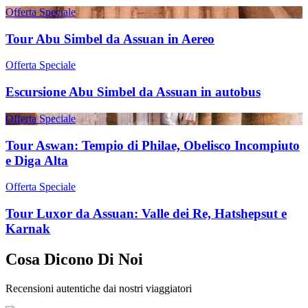
Offerta Speciale
Tour Abu Simbel da Assuan in Aereo
Offerta Speciale
Escursione Abu Simbel da Assuan in autobus
Offerta Speciale
Tour Aswan: Tempio di Philae, Obelisco Incompiuto
e Diga Alta
Offerta Speciale
Tour Luxor da Assuan: Valle dei Re, Hatshepsut e
Karnak
Cosa Dicono Di Noi
Recensioni autentiche dai nostri viaggiatori