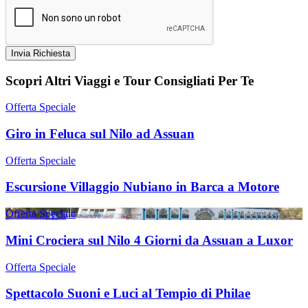
Invia Richiesta
Scopri Altri Viaggi e Tour Consigliati Per Te
Offerta Speciale
Giro in Feluca sul Nilo ad Assuan
Offerta Speciale
Escursione Villaggio Nubiano in Barca a Motore
Offerta Speciale
Mini Crociera sul Nilo 4 Giorni da Assuan a Luxor
Offerta Speciale
Spettacolo Suoni e Luci al Tempio di Philae