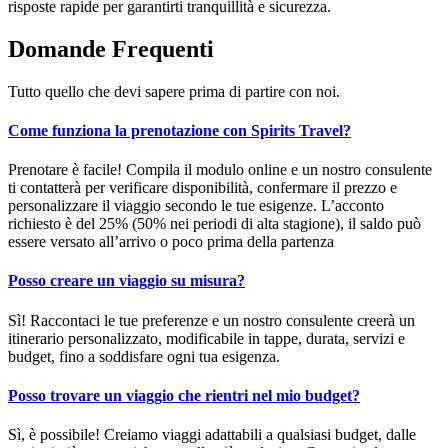
risposte rapide per garantirti tranquillità e sicurezza.
Domande
Frequenti
Tutto quello che devi sapere prima di partire con noi.
Come funziona la prenotazione con Spirits Travel?
Prenotare è facile! Compila il modulo online e un nostro consulente
ti contatterà per verificare disponibilità, confermare il prezzo e
personalizzare il viaggio secondo le tue esigenze. L’acconto
richiesto è del 25% (50% nei periodi di alta stagione), il saldo può
essere versato all’arrivo o poco prima della partenza
Posso creare un viaggio su misura?
Sì! Raccontaci le tue preferenze e un nostro consulente creerà un
itinerario personalizzato, modificabile in tappe, durata, servizi e
budget, fino a soddisfare ogni tua esigenza.
Posso trovare un viaggio che rientri nel mio budget?
Sì, è possibile! Creiamo viaggi adattabili a qualsiasi budget, dalle