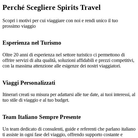
Perché Scegliere
Spirits Travel
Scopri i motivi per cui viaggiare con noi e rendi unico il tuo
prossimo viaggio
Esperienza nel Turismo
Oltre 20 anni di esperienza nel settore turistico ci permettono di
offrire servizi di alta qualità, soluzioni affidabili e prezzi competitivi,
con la massima attenzione alle esigenze dei nostri viaggiatori.
Viaggi Personalizzati
Itinerari creati su misura per adattarsi alle tue date, ai tuoi interessi, al
tuo stile di viaggio e al tuo budget.
Team Italiano Sempre Presente
Un team dedicato di consulenti, guide e referenti che parlano italiano
ti assiste in ogni fase del viaggio, offrendo supporto costante e