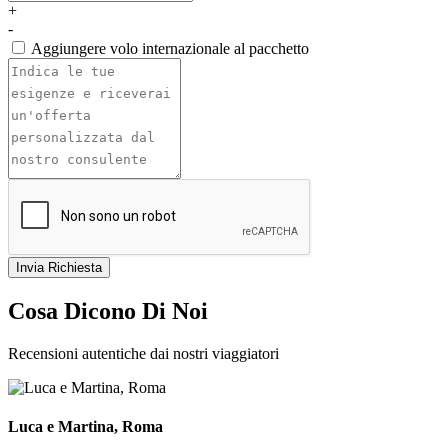
+
-
Aggiungere volo internazionale al pacchetto
Invia Richiesta
Cosa Dicono Di Noi
Recensioni autentiche dai nostri viaggiatori
Luca e Martina, Roma