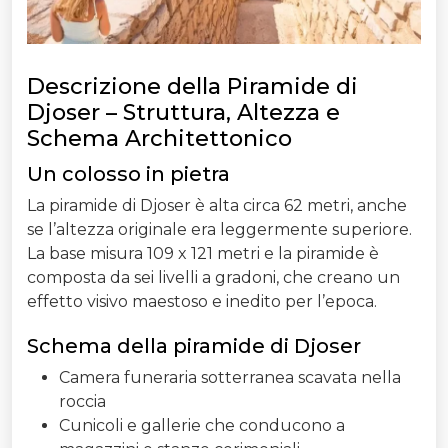
Descrizione della Piramide di
Djoser – Struttura, Altezza e
Schema Architettonico
Un colosso in pietra
La piramide di Djoser è alta circa 62 metri, anche
se l’altezza originale era leggermente superiore.
La base misura 109 x 121 metri e la piramide è
composta da sei livelli a gradoni, che creano un
effetto visivo maestoso e inedito per l’epoca.
Schema della piramide di Djoser
Camera funeraria sotterranea scavata nella
roccia
Cunicoli e gallerie che conducono a