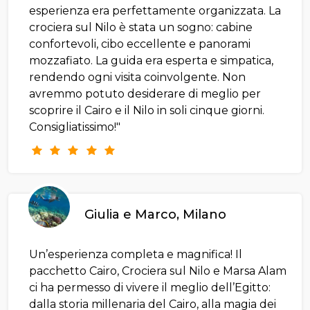
esperienza era perfettamente organizzata. La
crociera sul Nilo è stata un sogno: cabine
confortevoli, cibo eccellente e panorami
mozzafiato. La guida era esperta e simpatica,
rendendo ogni visita coinvolgente. Non
avremmo potuto desiderare di meglio per
scoprire il Cairo e il Nilo in soli cinque giorni.
Consigliatissimo!"
Giulia e Marco, Milano
Un’esperienza completa e magnifica! Il
pacchetto Cairo, Crociera sul Nilo e Marsa Alam
ci ha permesso di vivere il meglio dell’Egitto:
dalla storia millenaria del Cairo, alla magia dei