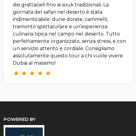
dei grattacieli fino ai souk tradizionali. La
giornata del safari nel deserto è stata
indimenticabile: dune dorate, cammelli,
tramonto spettacolare e un’esperienza
culinaria tipica nel campo nel deserto. Tutto
perfettamente organizzato, senza stress, e con
un servizio attento e cordiale. Consigliamo
assolutamente questo tour a chi vuole vivere
Dubai al massimo!
POWERED BY