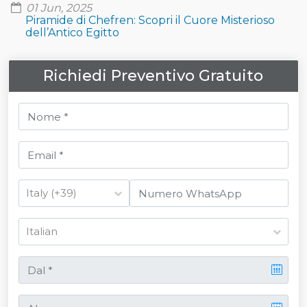
01 Jun, 2025
Piramide di Chefren: Scopri il Cuore Misterioso
dell’Antico Egitto
Richiedi Preventivo Gratuito