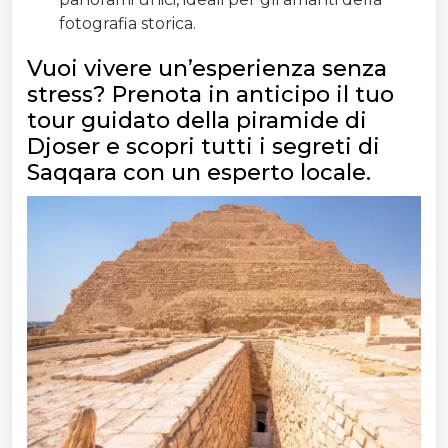
fotografia storica.
Vuoi vivere un’esperienza senza
stress? Prenota in anticipo il tuo
tour guidato della piramide di
Djoser e scopri tutti i segreti di
Saqqara con un esperto locale.