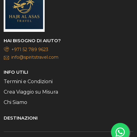
HAI BISOGNO DI AIUTO?
+971 52 789 9623
info@spiritstravel.com
INFO UTILI
Termini e Condizioni
Crea Viaggio su Misura
Chi Siamo
DESTINAZIONI