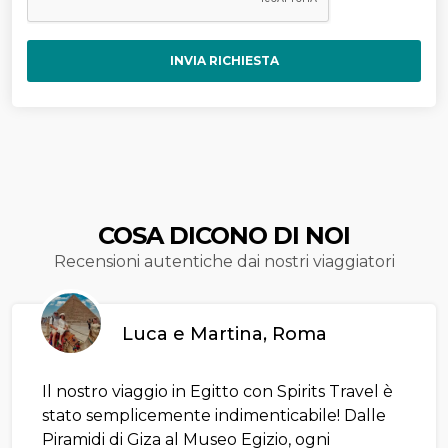
INVIA RICHIESTA
COSA DICONO DI NOI
Recensioni autentiche dai nostri viaggiatori
Luca e Martina, Roma
Il nostro viaggio in Egitto con Spirits Travel è
stato semplicemente indimenticabile! Dalle
Piramidi di Giza al Museo Egizio, ogni