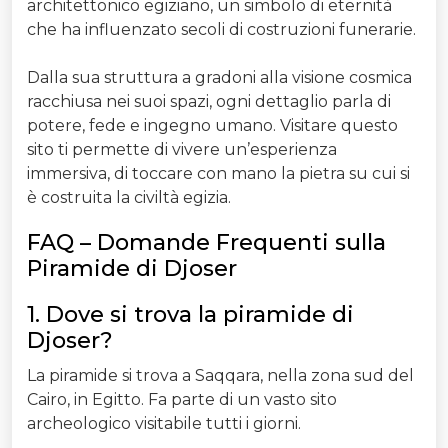
architettonico egiziano, un simbolo di eternità
che ha influenzato secoli di costruzioni funerarie.
Dalla sua struttura a gradoni alla visione cosmica
racchiusa nei suoi spazi, ogni dettaglio parla di
potere, fede e ingegno umano. Visitare questo
sito ti permette di vivere un’esperienza
immersiva, di toccare con mano la pietra su cui si
è costruita la civiltà egizia.
FAQ – Domande Frequenti sulla
Piramide di Djoser
1. Dove si trova la piramide di
Djoser?
La piramide si trova a Saqqara, nella zona sud del
Cairo, in Egitto. Fa parte di un vasto sito
archeologico visitabile tutti i giorni.