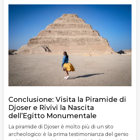
Conclusione: Visita la Piramide di
Djoser e Rivivi la Nascita
dell’Egitto Monumentale
La piramide di Djoser è molto più di un sito
archeologico: è la prima testimonianza del genio