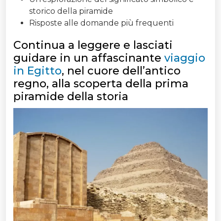
storico della piramide
Risposte alle domande più frequenti
Continua a leggere e lasciati
guidare in un affascinante
viaggio
in Egitto
, nel cuore dell’antico
regno, alla scoperta della prima
piramide della storia