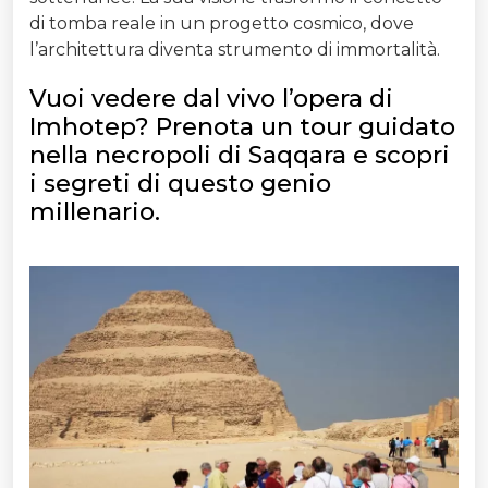
di tomba reale in un progetto cosmico, dove
l’architettura diventa strumento di immortalità.
Vuoi vedere dal vivo l’opera di
Imhotep? Prenota un tour guidato
nella necropoli di Saqqara e scopri
i segreti di questo genio
millenario.