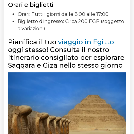
Orari e biglietti
Orari: Tutti i giorni dalle 8:00 alle 17:00
Biglietto d’ingresso: Circa 200 EGP (soggetto
a variazioni)
Pianifica il tuo
viaggio in Egitto
oggi stesso! Consulta il nostro
itinerario consigliato per esplorare
Saqqara e Giza nello stesso giorno