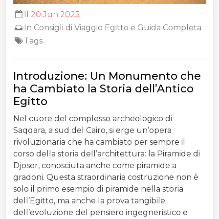
Il
20 Jun 2025
In
Consigli di Viaggio Egitto e Guida Completa
Tags
Introduzione: Un Monumento che
ha Cambiato la Storia dell’Antico
Egitto
Nel cuore del complesso archeologico di
Saqqara, a sud del Cairo, si erge un’opera
rivoluzionaria che ha cambiato per sempre il
corso della storia dell’architettura: la Piramide di
Djoser, conosciuta anche come piramide a
gradoni. Questa straordinaria costruzione non è
solo il primo esempio di piramide nella storia
dell’Egitto, ma anche la prova tangibile
dell’evoluzione del pensiero ingegneristico e