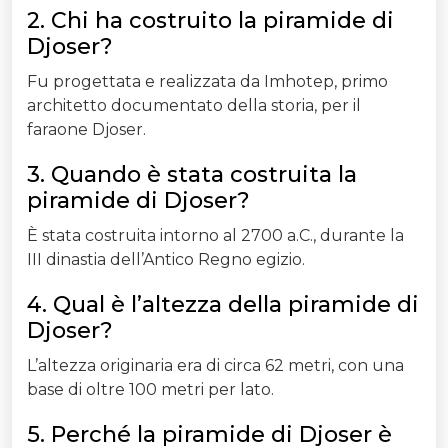
2. Chi ha costruito la piramide di
Djoser?
Fu progettata e realizzata da Imhotep, primo
architetto documentato della storia, per il
faraone Djoser.
3. Quando è stata costruita la
piramide di Djoser?
È stata costruita intorno al 2700 a.C., durante la
III dinastia dell’Antico Regno egizio.
4. Qual è l’altezza della piramide di
Djoser?
L’altezza originaria era di circa 62 metri, con una
base di oltre 100 metri per lato.
5. Perché la piramide di Djoser è