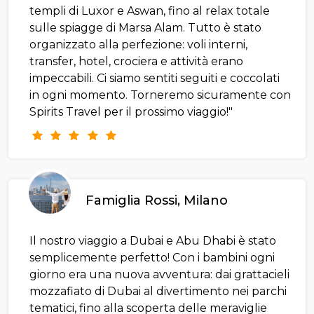
templi di Luxor e Aswan, fino al relax totale
sulle spiagge di Marsa Alam. Tutto è stato
organizzato alla perfezione: voli interni,
transfer, hotel, crociera e attività erano
impeccabili. Ci siamo sentiti seguiti e coccolati
in ogni momento. Torneremo sicuramente con
Spirits Travel per il prossimo viaggio!"
Famiglia Rossi, Milano
Il nostro viaggio a Dubai e Abu Dhabi è stato
semplicemente perfetto! Con i bambini ogni
giorno era una nuova avventura: dai grattacieli
mozzafiato di Dubai al divertimento nei parchi
tematici, fino alla scoperta delle meraviglie