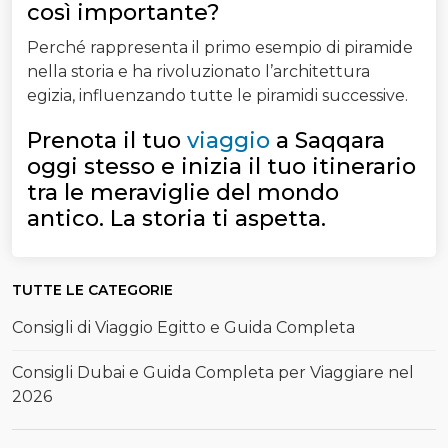
così importante?
Perché rappresenta il primo esempio di piramide
nella storia e ha rivoluzionato l’architettura
egizia, influenzando tutte le piramidi successive.
Prenota il tuo
viaggio
a Saqqara
oggi stesso e inizia il tuo itinerario
tra le meraviglie del mondo
antico. La storia ti aspetta.
TUTTE LE CATEGORIE
Consigli di Viaggio Egitto e Guida Completa
Consigli Dubai e Guida Completa per Viaggiare nel
2026