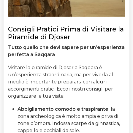
Consigli Pratici Prima di Visitare la
Piramide di Djoser
Tutto quello che devi sapere per un’esperienza
perfetta a Saqqara
Visitare la piramide di Djoser a Saqqara è
un’esperienza straordinaria, ma per viverla al
meglio è importante prepararsi con alcuni
accorgimenti pratici. Ecco i nostri consigli per
organizzare la tua visita:
Abbigliamento comodo e traspirante:
la
zona archeologica è molto ampia e priva di
zone d’ombra. Indossa scarpe da ginnastica,
cappello e occhiali da sole.