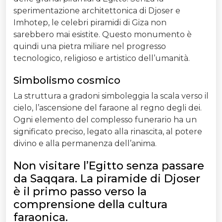
sperimentazione architettonica di Djoser e
Imhotep, le celebri piramidi di Giza non
sarebbero mai esistite. Questo monumento è
quindi una pietra miliare nel progresso
tecnologico, religioso e artistico dell’umanità.
Simbolismo cosmico
La struttura a gradoni simboleggia la scala verso il
cielo, l’ascensione del faraone al regno degli dei.
Ogni elemento del complesso funerario ha un
significato preciso, legato alla rinascita, al potere
divino e alla permanenza dell’anima.
Non visitare l’Egitto senza passare
da Saqqara. La piramide di Djoser
è il primo passo verso la
comprensione della cultura
faraonica.