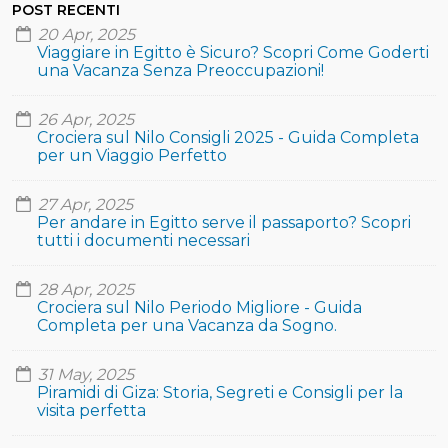
POST RECENTI
20 Apr, 2025
Viaggiare in Egitto è Sicuro? Scopri Come Goderti
una Vacanza Senza Preoccupazioni!
26 Apr, 2025
Crociera sul Nilo Consigli 2025 - Guida Completa
per un Viaggio Perfetto
27 Apr, 2025
Per andare in Egitto serve il passaporto? Scopri
tutti i documenti necessari
28 Apr, 2025
Crociera sul Nilo Periodo Migliore - Guida
Completa per una Vacanza da Sogno.
31 May, 2025
Piramidi di Giza: Storia, Segreti e Consigli per la
visita perfetta