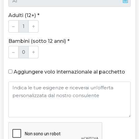
Adulti (12+) *
Bambini (sotto 12 anni) *
Aggiungere volo internazionale al pacchetto