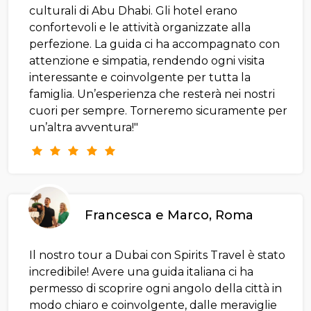
culturali di Abu Dhabi. Gli hotel erano
confortevoli e le attività organizzate alla
perfezione. La guida ci ha accompagnato con
attenzione e simpatia, rendendo ogni visita
interessante e coinvolgente per tutta la
famiglia. Un’esperienza che resterà nei nostri
cuori per sempre. Torneremo sicuramente per
un’altra avventura!"
Francesca e Marco, Roma
Il nostro tour a Dubai con Spirits Travel è stato
incredibile! Avere una guida italiana ci ha
permesso di scoprire ogni angolo della città in
modo chiaro e coinvolgente, dalle meraviglie