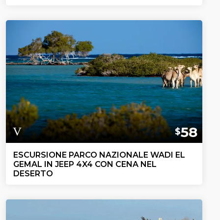
58
$
ESCURSIONE PARCO NAZIONALE WADI EL
GEMAL IN JEEP 4X4 CON CENA NEL
DESERTO