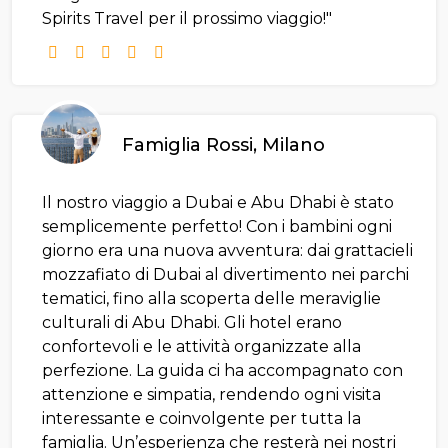
Spirits Travel per il prossimo viaggio!"
Famiglia Rossi, Milano
Il nostro viaggio a Dubai e Abu Dhabi è stato
semplicemente perfetto! Con i bambini ogni
giorno era una nuova avventura: dai grattacieli
mozzafiato di Dubai al divertimento nei parchi
tematici, fino alla scoperta delle meraviglie
culturali di Abu Dhabi. Gli hotel erano
confortevoli e le attività organizzate alla
perfezione. La guida ci ha accompagnato con
attenzione e simpatia, rendendo ogni visita
interessante e coinvolgente per tutta la
famiglia. Un’esperienza che resterà nei nostri