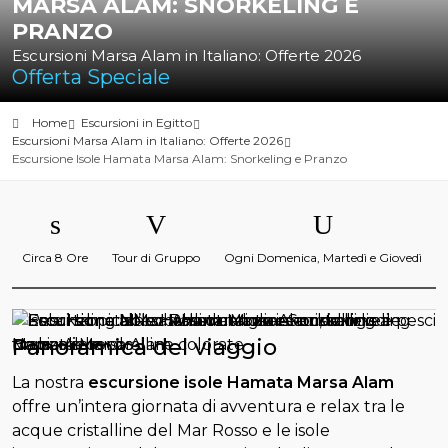
MARSA ALAM: SNORKELING E
PRANZO
Escursioni Marsa Alam in Italiano: Offerte 2026
Offerta Speciale
Home
Escursioni in Egitto
Escursioni Marsa Alam in Italiano: Offerte 2026
Escursione Isole Hamata Marsa Alam: Snorkeling e Pranzo
Circa 8 Ore
Tour di Gruppo
Ogni Domenica, Martedì e Giovedì
Panoramica del viaggio
La nostra
escursione isole Hamata Marsa Alam
offre un’intera giornata di avventura e relax tra le
acque cristalline del Mar Rosso e le isole