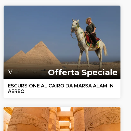
Offerta Speciale
ESCURSIONE AL CAIRO DA MARSA ALAM IN
AEREO