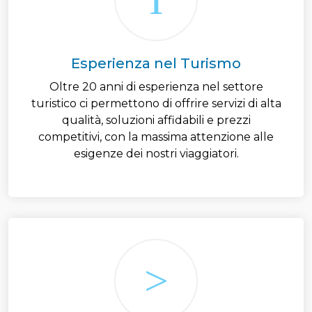
Esperienza nel Turismo
Oltre 20 anni di esperienza nel settore
turistico ci permettono di offrire servizi di alta
qualità, soluzioni affidabili e prezzi
competitivi, con la massima attenzione alle
esigenze dei nostri viaggiatori.