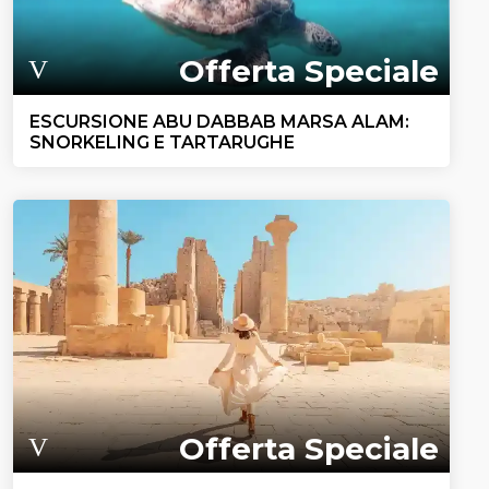
Offerta Speciale
ESCURSIONE ABU DABBAB MARSA ALAM:
SNORKELING E TARTARUGHE
Offerta Speciale