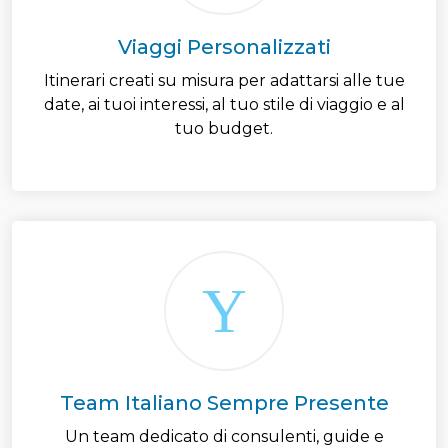
Viaggi Personalizzati
Itinerari creati su misura per adattarsi alle tue
date, ai tuoi interessi, al tuo stile di viaggio e al
tuo budget.
Team Italiano Sempre Presente
Un team dedicato di consulenti, guide e