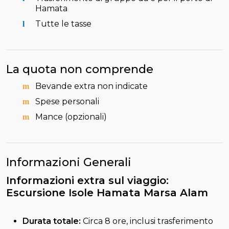
Hamata
Tutte le tasse
La quota non comprende
Bevande extra non indicate
Spese personali
Mance (opzionali)
Informazioni Generali
Informazioni extra sul viaggio:
Escursione Isole Hamata Marsa Alam
Durata totale:
Circa 8 ore, inclusi trasferimento