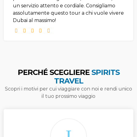
un servizio attento e cordiale. Consigliamo
assolutamente questo tour a chi vuole vivere
Dubai al massimo!
PERCHÉ SCEGLIERE
SPIRITS
TRAVEL
Scopri i motivi per cui viaggiare con noi e rendi unico
il tuo prossimo viaggio