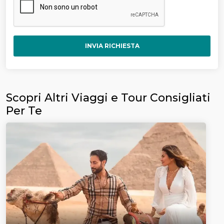
INVIA RICHIESTA
Scopri Altri Viaggi e Tour Consigliati
Per Te