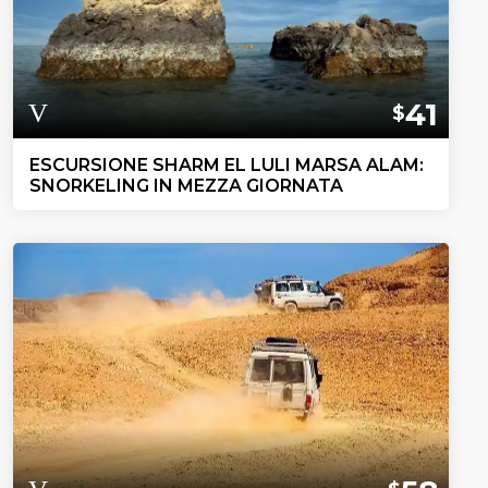
41
$
ESCURSIONE SHARM EL LULI MARSA ALAM:
SNORKELING IN MEZZA GIORNATA