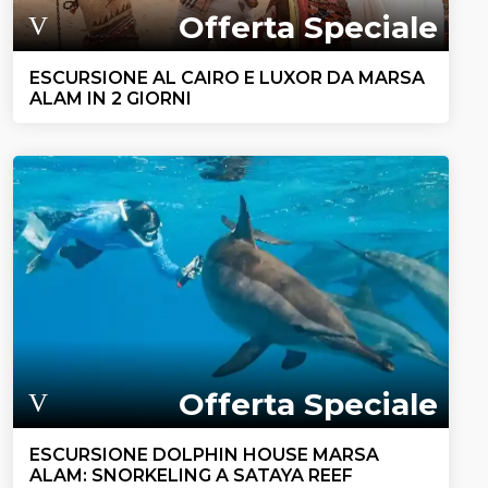
Offerta Speciale
ESCURSIONE AL CAIRO E LUXOR DA MARSA
ALAM IN 2 GIORNI
Offerta Speciale
ESCURSIONE DOLPHIN HOUSE MARSA
ALAM: SNORKELING A SATAYA REEF