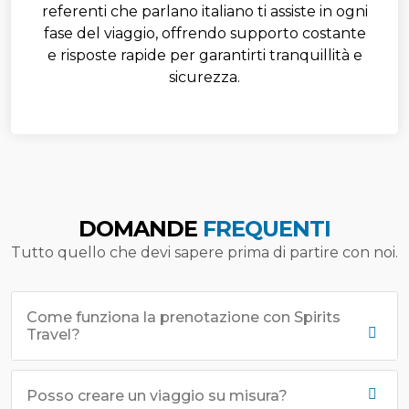
referenti che parlano italiano ti assiste in ogni
fase del viaggio, offrendo supporto costante
e risposte rapide per garantirti tranquillità e
sicurezza.
DOMANDE
FREQUENTI
Tutto quello che devi sapere prima di partire con noi.
Come funziona la prenotazione con Spirits
Travel?
Posso creare un viaggio su misura?