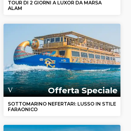
TOUR DI 2 GIORNI A LUXOR DA MARSA
ALAM
Offerta Speciale
SOTTOMARINO NEFERTARI: LUSSO IN STILE
FARAONICO