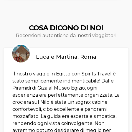
COSA DICONO DI NOI
Recensioni autentiche dai nostri viaggiatori
Luca e Martina, Roma
Il nostro viaggio in Egitto con Spirits Travel è
stato semplicemente indimenticabile! Dalle
Piramidi di Giza al Museo Egizio, ogni
esperienza era perfettamente organizzata. La
crociera sul Nilo è stata un sogno: cabine
confortevoli, cibo eccellente e panorami
mozzafiato. La guida era esperta e simpatica,
rendendo ogni visita coinvolgente. Non
avremmo potuto desiderare di meglio per