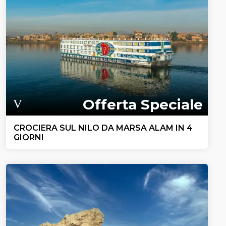
Offerta Speciale
CROCIERA SUL NILO DA MARSA ALAM IN 4
GIORNI