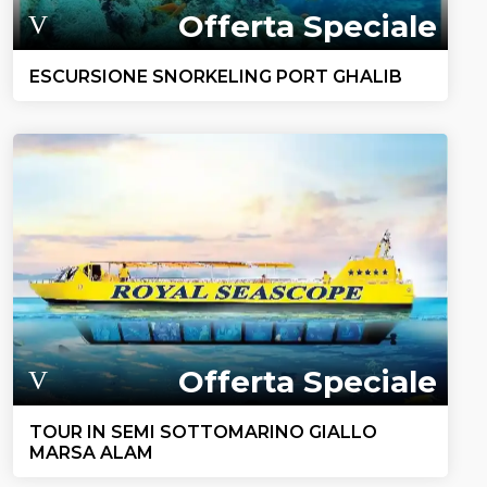
Offerta Speciale
ESCURSIONE SNORKELING PORT GHALIB
Offerta Speciale
TOUR IN SEMI SOTTOMARINO GIALLO
MARSA ALAM