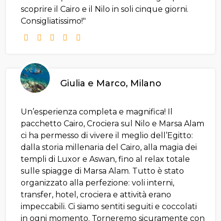
scoprire il Cairo e il Nilo in soli cinque giorni.
Consigliatissimo!"
Giulia e Marco, Milano
Un’esperienza completa e magnifica! Il
pacchetto Cairo, Crociera sul Nilo e Marsa Alam
ci ha permesso di vivere il meglio dell’Egitto:
dalla storia millenaria del Cairo, alla magia dei
templi di Luxor e Aswan, fino al relax totale
sulle spiagge di Marsa Alam. Tutto è stato
organizzato alla perfezione: voli interni,
transfer, hotel, crociera e attività erano
impeccabili. Ci siamo sentiti seguiti e coccolati
in ogni momento. Torneremo sicuramente con