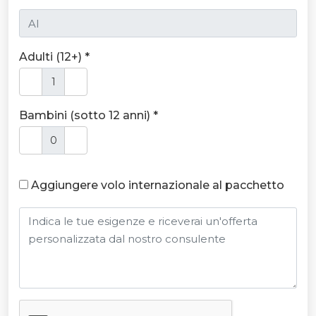
Adulti (12+) *
Bambini (sotto 12 anni) *
Aggiungere volo internazionale al pacchetto