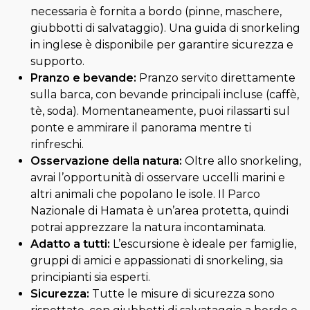
necessaria è fornita a bordo (pinne, maschere,
giubbotti di salvataggio). Una guida di snorkeling
in inglese è disponibile per garantire sicurezza e
supporto.
Pranzo e bevande:
Pranzo servito direttamente
sulla barca, con bevande principali incluse (caffè,
tè, soda). Momentaneamente, puoi rilassarti sul
ponte e ammirare il panorama mentre ti
rinfreschi.
Osservazione della natura:
Oltre allo snorkeling,
avrai l’opportunità di osservare uccelli marini e
altri animali che popolano le isole. Il Parco
Nazionale di Hamata è un’area protetta, quindi
potrai apprezzare la natura incontaminata.
Adatto a tutti:
L’escursione è ideale per famiglie,
gruppi di amici e appassionati di snorkeling, sia
principianti sia esperti.
Sicurezza:
Tutte le misure di sicurezza sono