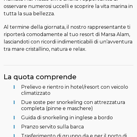
osservare numerosi uccelli e scoprire la vita marina in
tutta la sua bellezza.
Al termine della giornata, il nostro rappresentante ti
riporterà comodamente al tuo resort di Marsa Alam,
lasciandoti con ricordi indimenticabili di un’avventura
tra mare cristallino, natura e relax.
La quota comprende
Prelievo e rientro in hotel/resort con veicolo
climatizzato
Due soste per snorkeling con attrezzatura
completa (pinne e maschere)
Guida di snorkeling in inglese a bordo
Pranzo servito sulla barca
Trasferimento di gruppo da e per il porto di