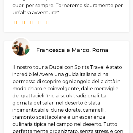
cuori per sempre. Torneremo sicuramente per
un’altra avventura!"
Francesca e Marco, Roma
Il nostro tour a Dubai con Spirits Travel è stato
incredibile! Avere una guida italiana ci ha
permesso di scoprire ogni angolo della città in
modo chiaro e coinvolgente, dalle meraviglie
dei grattacieli fino ai souk tradizionali. La
giornata del safari nel deserto è stata
indimenticabile: dune dorate, cammelli,
tramonto spettacolare e un’esperienza
culinaria tipica nel campo nel deserto. Tutto
perfettamente organizzato, senza stress, e con