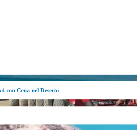
x4 con Cena nel Deserto