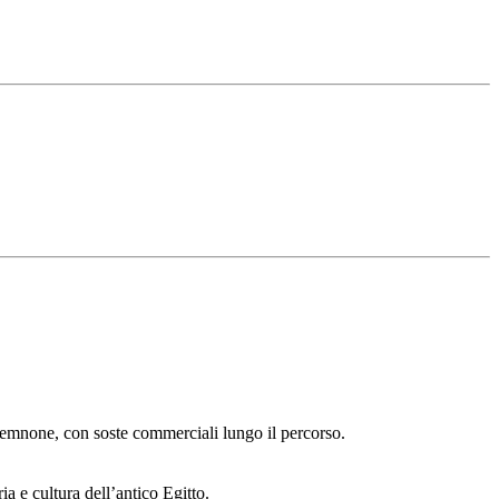
emnone, con soste commerciali lungo il percorso.
a e cultura dell’antico Egitto.