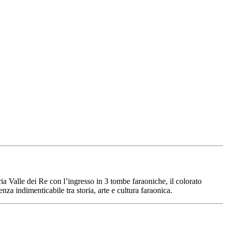
ia Valle dei Re con l’ingresso in 3 tombe faraoniche, il colorato
a indimenticabile tra storia, arte e cultura faraonica.