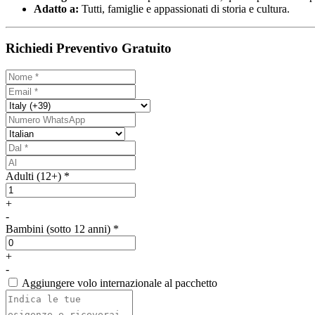
Adatto a:
Tutti, famiglie e appassionati di storia e cultura.
Richiedi Preventivo Gratuito
Adulti (12+) *
+
-
Bambini (sotto 12 anni) *
+
-
Aggiungere volo internazionale al pacchetto