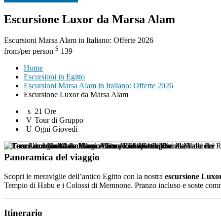
Escursione Luxor da Marsa Alam
Escursioni Marsa Alam in Italiano: Offerte 2026
$
from/per person
139
Home
Escursioni in Egitto
Escursioni Marsa Alam in Italiano: Offerte 2026
Escursione Luxor da Marsa Alam
21 Ore
Tour di Gruppo
Ogni Giovedì
Panoramica del viaggio
Scopri le meraviglie dell’antico Egitto con la nostra
escursione Luxo
Tempio di Habu e i Colossi di Memnone. Pranzo incluso e soste commerci
Itinerario