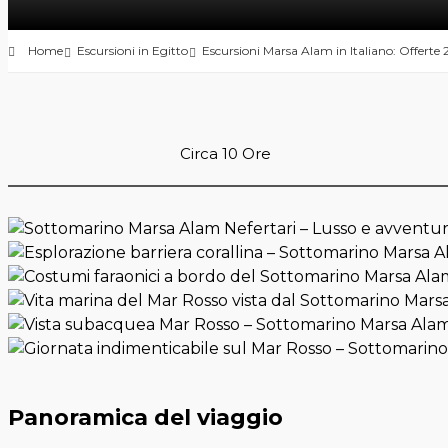
Home
Escursioni in Egitto
Escursioni Marsa Alam in Italiano: Offerte
Circa 10 Ore
Panoramica del viaggio