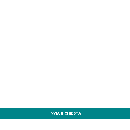
INVIA RICHIESTA