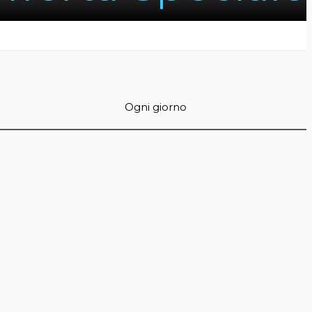
Ogni giorno