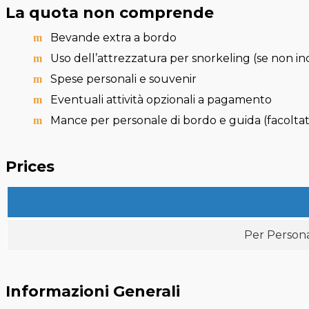
La quota non comprende
Bevande extra a bordo
Uso dell’attrezzatura per snorkeling (se non i
Spese personali e souvenir
Eventuali attività opzionali a pagamento
Mance per personale di bordo e guida (facoltat
Prices
Per Person
Informazioni Generali