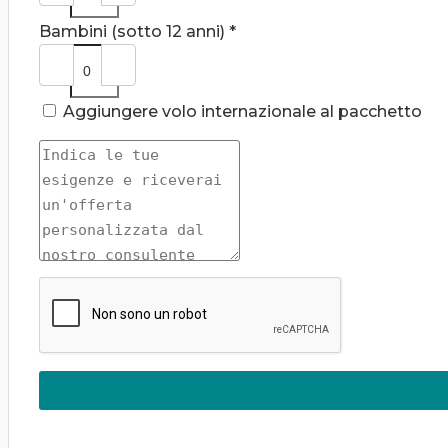
Bambini (sotto 12 anni) *
Aggiungere volo internazionale al pacchetto