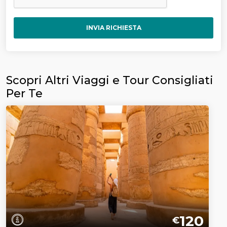
INVIA RICHIESTA
Scopri Altri Viaggi e Tour Consigliati
Per Te
120
€