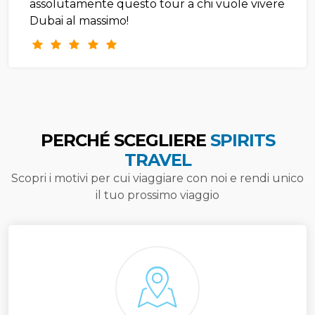
assolutamente questo tour a chi vuole vivere
Dubai al massimo!
PERCHÉ SCEGLIERE
SPIRITS
TRAVEL
Scopri i motivi per cui viaggiare con noi e rendi unico
il tuo prossimo viaggio