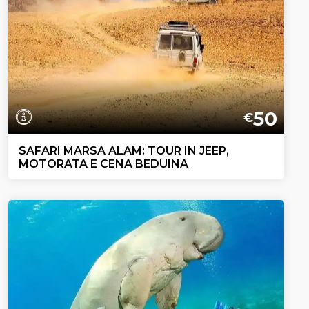
50
€
SAFARI MARSA ALAM: TOUR IN JEEP,
MOTORATA E CENA BEDUINA