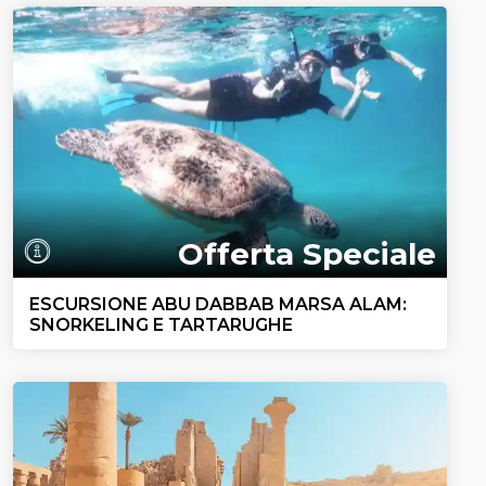
Offerta Speciale
ESCURSIONE ABU DABBAB MARSA ALAM:
SNORKELING E TARTARUGHE