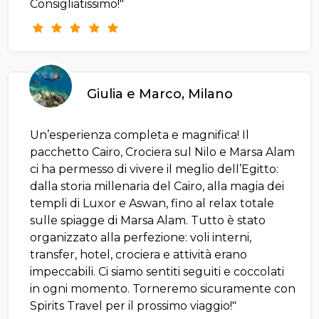
Consigliatissimo!"
Giulia e Marco, Milano
Un’esperienza completa e magnifica! Il
pacchetto Cairo, Crociera sul Nilo e Marsa Alam
ci ha permesso di vivere il meglio dell’Egitto:
dalla storia millenaria del Cairo, alla magia dei
templi di Luxor e Aswan, fino al relax totale
sulle spiagge di Marsa Alam. Tutto è stato
organizzato alla perfezione: voli interni,
transfer, hotel, crociera e attività erano
impeccabili. Ci siamo sentiti seguiti e coccolati
in ogni momento. Torneremo sicuramente con
Spirits Travel per il prossimo viaggio!"