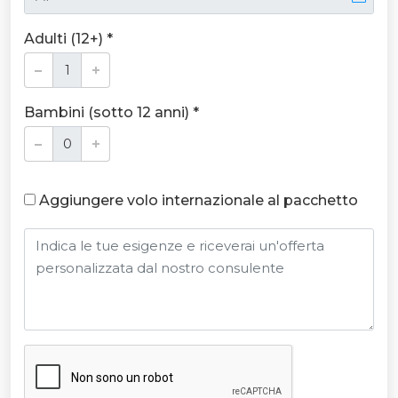
Adulti (12+) *
Bambini (sotto 12 anni) *
Aggiungere volo internazionale al pacchetto