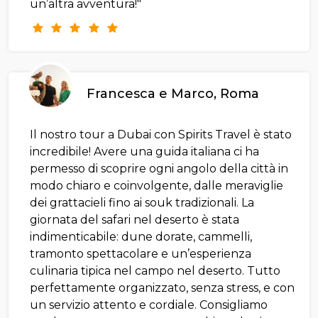
un’altra avventura!"
Francesca e Marco, Roma
Il nostro tour a Dubai con Spirits Travel è stato
incredibile! Avere una guida italiana ci ha
permesso di scoprire ogni angolo della città in
modo chiaro e coinvolgente, dalle meraviglie
dei grattacieli fino ai souk tradizionali. La
giornata del safari nel deserto è stata
indimenticabile: dune dorate, cammelli,
tramonto spettacolare e un’esperienza
culinaria tipica nel campo nel deserto. Tutto
perfettamente organizzato, senza stress, e con
un servizio attento e cordiale. Consigliamo