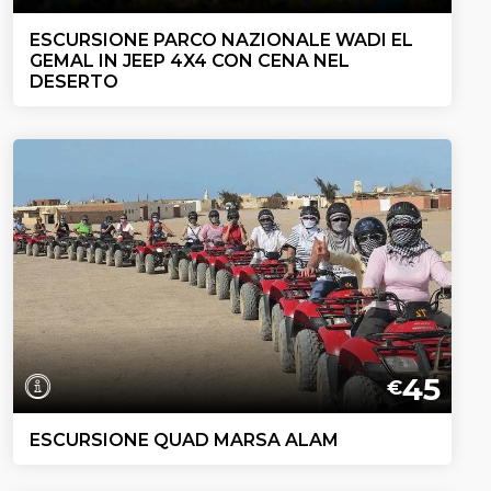
ESCURSIONE PARCO NAZIONALE WADI EL
GEMAL IN JEEP 4X4 CON CENA NEL
DESERTO
45
€
ESCURSIONE QUAD MARSA ALAM