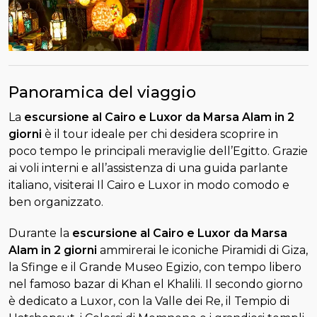
Panoramica del viaggio
La
escursione al Cairo e Luxor da Marsa Alam in 2
giorni
è il tour ideale per chi desidera scoprire in
poco tempo le principali meraviglie dell’Egitto. Grazie
ai voli interni e all’assistenza di una guida parlante
italiano, visiterai Il Cairo e Luxor in modo comodo e
ben organizzato.
Durante la
escursione al Cairo e Luxor da Marsa
Alam in 2 giorni
ammirerai le iconiche Piramidi di Giza,
la Sfinge e il Grande Museo Egizio, con tempo libero
nel famoso bazar di Khan el Khalili. Il secondo giorno
è dedicato a Luxor, con la Valle dei Re, il Tempio di