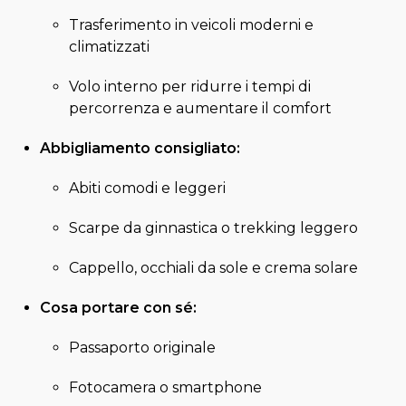
Trasferimento in veicoli moderni e
climatizzati
Volo interno per ridurre i tempi di
percorrenza e aumentare il comfort
Abbigliamento consigliato:
Abiti comodi e leggeri
Scarpe da ginnastica o trekking leggero
Cappello, occhiali da sole e crema solare
Cosa portare con sé:
Passaporto originale
Fotocamera o smartphone