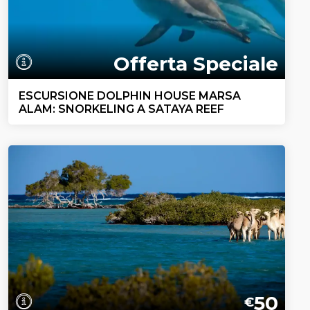
Offerta Speciale
ESCURSIONE DOLPHIN HOUSE MARSA
ALAM: SNORKELING A SATAYA REEF
50
€