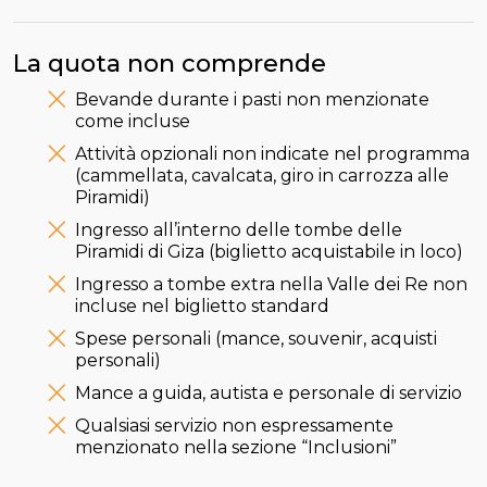
La quota non comprende
Bevande durante i pasti non menzionate
come incluse
Attività opzionali non indicate nel programma
(cammellata, cavalcata, giro in carrozza alle
Piramidi)
Ingresso all’interno delle tombe delle
Piramidi di Giza (biglietto acquistabile in loco)
Ingresso a tombe extra nella Valle dei Re non
incluse nel biglietto standard
Spese personali (mance, souvenir, acquisti
personali)
Mance a guida, autista e personale di servizio
Qualsiasi servizio non espressamente
menzionato nella sezione “Inclusioni”