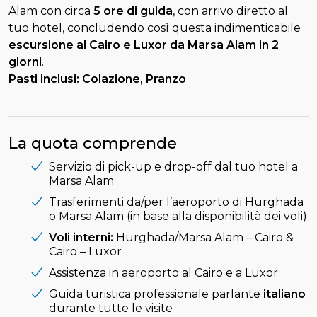
Alam con circa
5 ore di guida
, con arrivo diretto al
tuo hotel, concludendo così questa indimenticabile
escursione al Cairo e Luxor da Marsa Alam in 2
giorni
.
Pasti inclusi: Colazione, Pranzo
La quota comprende
Servizio di pick-up e drop-off dal tuo hotel a
Marsa Alam
Trasferimenti da/per l’aeroporto di Hurghada
o Marsa Alam (in base alla disponibilità dei voli)
Voli interni:
Hurghada/Marsa Alam – Cairo &
Cairo – Luxor
Assistenza in aeroporto al Cairo e a Luxor
Guida turistica professionale parlante
italiano
durante tutte le visite