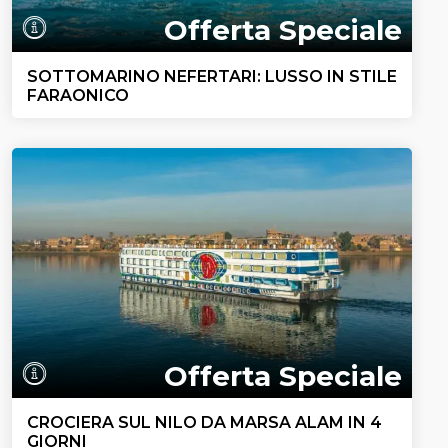
Offerta Speciale
SOTTOMARINO NEFERTARI: LUSSO IN STILE
FARAONICO
Offerta Speciale
CROCIERA SUL NILO DA MARSA ALAM IN 4
GIORNI