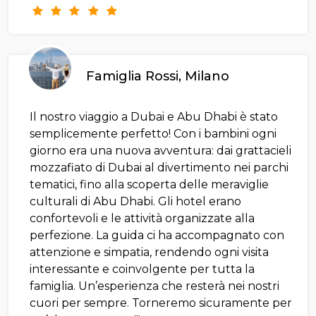
Famiglia Rossi, Milano
Il nostro viaggio a Dubai e Abu Dhabi è stato
semplicemente perfetto! Con i bambini ogni
giorno era una nuova avventura: dai grattacieli
mozzafiato di Dubai al divertimento nei parchi
tematici, fino alla scoperta delle meraviglie
culturali di Abu Dhabi. Gli hotel erano
confortevoli e le attività organizzate alla
perfezione. La guida ci ha accompagnato con
attenzione e simpatia, rendendo ogni visita
interessante e coinvolgente per tutta la
famiglia. Un’esperienza che resterà nei nostri
cuori per sempre. Torneremo sicuramente per