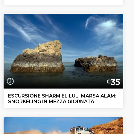
35
€
ESCURSIONE SHARM EL LULI MARSA ALAM:
SNORKELING IN MEZZA GIORNATA