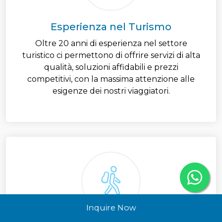
Esperienza nel Turismo
Oltre 20 anni di esperienza nel settore
turistico ci permettono di offrire servizi di alta
qualità, soluzioni affidabili e prezzi
competitivi, con la massima attenzione alle
esigenze dei nostri viaggiatori.
Inquire Now