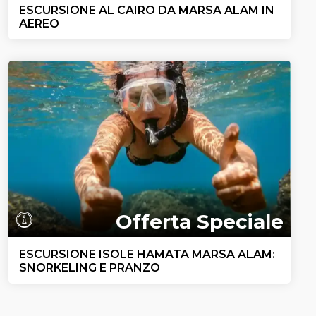
ESCURSIONE AL CAIRO DA MARSA ALAM IN
AEREO
Offerta Speciale
ESCURSIONE ISOLE HAMATA MARSA ALAM:
SNORKELING E PRANZO