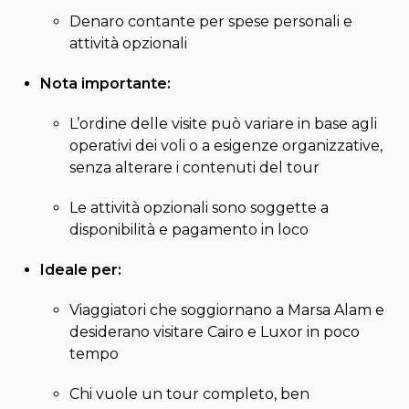
Denaro contante per spese personali e
attività opzionali
Nota importante:
L’ordine delle visite può variare in base agli
operativi dei voli o a esigenze organizzative,
senza alterare i contenuti del tour
Le attività opzionali sono soggette a
disponibilità e pagamento in loco
Ideale per:
Viaggiatori che soggiornano a Marsa Alam e
desiderano visitare Cairo e Luxor in poco
tempo
Chi vuole un tour completo, ben