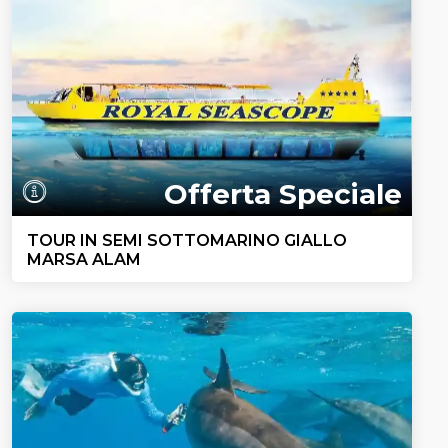
Offerta Speciale
TOUR IN SEMI SOTTOMARINO GIALLO
MARSA ALAM