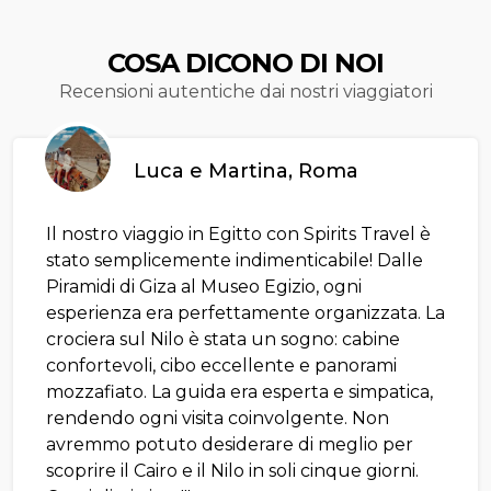
COSA DICONO DI NOI
Recensioni autentiche dai nostri viaggiatori
Luca e Martina, Roma
Il nostro viaggio in Egitto con Spirits Travel è
stato semplicemente indimenticabile! Dalle
Piramidi di Giza al Museo Egizio, ogni
esperienza era perfettamente organizzata. La
crociera sul Nilo è stata un sogno: cabine
confortevoli, cibo eccellente e panorami
mozzafiato. La guida era esperta e simpatica,
rendendo ogni visita coinvolgente. Non
avremmo potuto desiderare di meglio per
scoprire il Cairo e il Nilo in soli cinque giorni.