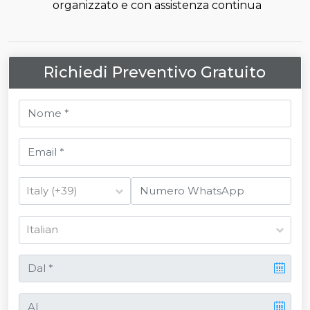
organizzato e con assistenza continua
Richiedi Preventivo Gratuito