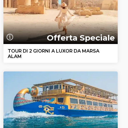
Offerta Speciale
TOUR DI 2 GIORNI A LUXOR DA MARSA
ALAM