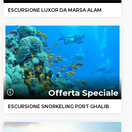
ESCURSIONE LUXOR DA MARSA ALAM
Offerta Speciale
ESCURSIONE SNORKELING PORT GHALIB