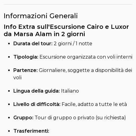
Informazioni Generali
Info Extra sull'Escursione Cairo e Luxor
da Marsa Alam in 2 giorni
Durata del tour:
2 giorni / 1 notte
Tipologia:
Escursione organizzata con voli interni
Partenze:
Giornaliere, soggette a disponibilità dei
voli
Lingua della guida:
Italiano
Livello di difficoltà:
Facile, adatto a tutte le età
Gruppo:
Tour di gruppo o privato (su richiesta)
Trasferimenti: