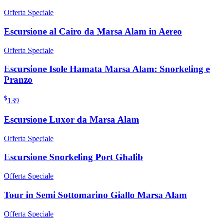
Offerta Speciale
Escursione al Cairo da Marsa Alam in Aereo
Offerta Speciale
Escursione Isole Hamata Marsa Alam: Snorkeling e
Pranzo
$
139
Escursione Luxor da Marsa Alam
Offerta Speciale
Escursione Snorkeling Port Ghalib
Offerta Speciale
Tour in Semi Sottomarino Giallo Marsa Alam
Offerta Speciale