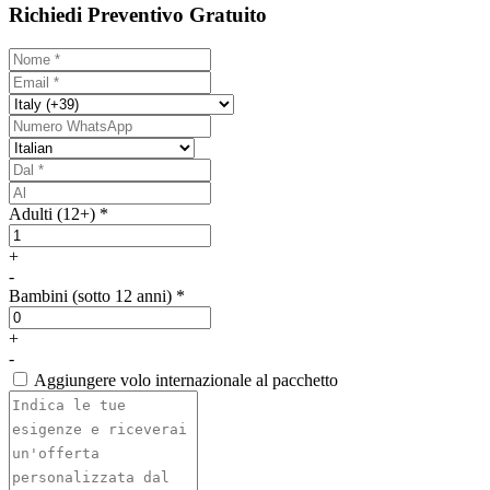
Richiedi Preventivo Gratuito
Adulti (12+) *
+
-
Bambini (sotto 12 anni) *
+
-
Aggiungere volo internazionale al pacchetto