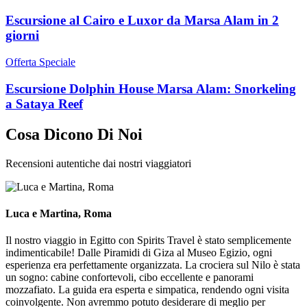
Escursione al Cairo e Luxor da Marsa Alam in 2
giorni
Offerta Speciale
Escursione Dolphin House Marsa Alam: Snorkeling
a Sataya Reef
Cosa Dicono Di Noi
Recensioni autentiche dai nostri viaggiatori
Luca e Martina, Roma
Il nostro viaggio in Egitto con Spirits Travel è stato semplicemente
indimenticabile! Dalle Piramidi di Giza al Museo Egizio, ogni
esperienza era perfettamente organizzata. La crociera sul Nilo è stata
un sogno: cabine confortevoli, cibo eccellente e panorami
mozzafiato. La guida era esperta e simpatica, rendendo ogni visita
coinvolgente. Non avremmo potuto desiderare di meglio per