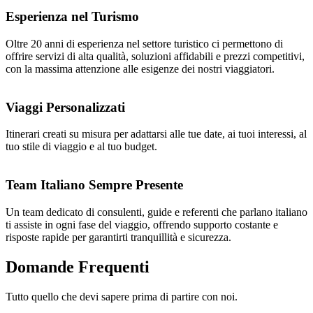
Esperienza nel Turismo
Oltre 20 anni di esperienza nel settore turistico ci permettono di
offrire servizi di alta qualità, soluzioni affidabili e prezzi competitivi,
con la massima attenzione alle esigenze dei nostri viaggiatori.
Viaggi Personalizzati
Itinerari creati su misura per adattarsi alle tue date, ai tuoi interessi, al
tuo stile di viaggio e al tuo budget.
Team Italiano Sempre Presente
Un team dedicato di consulenti, guide e referenti che parlano italiano
ti assiste in ogni fase del viaggio, offrendo supporto costante e
risposte rapide per garantirti tranquillità e sicurezza.
Domande
Frequenti
Tutto quello che devi sapere prima di partire con noi.