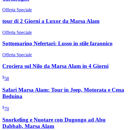
Offerta Speciale
tour di 2 Giorni a Luxor da Marsa Alam
Offerta Speciale
Sottomarino Nefertari: Lusso in stile faraonico
Offerta Speciale
Crociera sul Nilo da Marsa Alam in 4 Giorni
$
58
Safari Marsa Alam: Tour in Jeep, Motorata e Cena
Beduina
$
70
Snorkeling e Nuotare con Dugongo ad Abu
Dabbab, Marsa Alam