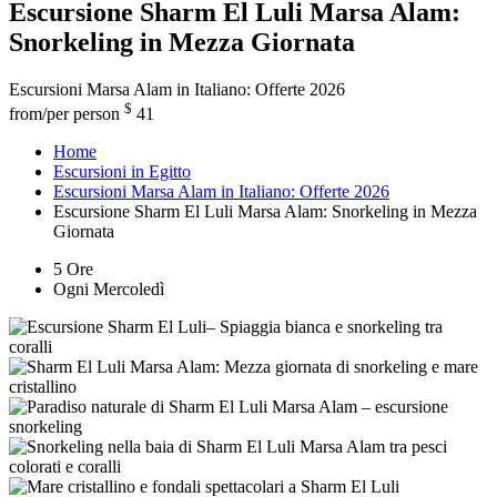
Escursione Sharm El Luli Marsa Alam:
Snorkeling in Mezza Giornata
Escursioni Marsa Alam in Italiano: Offerte 2026
$
from/per person
41
Home
Escursioni in Egitto
Escursioni Marsa Alam in Italiano: Offerte 2026
Escursione Sharm El Luli Marsa Alam: Snorkeling in Mezza
Giornata
5 Ore
Ogni Mercoledì