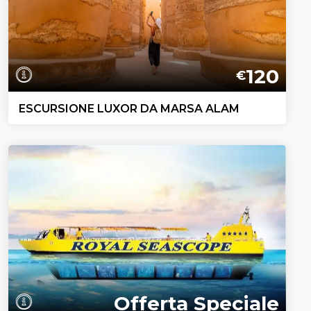
120
€
ESCURSIONE LUXOR DA MARSA ALAM
Offerta Speciale