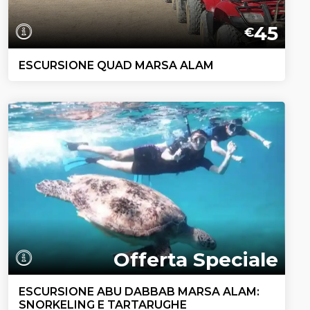
45
€
ESCURSIONE QUAD MARSA ALAM
Offerta Speciale
ESCURSIONE ABU DABBAB MARSA ALAM:
SNORKELING E TARTARUGHE