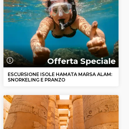
Offerta Speciale
ESCURSIONE ISOLE HAMATA MARSA ALAM:
SNORKELING E PRANZO