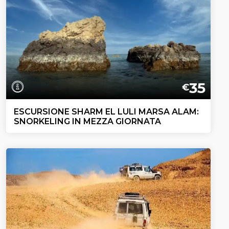
35
€
ESCURSIONE SHARM EL LULI MARSA ALAM:
SNORKELING IN MEZZA GIORNATA