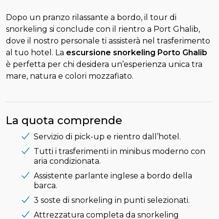
Dopo un pranzo rilassante a bordo, il tour di
snorkeling si conclude con il rientro a Port Ghalib,
dove il nostro personale ti assisterà nel trasferimento
al tuo hotel. La
escursione snorkeling Porto Ghalib
è perfetta per chi desidera un’esperienza unica tra
mare, natura e colori mozzafiato.
La quota comprende
Servizio di pick-up e rientro dall’hotel.
Tutti i trasferimenti in minibus moderno con
aria condizionata.
Assistente parlante inglese a bordo della
barca.
3 soste di snorkeling in punti selezionati.
Attrezzatura completa da snorkeling