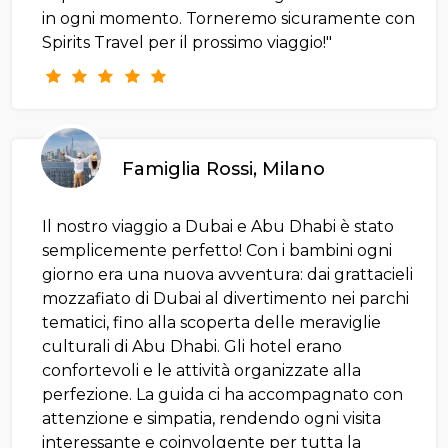
in ogni momento. Torneremo sicuramente con
Spirits Travel per il prossimo viaggio!"
Famiglia Rossi, Milano
Il nostro viaggio a Dubai e Abu Dhabi è stato
semplicemente perfetto! Con i bambini ogni
giorno era una nuova avventura: dai grattacieli
mozzafiato di Dubai al divertimento nei parchi
tematici, fino alla scoperta delle meraviglie
culturali di Abu Dhabi. Gli hotel erano
confortevoli e le attività organizzate alla
perfezione. La guida ci ha accompagnato con
attenzione e simpatia, rendendo ogni visita
interessante e coinvolgente per tutta la