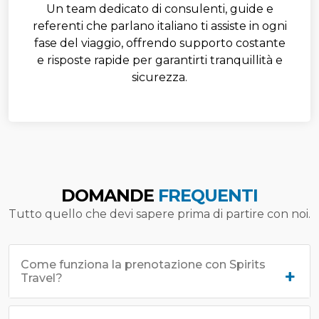
Un team dedicato di consulenti, guide e
referenti che parlano italiano ti assiste in ogni
fase del viaggio, offrendo supporto costante
e risposte rapide per garantirti tranquillità e
sicurezza.
DOMANDE
FREQUENTI
Tutto quello che devi sapere prima di partire con noi.
Come funziona la prenotazione con Spirits
Travel?