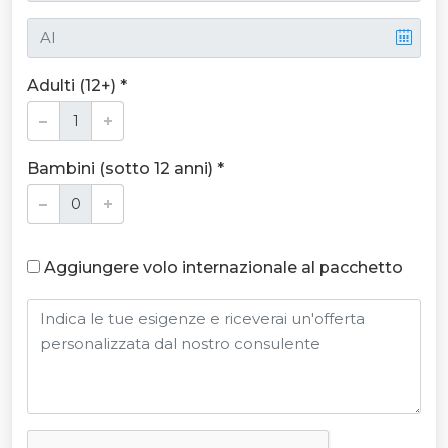
Adulti (12+) *
Bambini (sotto 12 anni) *
Aggiungere volo internazionale al pacchetto