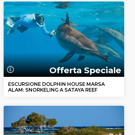
Offerta Speciale
ESCURSIONE DOLPHIN HOUSE MARSA
ALAM: SNORKELING A SATAYA REEF