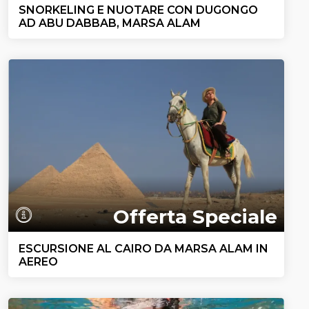
SNORKELING E NUOTARE CON DUGONGO
AD ABU DABBAB, MARSA ALAM
Offerta Speciale
ESCURSIONE AL CAIRO DA MARSA ALAM IN
AEREO