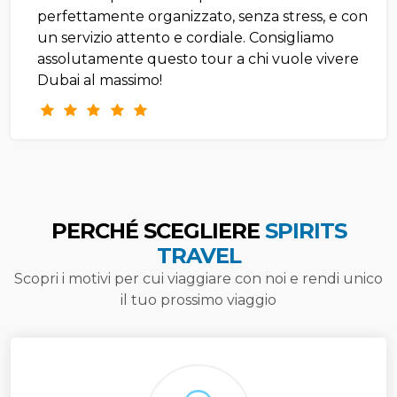
perfettamente organizzato, senza stress, e con
un servizio attento e cordiale. Consigliamo
assolutamente questo tour a chi vuole vivere
Dubai al massimo!
PERCHÉ SCEGLIERE
SPIRITS
TRAVEL
Scopri i motivi per cui viaggiare con noi e rendi unico
il tuo prossimo viaggio