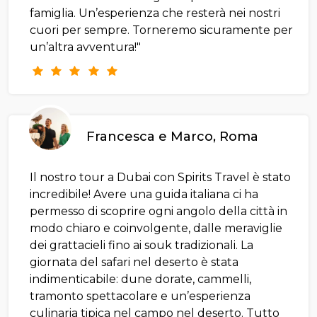
famiglia. Un’esperienza che resterà nei nostri
cuori per sempre. Torneremo sicuramente per
un’altra avventura!"
Francesca e Marco, Roma
Il nostro tour a Dubai con Spirits Travel è stato
incredibile! Avere una guida italiana ci ha
permesso di scoprire ogni angolo della città in
modo chiaro e coinvolgente, dalle meraviglie
dei grattacieli fino ai souk tradizionali. La
giornata del safari nel deserto è stata
indimenticabile: dune dorate, cammelli,
tramonto spettacolare e un’esperienza
culinaria tipica nel campo nel deserto. Tutto