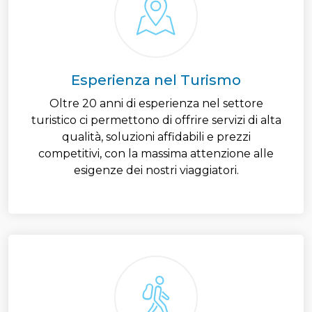
Esperienza nel Turismo
Oltre 20 anni di esperienza nel settore
turistico ci permettono di offrire servizi di alta
qualità, soluzioni affidabili e prezzi
competitivi, con la massima attenzione alle
esigenze dei nostri viaggiatori.