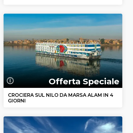
Offerta Speciale
CROCIERA SUL NILO DA MARSA ALAM IN 4
GIORNI