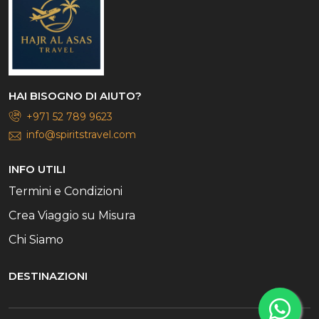
HAI BISOGNO DI AIUTO?
+971 52 789 9623
info@spiritstravel.com
INFO UTILI
Termini e Condizioni
Crea Viaggio su Misura
Chi Siamo
DESTINAZIONI