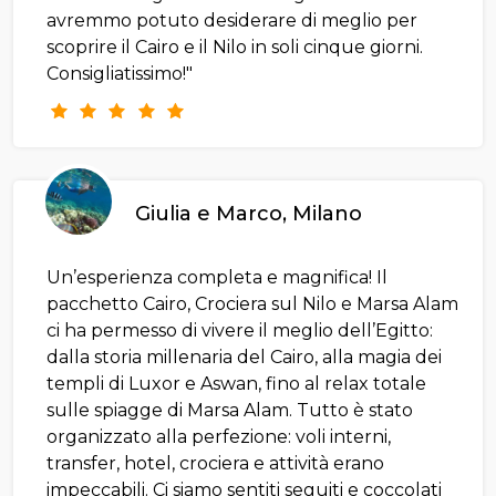
avremmo potuto desiderare di meglio per
scoprire il Cairo e il Nilo in soli cinque giorni.
Consigliatissimo!"
Giulia e Marco, Milano
Un’esperienza completa e magnifica! Il
pacchetto Cairo, Crociera sul Nilo e Marsa Alam
ci ha permesso di vivere il meglio dell’Egitto:
dalla storia millenaria del Cairo, alla magia dei
templi di Luxor e Aswan, fino al relax totale
sulle spiagge di Marsa Alam. Tutto è stato
organizzato alla perfezione: voli interni,
transfer, hotel, crociera e attività erano
impeccabili. Ci siamo sentiti seguiti e coccolati