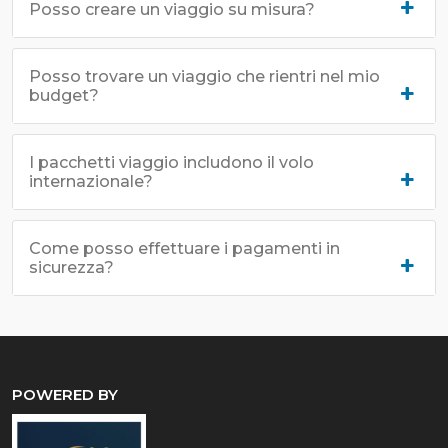
Posso creare un viaggio su misura?
Posso trovare un viaggio che rientri nel mio
budget?
I pacchetti viaggio includono il volo
internazionale?
Come posso effettuare i pagamenti in
sicurezza?
POWERED BY