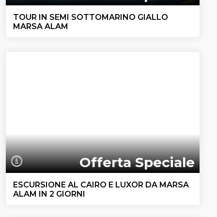
TOUR IN SEMI SOTTOMARINO GIALLO
MARSA ALAM
Offerta Speciale
ESCURSIONE AL CAIRO E LUXOR DA MARSA
ALAM IN 2 GIORNI