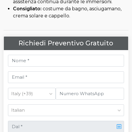
assistenza continua durante le immersioni.
Consigliato:
costume da bagno, asciugamano,
crema solare e cappello.
Richiedi Preventivo Gratuito