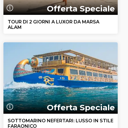
Offerta Speciale
TOUR DI 2 GIORNI A LUXOR DA MARSA
ALAM
Offerta Speciale
SOTTOMARINO NEFERTARI: LUSSO IN STILE
FARAONICO