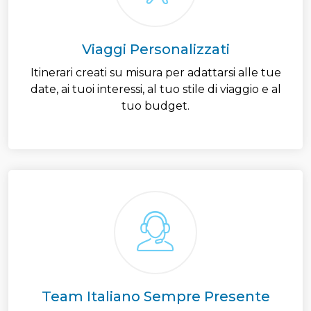
Viaggi Personalizzati
Itinerari creati su misura per adattarsi alle tue
date, ai tuoi interessi, al tuo stile di viaggio e al
tuo budget.
Team Italiano Sempre Presente