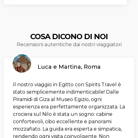
COSA DICONO DI NOI
Recensioni autentiche dai nostri viaggiatori
Luca e Martina, Roma
Il nostro viaggio in Egitto con Spirits Travel è
stato semplicemente indimenticabile! Dalle
Piramidi di Giza al Museo Egizio, ogni
esperienza era perfettamente organizzata. La
crociera sul Nilo è stata un sogno: cabine
confortevoli, cibo eccellente e panorami
mozzafiato. La guida era esperta e simpatica,
rendendo ogni visita coinvolgente. Non