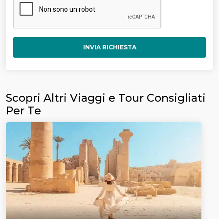
INVIA RICHIESTA
Scopri Altri Viaggi e Tour Consigliati
Per Te