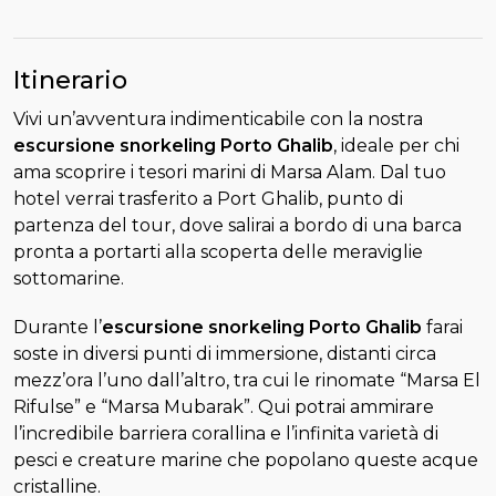
Itinerario
Vivi un’avventura indimenticabile con la nostra
escursione snorkeling Porto Ghalib
, ideale per chi
ama scoprire i tesori marini di Marsa Alam. Dal tuo
hotel verrai trasferito a Port Ghalib, punto di
partenza del tour, dove salirai a bordo di una barca
pronta a portarti alla scoperta delle meraviglie
sottomarine.
Durante l’
escursione snorkeling Porto Ghalib
farai
soste in diversi punti di immersione, distanti circa
mezz’ora l’uno dall’altro, tra cui le rinomate “Marsa El
Rifulse” e “Marsa Mubarak”. Qui potrai ammirare
l’incredibile barriera corallina e l’infinita varietà di
pesci e creature marine che popolano queste acque
cristalline.