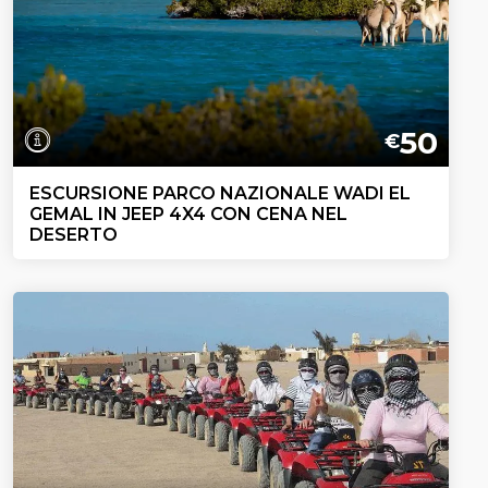
50
€
ESCURSIONE PARCO NAZIONALE WADI EL
GEMAL IN JEEP 4X4 CON CENA NEL
DESERTO