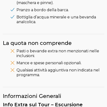
(maschera e pinne).
Pranzo a bordo della barca.
Bottiglia d’acqua minerale e una bevanda
analcolica.
La quota non comprende
Pasti o bevande extra non menzionati nelle
inclusioni.
Mance e spese personali opzionali.
Qualsiasi attività aggiuntiva non indicata nel
programma.
Informazioni Generali
Info Extra sul Tour – Escursione