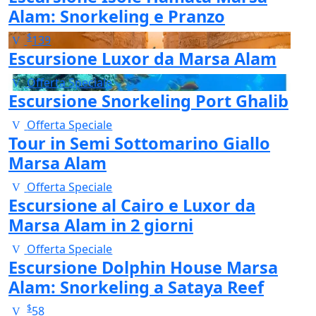
Alam: Snorkeling e Pranzo
$
139
Escursione Luxor da Marsa Alam
Offerta Speciale
Escursione Snorkeling Port Ghalib
Offerta Speciale
Tour in Semi Sottomarino Giallo
Marsa Alam
Offerta Speciale
Escursione al Cairo e Luxor da
Marsa Alam in 2 giorni
Offerta Speciale
Escursione Dolphin House Marsa
Alam: Snorkeling a Sataya Reef
$
58