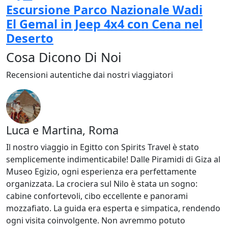
Escursione Parco Nazionale Wadi
El Gemal in Jeep 4x4 con Cena nel
Deserto
Cosa Dicono Di Noi
Recensioni autentiche dai nostri viaggiatori
Luca e Martina, Roma
Il nostro viaggio in Egitto con Spirits Travel è stato
semplicemente indimenticabile! Dalle Piramidi di Giza al
Museo Egizio, ogni esperienza era perfettamente
organizzata. La crociera sul Nilo è stata un sogno:
cabine confortevoli, cibo eccellente e panorami
mozzafiato. La guida era esperta e simpatica, rendendo
ogni visita coinvolgente. Non avremmo potuto