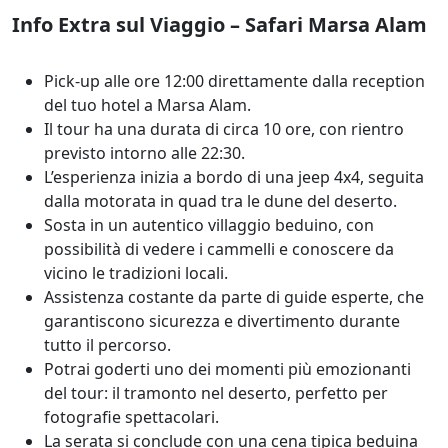
Info Extra sul Viaggio – Safari Marsa Alam
Pick-up alle ore 12:00 direttamente dalla reception
del tuo hotel a Marsa Alam.
Il tour ha una durata di circa 10 ore, con rientro
previsto intorno alle 22:30.
L’esperienza inizia a bordo di una jeep 4x4, seguita
dalla motorata in quad tra le dune del deserto.
Sosta in un autentico villaggio beduino, con
possibilità di vedere i cammelli e conoscere da
vicino le tradizioni locali.
Assistenza costante da parte di guide esperte, che
garantiscono sicurezza e divertimento durante
tutto il percorso.
Potrai goderti uno dei momenti più emozionanti
del tour: il tramonto nel deserto, perfetto per
fotografie spettacolari.
La serata si conclude con una cena tipica beduina