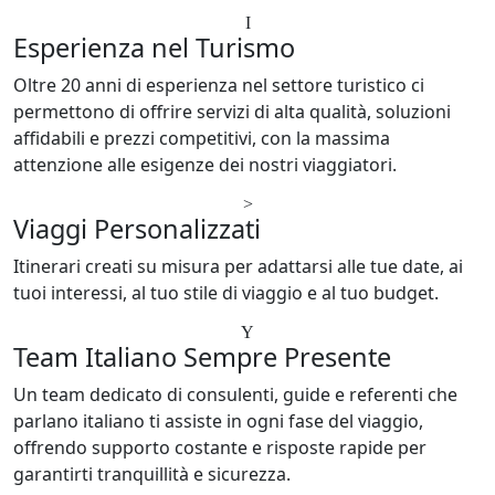
Esperienza nel Turismo
Oltre 20 anni di esperienza nel settore turistico ci
permettono di offrire servizi di alta qualità, soluzioni
affidabili e prezzi competitivi, con la massima
attenzione alle esigenze dei nostri viaggiatori.
Viaggi Personalizzati
Itinerari creati su misura per adattarsi alle tue date, ai
tuoi interessi, al tuo stile di viaggio e al tuo budget.
Team Italiano Sempre Presente
Un team dedicato di consulenti, guide e referenti che
parlano italiano ti assiste in ogni fase del viaggio,
offrendo supporto costante e risposte rapide per
garantirti tranquillità e sicurezza.