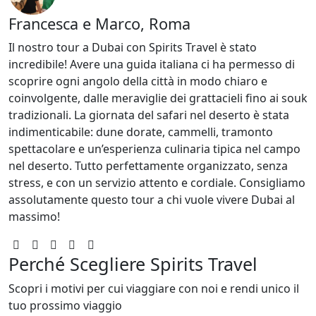
Francesca e Marco, Roma
Il nostro tour a Dubai con Spirits Travel è stato
incredibile! Avere una guida italiana ci ha permesso di
scoprire ogni angolo della città in modo chiaro e
coinvolgente, dalle meraviglie dei grattacieli fino ai souk
tradizionali. La giornata del safari nel deserto è stata
indimenticabile: dune dorate, cammelli, tramonto
spettacolare e un’esperienza culinaria tipica nel campo
nel deserto. Tutto perfettamente organizzato, senza
stress, e con un servizio attento e cordiale. Consigliamo
assolutamente questo tour a chi vuole vivere Dubai al
massimo!
Perché Scegliere
Spirits Travel
Scopri i motivi per cui viaggiare con noi e rendi unico il
tuo prossimo viaggio