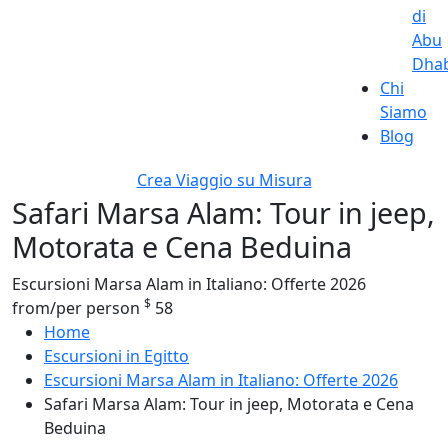
di
Abu
Dhab
Chi
Siamo
Blog
Crea Viaggio su Misura
Safari Marsa Alam: Tour in jeep,
Motorata e Cena Beduina
Escursioni Marsa Alam in Italiano: Offerte 2026
$
from/per person
58
Home
Escursioni in Egitto
Escursioni Marsa Alam in Italiano: Offerte 2026
Safari Marsa Alam: Tour in jeep, Motorata e Cena
Beduina