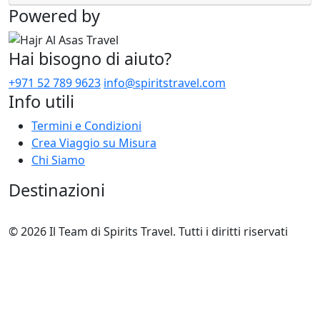
Powered by
Hai bisogno di aiuto?
+971 52 789 9623
info@spiritstravel.com
Info utili
Termini e Condizioni
Crea Viaggio su Misura
Chi Siamo
Destinazioni
© 2026 Il Team di Spirits Travel. Tutti i diritti riservati