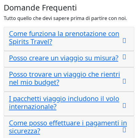
Domande
Frequenti
Tutto quello che devi sapere prima di partire con noi.
Come funziona la prenotazione con
Spirits Travel?
Posso creare un viaggio su misura?
Posso trovare un viaggio che rientri
nel mio budget?
I pacchetti viaggio includono il volo
internazionale?
Come posso effettuare i pagamenti in
sicurezza?