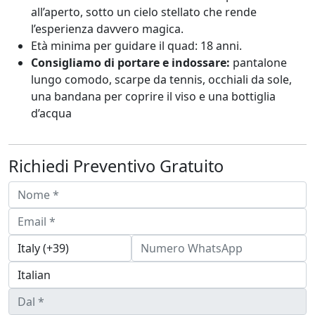
all’aperto, sotto un cielo stellato che rende
l’esperienza davvero magica.
Età minima per guidare il quad: 18 anni.
Consigliamo di portare e indossare:
pantalone
lungo comodo, scarpe da tennis, occhiali da sole,
una bandana per coprire il viso e una bottiglia
d’acqua
Richiedi Preventivo Gratuito