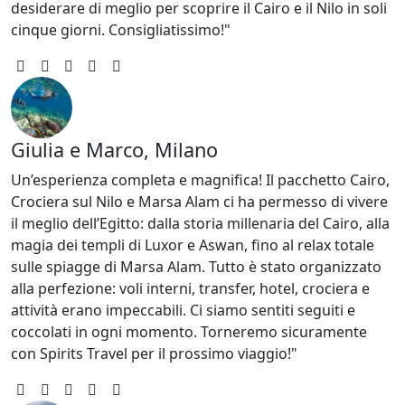
desiderare di meglio per scoprire il Cairo e il Nilo in soli
cinque giorni. Consigliatissimo!"
Giulia e Marco, Milano
Un’esperienza completa e magnifica! Il pacchetto Cairo,
Crociera sul Nilo e Marsa Alam ci ha permesso di vivere
il meglio dell’Egitto: dalla storia millenaria del Cairo, alla
magia dei templi di Luxor e Aswan, fino al relax totale
sulle spiagge di Marsa Alam. Tutto è stato organizzato
alla perfezione: voli interni, transfer, hotel, crociera e
attività erano impeccabili. Ci siamo sentiti seguiti e
coccolati in ogni momento. Torneremo sicuramente
con Spirits Travel per il prossimo viaggio!"