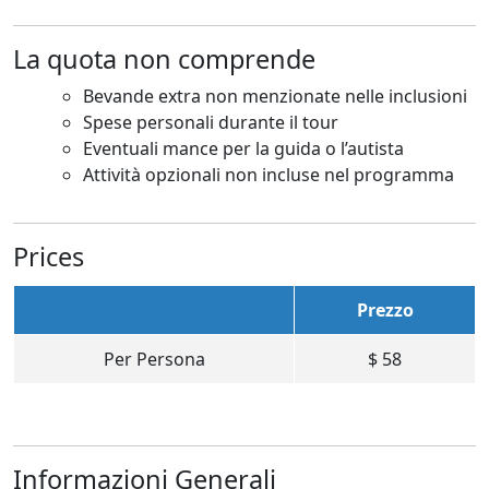
La quota non comprende
Bevande extra non menzionate nelle inclusioni
Spese personali durante il tour
Eventuali mance per la guida o l’autista
Attività opzionali non incluse nel programma
Prices
Prezzo
Per Persona
$
58
Informazioni Generali