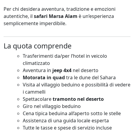
Per chi desidera avventura, tradizione e emozioni
autentiche, il
safari Marsa Alam
è un’esperienza
semplicemente imperdibile.
La quota comprende
Trasferimenti da/per l’hotel in veicolo
climatizzato
Avventura in
jeep 4x4
nel deserto
Motorata in quad
tra le dune del Sahara
Visita al villaggio beduino e possibilità di vedere
i cammelli
Spettacolare
tramonto nel deserto
Giro nel villaggio beduino
Cena tipica beduina all’aperto sotto le stelle
Assistenza di una guida locale esperta
Tutte le tasse e spese di servizio incluse