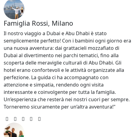
Famiglia Rossi, Milano
Il nostro viaggio a Dubai e Abu Dhabi è stato
semplicemente perfetto! Con i bambini ogni giorno era
una nuova avventura: dai grattacieli mozzafiato di
Dubai al divertimento nei parchi tematici, fino alla
scoperta delle meraviglie culturali di Abu Dhabi. Gli
hotel erano confortevoli e le attività organizzate alla
perfezione. La guida ci ha accompagnato con
attenzione e simpatia, rendendo ogni visita
interessante e coinvolgente per tutta la famiglia.
Un’esperienza che resterà nei nostri cuori per sempre.
Torneremo sicuramente per un’altra avventura!"