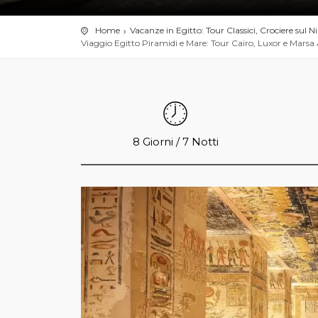
Home
Vacanze in Egitto: Tour Classici, Crociere sul N
Viaggio Egitto Piramidi e Mare: Tour Cairo, Luxor e Mars
8 Giorni / 7 Notti