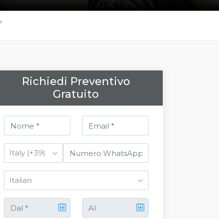
Richiedi Preventivo
Gratuito