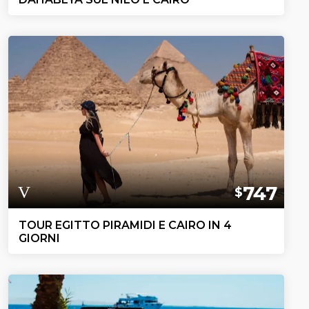
747
$
TOUR EGITTO PIRAMIDI E CAIRO IN 4
GIORNI