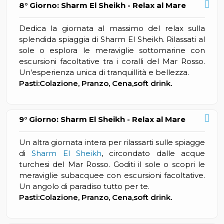
8° Giorno: Sharm El Sheikh - Relax al Mare
Dedica la giornata al massimo del relax sulla
splendida spiaggia di Sharm El Sheikh. Rilassati al
sole o esplora le meraviglie sottomarine con
escursioni facoltative tra i coralli del Mar Rosso.
Un'esperienza unica di tranquillità e bellezza.
Pasti:Colazione, Pranzo, Cena,soft drink.
9° Giorno: Sharm El Sheikh - Relax al Mare
Un altra giornata intera per rilassarti sulle spiagge
di
Sharm El Sheikh
, circondato dalle acque
turchesi del Mar Rosso. Goditi il sole o scopri le
meraviglie subacquee con escursioni facoltative.
Un angolo di paradiso tutto per te.
Pasti:Colazione, Pranzo, Cena,soft drink.