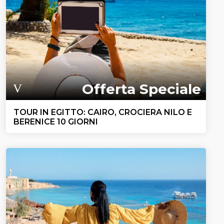
Offerta Speciale
TOUR IN EGITTO: CAIRO, CROCIERA NILO E
BERENICE 10 GIORNI