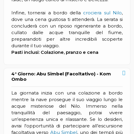
Infine, tornerai a bordo della
crociera sul Nilo
,
dove una cena gustosa ti attenderà. La serata si
concluderà con un riposo rigenerante a bordo,
cullato dalle acque tranquille del fiume,
preparandoti per altre incredibili scoperte
durante il tuo viaggio.
Pasti inclusi: Colazione, pranzo e cena
4° Giorno: Abu Simbel (Facoltativo) - Kom
Ombo
La giornata inizia con una colazione a bordo
mentre la nave prosegue il suo viaggio lungo le
acque misteriose del Nilo. Immerso nella
tranquillità del paesaggio, potrai vivere
un'esperienza unica e rilassante. Se lo desideri,
avrai l'opportunità di partecipare all’escursione
facoltativa verso
Abu Simbel
, uno dei templi più