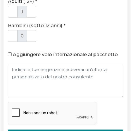
Adulti (12+) *
Bambini (sotto 12 anni) *
Aggiungere volo internazionale al pacchetto