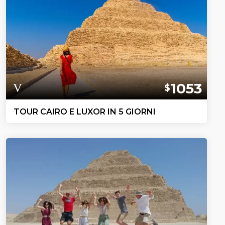
1053
$
TOUR CAIRO E LUXOR IN 5 GIORNI