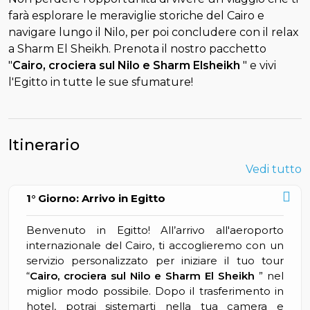
farà esplorare le meraviglie storiche del Cairo e
navigare lungo il Nilo, per poi concludere con il relax
a Sharm El Sheikh. Prenota il nostro pacchetto
"
Cairo, crociera sul Nilo e Sharm Elsheikh
" e vivi
l'Egitto in tutte le sue sfumature!
Itinerario
Vedi tutto
1° Giorno: Arrivo in Egitto
Benvenuto in Egitto! All’arrivo all'aeroporto
internazionale del Cairo, ti accoglieremo con un
servizio personalizzato per iniziare il tuo tour
“
Cairo, crociera sul Nilo e Sharm El Sheikh
” nel
miglior modo possibile. Dopo il trasferimento in
hotel, potrai sistemarti nella tua camera e