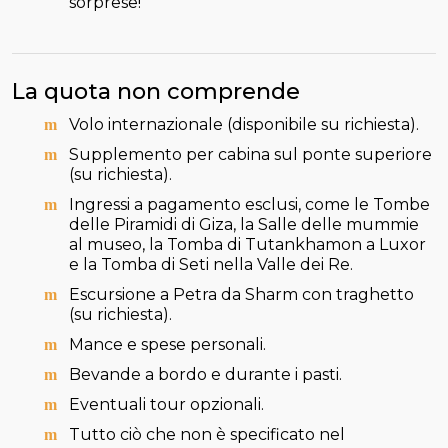
sorprese!
La quota non comprende
Volo internazionale (disponibile su richiesta).
Supplemento per cabina sul ponte superiore
(su richiesta).
Ingressi a pagamento esclusi, come le Tombe
delle Piramidi di Giza, la Salle delle mummie
al museo, la Tomba di Tutankhamon a Luxor
e la Tomba di Seti nella Valle dei Re.
Escursione a Petra da Sharm con traghetto
(su richiesta).
Mance e spese personali.
Bevande a bordo e durante i pasti.
Eventuali tour opzionali.
Tutto ciò che non è specificato nel