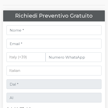
Richiedi Preventivo Gratuito