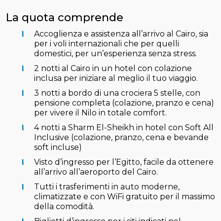
La quota comprende
Accoglienza e assistenza all’arrivo al Cairo, sia
per i voli internazionali che per quelli
domestici, per un’esperienza senza stress.
2 notti al Cairo in un hotel con colazione
inclusa per iniziare al meglio il tuo viaggio.
3 notti a bordo di una crociera 5 stelle, con
pensione completa (colazione, pranzo e cena)
per vivere il Nilo in totale comfort.
4 notti a Sharm El-Sheikh in hotel con Soft All
Inclusive (colazione, pranzo, cena e bevande
soft incluse)
Visto d’ingresso per l’Egitto, facile da ottenere
all’arrivo all’aeroporto del Cairo.
Tutti i trasferimenti in auto moderne,
climatizzate e con WiFi gratuito per il massimo
della comodità.