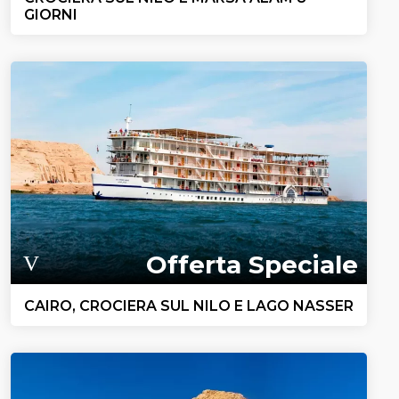
GIORNI
Offerta Speciale
CAIRO, CROCIERA SUL NILO E LAGO NASSER