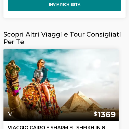
INVIA RICHIESTA
Scopri Altri Viaggi e Tour Consigliati
Per Te
1369
$
VIAGGIO CAIRO E SHARM EL SHEIKH IN 8