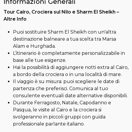
Informazioni Generali
Tour Cairo, Crociera sul Nilo e Sharm El Sheikh –
Altre Info
Puoi sostituire Sharm El Sheikh con un'altra
destinazione balneare a tua scelta tra Marsa
Alam e Hurghada.
L’itinerario è completamente personalizzabile in
base alle tue esigenze.
Hai la possibilità di aggiungere notti extra al Cairo,
a bordo della crociera o in una località di mare.
Il viaggio è su misura: puoi scegliere le date di
partenza che preferisci. Comunica al tuo
consulente eventuali date alternative disponibili.
Durante Ferragosto, Natale, Capodanno e
Pasqua, le visite al Cairo e la crociera si
svolgeranno in piccoli gruppi con guida
professionale parlante italiano.