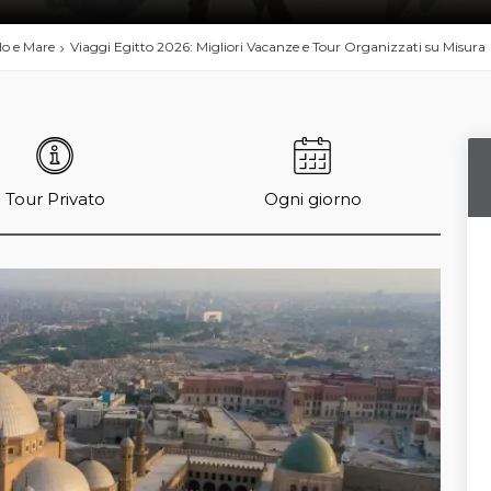
ilo e Mare
Viaggi Egitto 2026: Migliori Vacanze e Tour Organizzati su Misura
Tour Privato
Ogni giorno