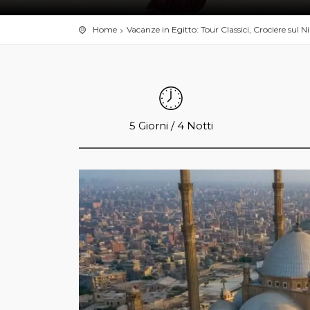
Home
Vacanze in Egitto: Tour Classici, Crociere sul N
5 Giorni / 4 Notti