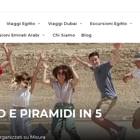
e
Viaggi Egitto
Viaggi Dubai
Escursioni Egitto
sioni Emirati Arabi
Chi Siamo
Blog
 E PIRAMIDI IN 5
rganizzati su Misura