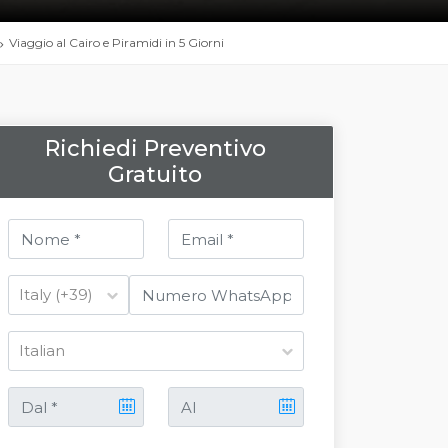
Viaggio al Cairo e Piramidi in 5 Giorni
Richiedi Preventivo
Gratuito