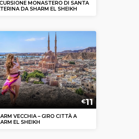
CURSIONE MONASTERO DI SANTA
TERINA DA SHARM EL SHEIKH
11
€
ARM VECCHIA – GIRO CITTÀ A
ARM EL SHEIKH