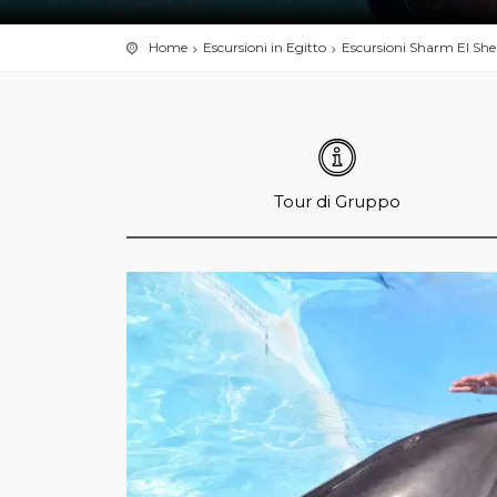
Home
Escursioni in Egitto
Escursioni Sharm El She
Tour di Gruppo