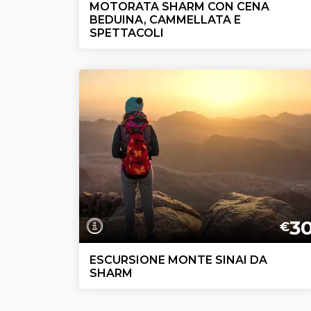
MOTORATA SHARM CON CENA
BEDUINA, CAMMELLATA E
SPETTACOLI
3
€
ESCURSIONE MONTE SINAI DA
SHARM