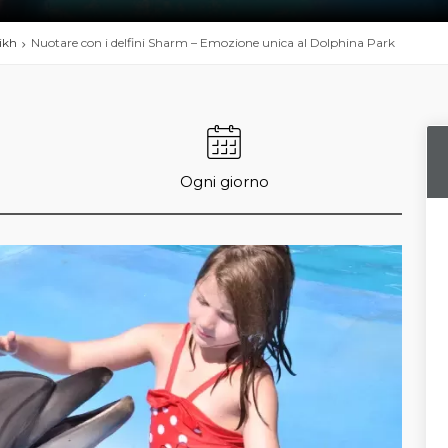
ikh
Nuotare con i delfini Sharm – Emozione unica al Dolphina Park
Ogni giorno