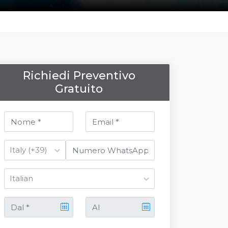
Richiedi Preventivo
Gratuito