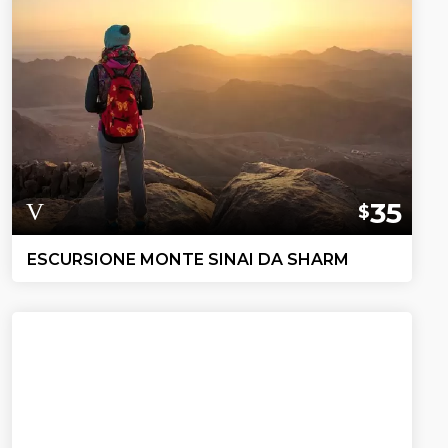
35
$
ESCURSIONE MONTE SINAI DA SHARM