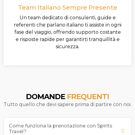
Team Italiano Sempre Presente
Un team dedicato di consulenti, guide e
referenti che parlano italiano ti assiste in ogni
fase del viaggio, offrendo supporto costante
e risposte rapide per garantirti tranquillità e
sicurezza.
DOMANDE
FREQUENTI
Tutto quello che devi sapere prima di partire con noi.
Come funziona la prenotazione con Spirits
Travel?