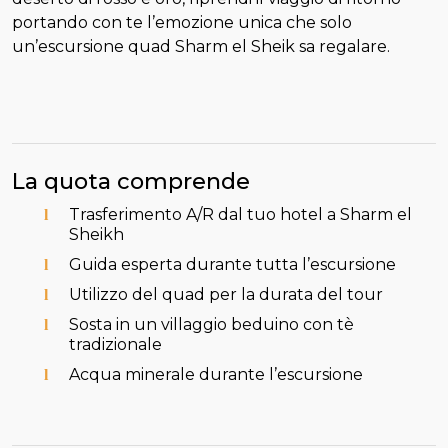
portando con te l’emozione unica che solo
un’escursione quad Sharm el Sheik sa regalare.
La quota comprende
Trasferimento A/R dal tuo hotel a Sharm el
Sheikh
Guida esperta durante tutta l’escursione
Utilizzo del quad per la durata del tour
Sosta in un villaggio beduino con tè
tradizionale
Acqua minerale durante l’escursione