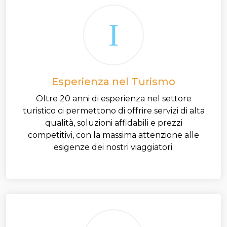
Esperienza nel Turismo
Oltre 20 anni di esperienza nel settore
turistico ci permettono di offrire servizi di alta
qualità, soluzioni affidabili e prezzi
competitivi, con la massima attenzione alle
esigenze dei nostri viaggiatori.