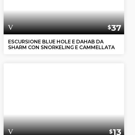
37
$
ESCURSIONE BLUE HOLE E DAHAB DA
SHARM CON SNORKELING E CAMMELLATA
13
$