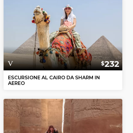
232
$
ESCURSIONE AL CAIRO DA SHARM IN
AEREO