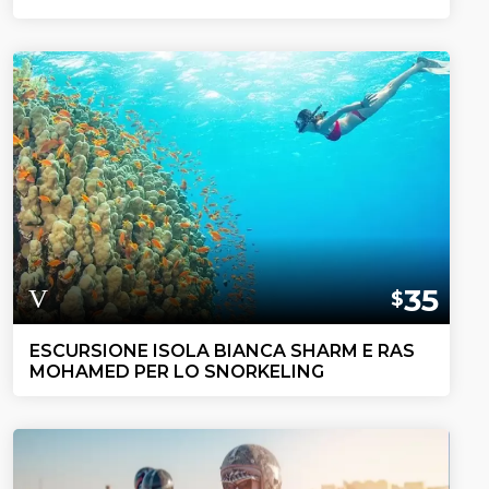
35
$
ESCURSIONE ISOLA BIANCA SHARM E RAS
MOHAMED PER LO SNORKELING