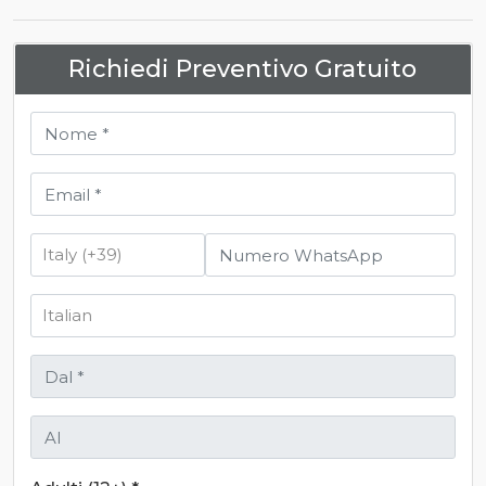
Richiedi Preventivo Gratuito