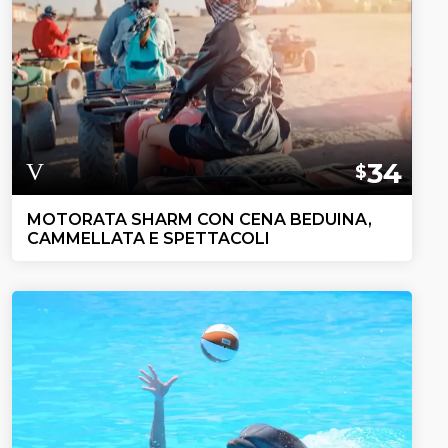
34
$
MOTORATA SHARM CON CENA BEDUINA,
CAMMELLATA E SPETTACOLI