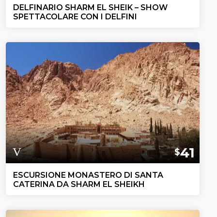
DELFINARIO SHARM EL SHEIK – SHOW
SPETTACOLARE CON I DELFINI
41
$
ESCURSIONE MONASTERO DI SANTA
CATERINA DA SHARM EL SHEIKH