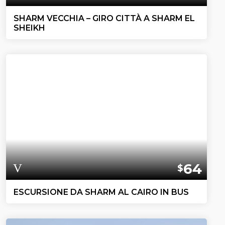
SHARM VECCHIA – GIRO CITTÀ A SHARM EL
SHEIKH
64
$
ESCURSIONE DA SHARM AL CAIRO IN BUS