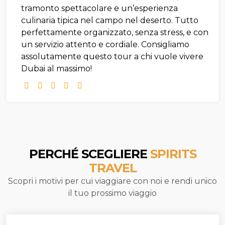
tramonto spettacolare e un’esperienza
culinaria tipica nel campo nel deserto. Tutto
perfettamente organizzato, senza stress, e con
un servizio attento e cordiale. Consigliamo
assolutamente questo tour a chi vuole vivere
Dubai al massimo!
PERCHÉ SCEGLIERE
SPIRITS
TRAVEL
Scopri i motivi per cui viaggiare con noi e rendi unico
il tuo prossimo viaggio