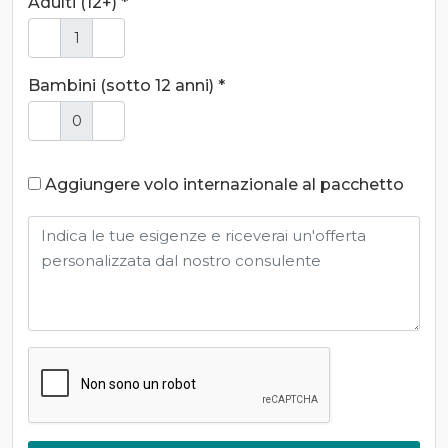
Adulti (12+) *
Bambini (sotto 12 anni) *
Aggiungere volo internazionale al pacchetto