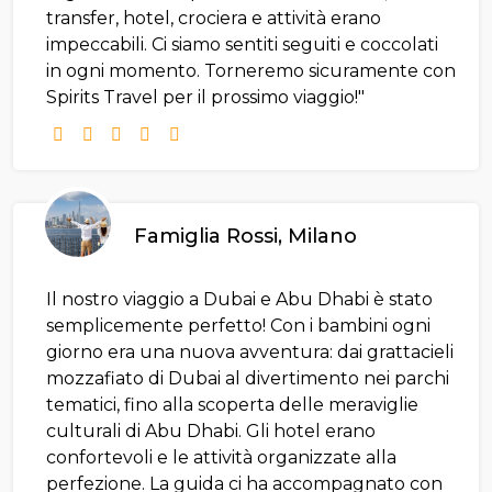
transfer, hotel, crociera e attività erano
impeccabili. Ci siamo sentiti seguiti e coccolati
in ogni momento. Torneremo sicuramente con
Spirits Travel per il prossimo viaggio!"
Famiglia Rossi, Milano
Il nostro viaggio a Dubai e Abu Dhabi è stato
semplicemente perfetto! Con i bambini ogni
giorno era una nuova avventura: dai grattacieli
mozzafiato di Dubai al divertimento nei parchi
tematici, fino alla scoperta delle meraviglie
culturali di Abu Dhabi. Gli hotel erano
confortevoli e le attività organizzate alla
perfezione. La guida ci ha accompagnato con