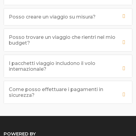
Posso creare un viaggio su misura?
Posso trovare un viaggio che rientri nel mio
budget?
I pacchetti viaggio includono il volo
internazionale?
Come posso effettuare i pagamenti in
sicurezza?
POWERED BY