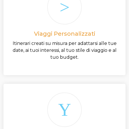
Viaggi Personalizzati
Itinerari creati su misura per adattarsi alle tue
date, ai tuoi interessi, al tuo stile di viaggio e al
tuo budget.