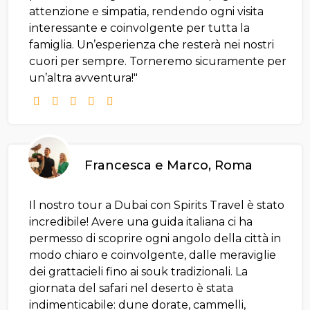
attenzione e simpatia, rendendo ogni visita
interessante e coinvolgente per tutta la
famiglia. Un’esperienza che resterà nei nostri
cuori per sempre. Torneremo sicuramente per
un’altra avventura!"
Francesca e Marco, Roma
Il nostro tour a Dubai con Spirits Travel è stato
incredibile! Avere una guida italiana ci ha
permesso di scoprire ogni angolo della città in
modo chiaro e coinvolgente, dalle meraviglie
dei grattacieli fino ai souk tradizionali. La
giornata del safari nel deserto è stata
indimenticabile: dune dorate, cammelli,