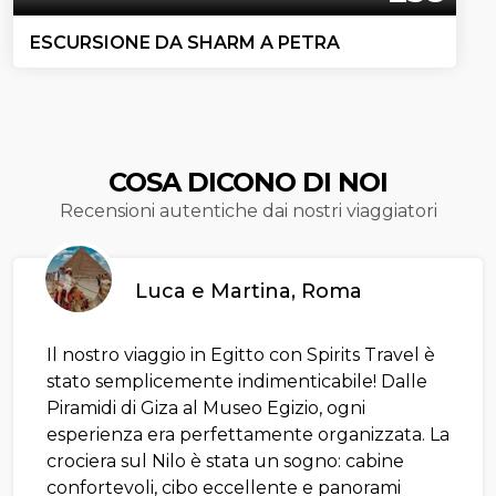
ESCURSIONE DA SHARM A PETRA
COSA DICONO DI NOI
Recensioni autentiche dai nostri viaggiatori
Luca e Martina, Roma
Il nostro viaggio in Egitto con Spirits Travel è
stato semplicemente indimenticabile! Dalle
Piramidi di Giza al Museo Egizio, ogni
esperienza era perfettamente organizzata. La
crociera sul Nilo è stata un sogno: cabine
confortevoli, cibo eccellente e panorami