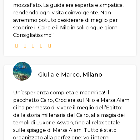
mozzafiato. La guida era esperta e simpatica,
rendendo ogni visita coinvolgente. Non
avremmo potuto desiderare di meglio per
scoprire il Cairo e il Nilo in soli cinque giorni.
Consigliatissimo!"
Giulia e Marco, Milano
Un’esperienza completa e magnifica! Il
pacchetto Cairo, Crociera sul Nilo e Marsa Alam
ci ha permesso di vivere il meglio dell’Egitto:
dalla storia millenaria del Cairo, alla magia dei
templi di Luxor e Aswan, fino al relax totale
sulle spiagge di Marsa Alam. Tutto è stato
organizzato alla perfezione: voli interni,