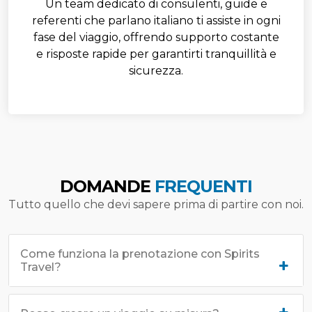
Un team dedicato di consulenti, guide e
referenti che parlano italiano ti assiste in ogni
fase del viaggio, offrendo supporto costante
e risposte rapide per garantirti tranquillità e
sicurezza.
DOMANDE
FREQUENTI
Tutto quello che devi sapere prima di partire con noi.
Come funziona la prenotazione con Spirits
Travel?