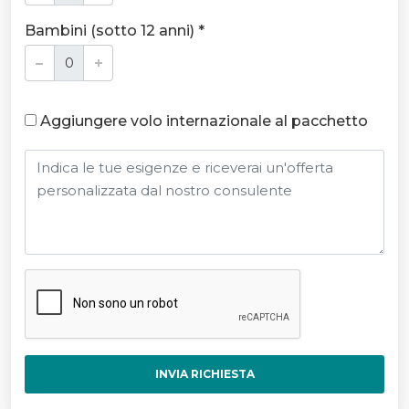
Bambini (sotto 12 anni) *
Aggiungere volo internazionale al pacchetto
INVIA RICHIESTA