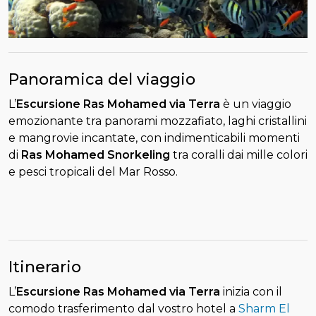
Panoramica del viaggio
L’
Escursione Ras Mohamed via Terra
è un viaggio
emozionante tra panorami mozzafiato, laghi cristallini
e mangrovie incantate, con indimenticabili momenti
di
Ras Mohamed Snorkeling
tra coralli dai mille colori
e pesci tropicali del Mar Rosso.
Itinerario
L’
Escursione Ras Mohamed via Terra
inizia con il
comodo trasferimento dal vostro hotel a
Sharm El