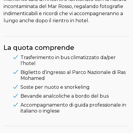
incontaminata del Mar Rosso, regalando fotografie
indimenticabili e ricordi che vi accompagneranno a
lungo anche dopo il rientro in hotel.
La quota comprende
Trasferimento in bus climatizzato da/per
l’hotel
Biglietto d’ingresso al Parco Nazionale di Ras
Mohamed
Soste per nuoto e snorkeling
Bevande analcoliche a bordo del bus
Accompagnamento di guida professionale in
italiano o inglese