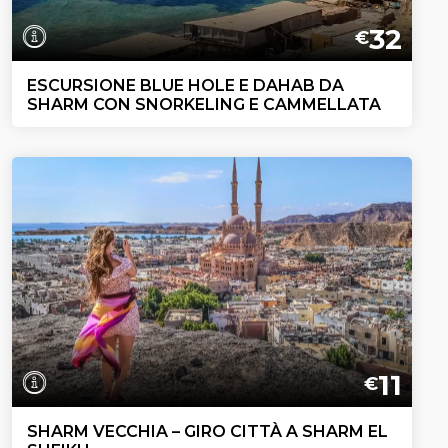
32
€
ESCURSIONE BLUE HOLE E DAHAB DA
SHARM CON SNORKELING E CAMMELLATA
11
€
SHARM VECCHIA – GIRO CITTÀ A SHARM EL