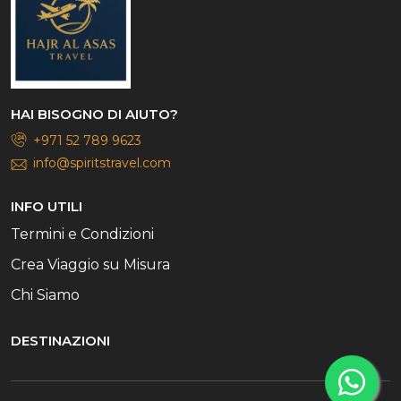
HAI BISOGNO DI AIUTO?
+971 52 789 9623
info@spiritstravel.com
INFO UTILI
Termini e Condizioni
Crea Viaggio su Misura
Chi Siamo
DESTINAZIONI