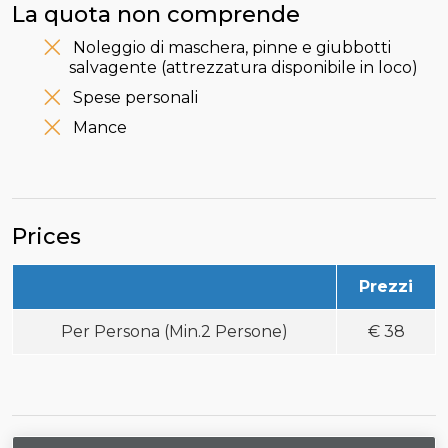
La quota non comprende
Noleggio di maschera, pinne e giubbotti
salvagente (attrezzatura disponibile in loco)
Spese personali
Mance
Prices
Prezzi
Per Persona (Min.2 Persone)
€
38