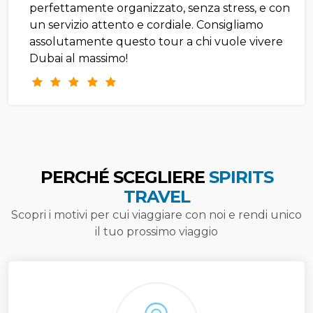
perfettamente organizzato, senza stress, e con
un servizio attento e cordiale. Consigliamo
assolutamente questo tour a chi vuole vivere
Dubai al massimo!
PERCHÉ SCEGLIERE
SPIRITS
TRAVEL
Scopri i motivi per cui viaggiare con noi e rendi unico
il tuo prossimo viaggio