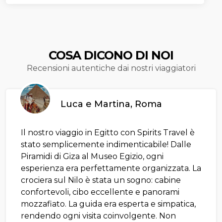
COSA DICONO DI NOI
Recensioni autentiche dai nostri viaggiatori
Luca e Martina, Roma
Il nostro viaggio in Egitto con Spirits Travel è
stato semplicemente indimenticabile! Dalle
Piramidi di Giza al Museo Egizio, ogni
esperienza era perfettamente organizzata. La
crociera sul Nilo è stata un sogno: cabine
confortevoli, cibo eccellente e panorami
mozzafiato. La guida era esperta e simpatica,
rendendo ogni visita coinvolgente. Non