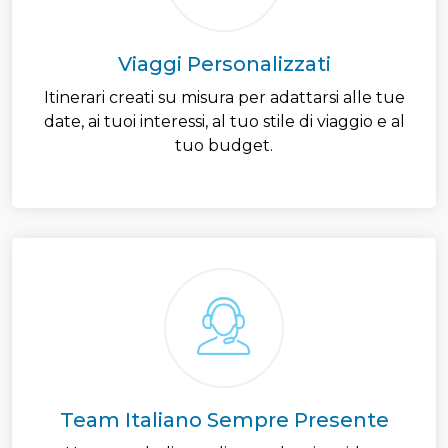
Viaggi Personalizzati
Itinerari creati su misura per adattarsi alle tue
date, ai tuoi interessi, al tuo stile di viaggio e al
tuo budget.
Team Italiano Sempre Presente