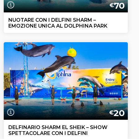
70
€
NUOTARE CON I DELFINI SHARM –
EMOZIONE UNICA AL DOLPHINA PARK
20
€
DELFINARIO SHARM EL SHEIK – SHOW
SPETTACOLARE CON I DELFINI