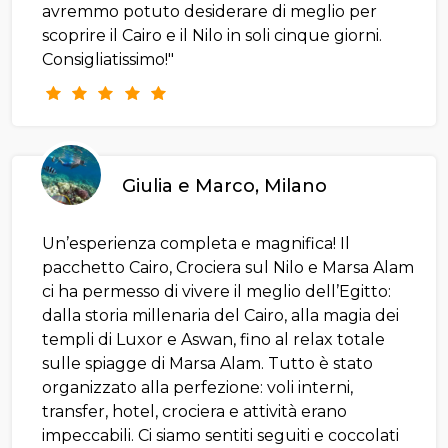
avremmo potuto desiderare di meglio per
scoprire il Cairo e il Nilo in soli cinque giorni.
Consigliatissimo!"
Giulia e Marco, Milano
Un’esperienza completa e magnifica! Il
pacchetto Cairo, Crociera sul Nilo e Marsa Alam
ci ha permesso di vivere il meglio dell’Egitto:
dalla storia millenaria del Cairo, alla magia dei
templi di Luxor e Aswan, fino al relax totale
sulle spiagge di Marsa Alam. Tutto è stato
organizzato alla perfezione: voli interni,
transfer, hotel, crociera e attività erano
impeccabili. Ci siamo sentiti seguiti e coccolati