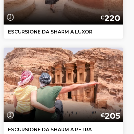
220
€
ESCURSIONE DA SHARM A LUXOR
205
€
ESCURSIONE DA SHARM A PETRA