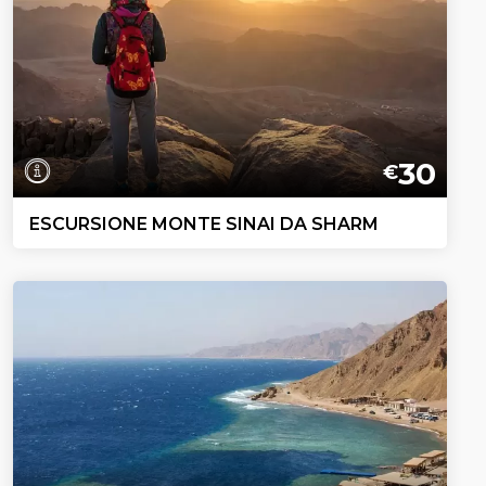
30
€
ESCURSIONE MONTE SINAI DA SHARM