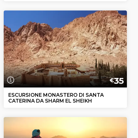
35
€
ESCURSIONE MONASTERO DI SANTA
CATERINA DA SHARM EL SHEIKH