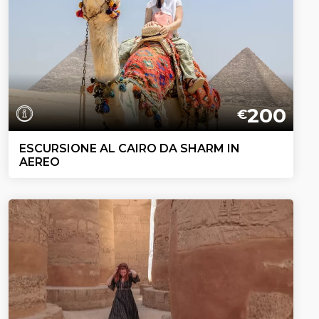
200
€
ESCURSIONE AL CAIRO DA SHARM IN
AEREO