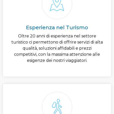
Esperienza nel Turismo
Oltre 20 anni di esperienza nel settore
turistico ci permettono di offrire servizi di alta
qualità, soluzioni affidabili e prezzi
competitivi, con la massima attenzione alle
esigenze dei nostri viaggiatori.