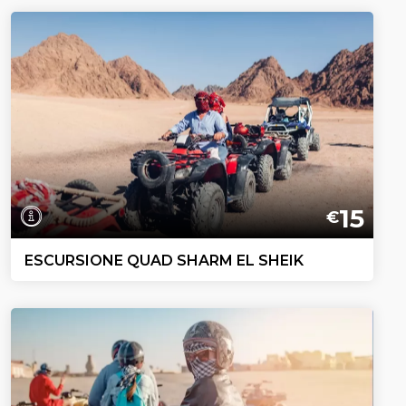
15
€
ESCURSIONE QUAD SHARM EL SHEIK