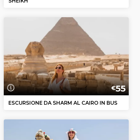
SHEIKH
55
€
ESCURSIONE DA SHARM AL CAIRO IN BUS