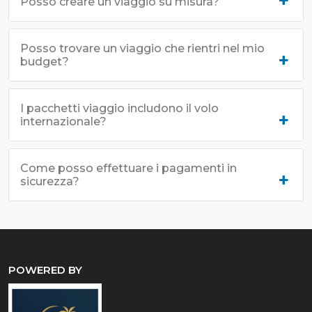
Posso creare un viaggio su misura?
Posso trovare un viaggio che rientri nel mio
budget?
I pacchetti viaggio includono il volo
internazionale?
Come posso effettuare i pagamenti in
sicurezza?
POWERED BY