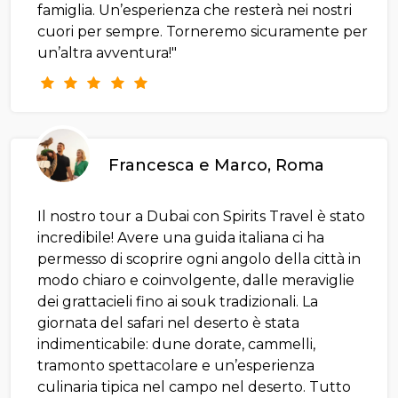
famiglia. Un’esperienza che resterà nei nostri
cuori per sempre. Torneremo sicuramente per
un’altra avventura!"
Francesca e Marco, Roma
Il nostro tour a Dubai con Spirits Travel è stato
incredibile! Avere una guida italiana ci ha
permesso di scoprire ogni angolo della città in
modo chiaro e coinvolgente, dalle meraviglie
dei grattacieli fino ai souk tradizionali. La
giornata del safari nel deserto è stata
indimenticabile: dune dorate, cammelli,
tramonto spettacolare e un’esperienza
culinaria tipica nel campo nel deserto. Tutto