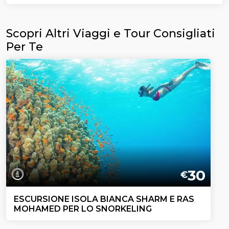
Scopri Altri Viaggi e Tour Consigliati
Per Te
30
€
ESCURSIONE ISOLA BIANCA SHARM E RAS
MOHAMED PER LO SNORKELING