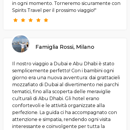
in ogni momento. Torneremo sicuramente con
Spirits Travel per il prossimo viaggio!"
Famiglia Rossi, Milano
Il nostro viaggio a Dubai e Abu Dhabi è stato
semplicemente perfetto! Con i bambini ogni
giorno era una nuova avventura: dai grattacieli
mozzafiato di Dubai al divertimento nei parchi
tematici, fino alla scoperta delle meraviglie
culturali di Abu Dhabi. Gli hotel erano
confortevoli e le attività organizzate alla
perfezione. La guida ci ha accompagnato con
attenzione e simpatia, rendendo ogni visita
interessante e coinvolgente per tutta la