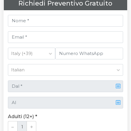
Richiedi Preventivo Gratuito
Adulti (12+) *