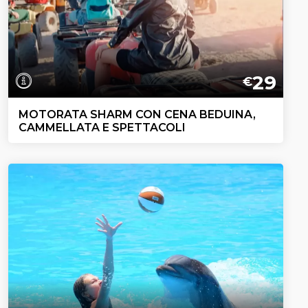
29
€
MOTORATA SHARM CON CENA BEDUINA,
CAMMELLATA E SPETTACOLI