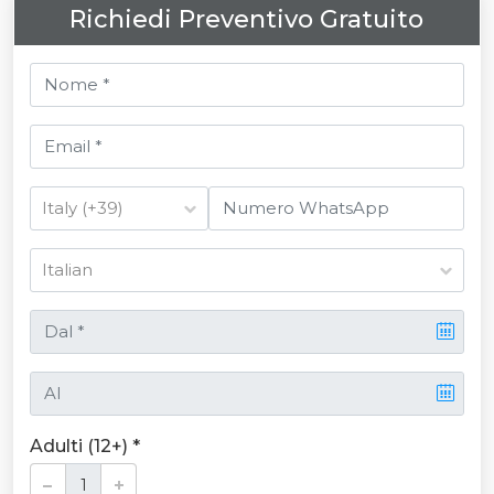
Richiedi Preventivo Gratuito
Adulti (12+) *