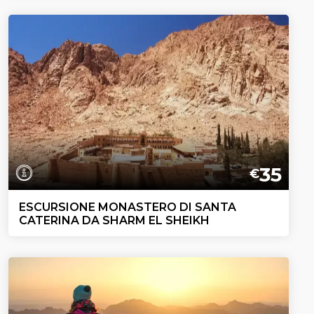
35
€
ESCURSIONE MONASTERO DI SANTA
CATERINA DA SHARM EL SHEIKH