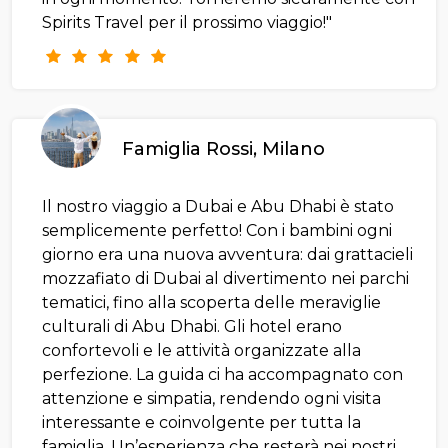
Spirits Travel per il prossimo viaggio!"
Famiglia Rossi, Milano
Il nostro viaggio a Dubai e Abu Dhabi è stato
semplicemente perfetto! Con i bambini ogni
giorno era una nuova avventura: dai grattacieli
mozzafiato di Dubai al divertimento nei parchi
tematici, fino alla scoperta delle meraviglie
culturali di Abu Dhabi. Gli hotel erano
confortevoli e le attività organizzate alla
perfezione. La guida ci ha accompagnato con
attenzione e simpatia, rendendo ogni visita
interessante e coinvolgente per tutta la
famiglia. Un’esperienza che resterà nei nostri