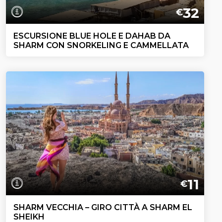
32
€
ESCURSIONE BLUE HOLE E DAHAB DA
SHARM CON SNORKELING E CAMMELLATA
11
€
SHARM VECCHIA – GIRO CITTÀ A SHARM EL
SHEIKH