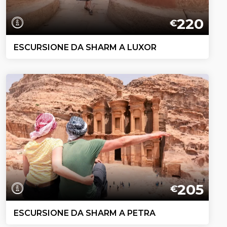
220
€
ESCURSIONE DA SHARM A LUXOR
205
€
ESCURSIONE DA SHARM A PETRA