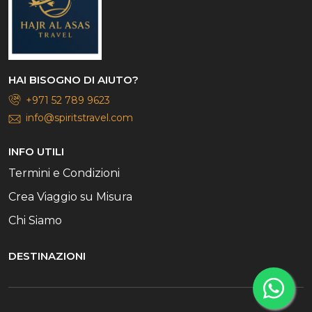
HAI BISOGNO DI AIUTO?
+971 52 789 9623
info@spiritstravel.com
INFO UTILI
Termini e Condizioni
Crea Viaggio su Misura
Chi Siamo
DESTINAZIONI