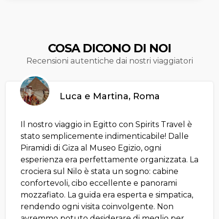
COSA DICONO DI NOI
Recensioni autentiche dai nostri viaggiatori
Luca e Martina, Roma
Il nostro viaggio in Egitto con Spirits Travel è
stato semplicemente indimenticabile! Dalle
Piramidi di Giza al Museo Egizio, ogni
esperienza era perfettamente organizzata. La
crociera sul Nilo è stata un sogno: cabine
confortevoli, cibo eccellente e panorami
mozzafiato. La guida era esperta e simpatica,
rendendo ogni visita coinvolgente. Non
avremmo potuto desiderare di meglio per