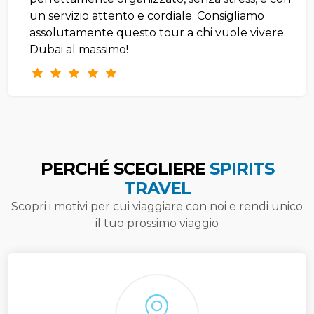
un servizio attento e cordiale. Consigliamo
assolutamente questo tour a chi vuole vivere
Dubai al massimo!
PERCHÉ SCEGLIERE
SPIRITS
TRAVEL
Scopri i motivi per cui viaggiare con noi e rendi unico
il tuo prossimo viaggio