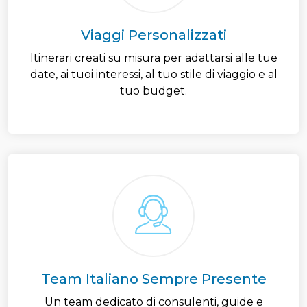
Viaggi Personalizzati
Itinerari creati su misura per adattarsi alle tue
date, ai tuoi interessi, al tuo stile di viaggio e al
tuo budget.
Team Italiano Sempre Presente
Un team dedicato di consulenti, guide e