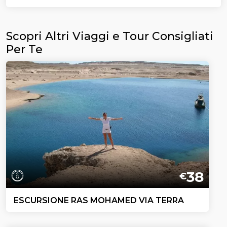
Scopri Altri Viaggi e Tour Consigliati
Per Te
38
€
ESCURSIONE RAS MOHAMED VIA TERRA