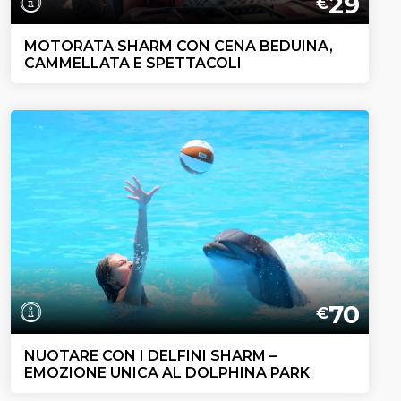
29
€
MOTORATA SHARM CON CENA BEDUINA,
CAMMELLATA E SPETTACOLI
70
€
NUOTARE CON I DELFINI SHARM –
EMOZIONE UNICA AL DOLPHINA PARK