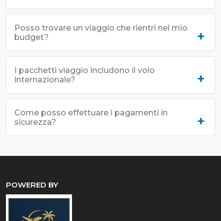
Posso trovare un viaggio che rientri nel mio
budget?
I pacchetti viaggio includono il volo
internazionale?
Come posso effettuare i pagamenti in
sicurezza?
POWERED BY