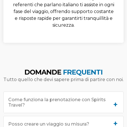
referenti che parlano italiano ti assiste in ogni
fase del viaggio, offrendo supporto costante
e risposte rapide per garantirti tranquillità e
sicurezza.
DOMANDE
FREQUENTI
Tutto quello che devi sapere prima di partire con noi.
Come funziona la prenotazione con Spirits
Travel?
Posso creare un viaggio su misura?