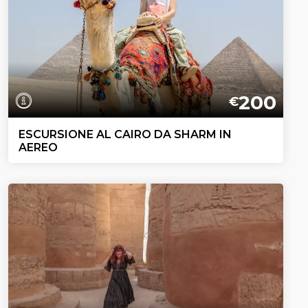
200
€
ESCURSIONE AL CAIRO DA SHARM IN
AEREO