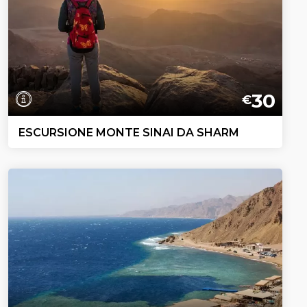
30
€
ESCURSIONE MONTE SINAI DA SHARM