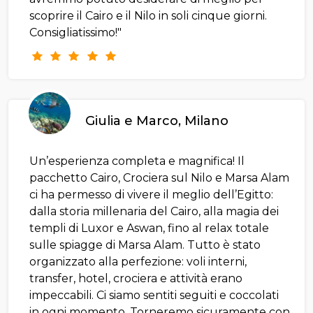
scoprire il Cairo e il Nilo in soli cinque giorni.
Consigliatissimo!"
Giulia e Marco, Milano
Un’esperienza completa e magnifica! Il
pacchetto Cairo, Crociera sul Nilo e Marsa Alam
ci ha permesso di vivere il meglio dell’Egitto:
dalla storia millenaria del Cairo, alla magia dei
templi di Luxor e Aswan, fino al relax totale
sulle spiagge di Marsa Alam. Tutto è stato
organizzato alla perfezione: voli interni,
transfer, hotel, crociera e attività erano
impeccabili. Ci siamo sentiti seguiti e coccolati
in ogni momento. Torneremo sicuramente con