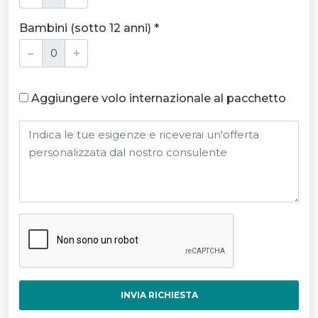
Bambini (sotto 12 anni) *
Aggiungere volo internazionale al pacchetto
INVIA RICHIESTA