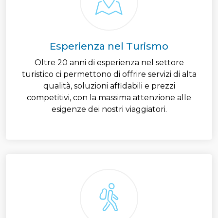
Esperienza nel Turismo
Oltre 20 anni di esperienza nel settore
turistico ci permettono di offrire servizi di alta
qualità, soluzioni affidabili e prezzi
competitivi, con la massima attenzione alle
esigenze dei nostri viaggiatori.