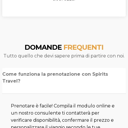
DOMANDE
FREQUENTI
Tutto quello che devi sapere prima di partire con noi.
Come funziona la prenotazione con Spirits
Travel?
Prenotare è facile! Compila il modulo online e
un nostro consulente ti contatterà per
verificare disponibilità, confermare il prezzo e
personalizzare il viaggio secondo le tue