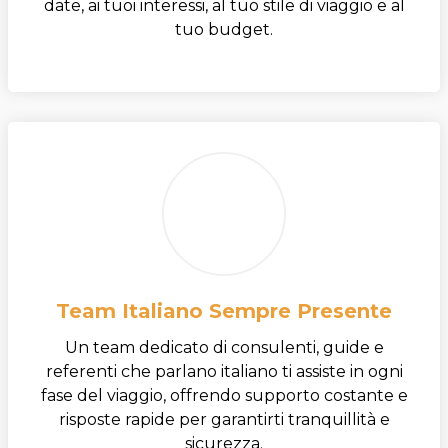
date, ai tuoi interessi, al tuo stile di viaggio e al
tuo budget.
Team Italiano Sempre Presente
Un team dedicato di consulenti, guide e
referenti che parlano italiano ti assiste in ogni
fase del viaggio, offrendo supporto costante e
risposte rapide per garantirti tranquillità e
sicurezza.