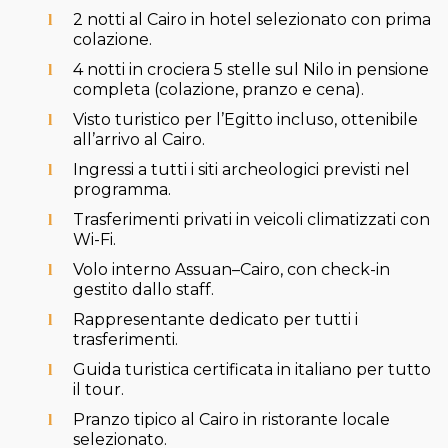
2 notti al Cairo in hotel selezionato con prima
colazione.
4 notti in crociera 5 stelle sul Nilo in pensione
completa (colazione, pranzo e cena).
Visto turistico per l’Egitto incluso, ottenibile
all’arrivo al Cairo.
Ingressi a tutti i siti archeologici previsti nel
programma.
Trasferimenti privati in veicoli climatizzati con
Wi-Fi.
Volo interno Assuan–Cairo, con check-in
gestito dallo staff.
Rappresentante dedicato per tutti i
trasferimenti.
Guida turistica certificata in italiano per tutto
il tour.
Pranzo tipico al Cairo in ristorante locale
selezionato.