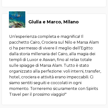
Giulia e Marco, Milano
Un’esperienza completa e magnifica! Il
pacchetto Cairo, Crociera sul Nilo e Marsa Alam
ci ha permesso di vivere il meglio dell’Egitto:
dalla storia millenaria del Cairo, alla magia dei
templi di Luxor e Aswan, fino al relax totale
sulle spiagge di Marsa Alam. Tutto è stato
organizzato alla perfezione: voli interni, transfer,
hotel, crociera e attività erano impeccabili. Ci
siamo sentiti seguiti e coccolati in ogni
momento. Torneremo sicuramente con Spirits
Travel per il prossimo viaggio!"