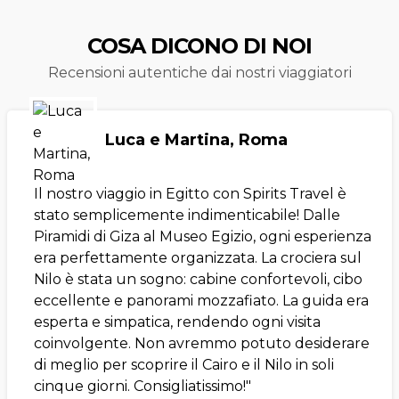
COSA DICONO DI NOI
Recensioni autentiche dai nostri viaggiatori
Luca e Martina, Roma
Il nostro viaggio in Egitto con Spirits Travel è
stato semplicemente indimenticabile! Dalle
Piramidi di Giza al Museo Egizio, ogni esperienza
era perfettamente organizzata. La crociera sul
Nilo è stata un sogno: cabine confortevoli, cibo
eccellente e panorami mozzafiato. La guida era
esperta e simpatica, rendendo ogni visita
coinvolgente. Non avremmo potuto desiderare
di meglio per scoprire il Cairo e il Nilo in soli
cinque giorni. Consigliatissimo!"