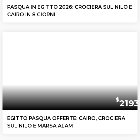
PASQUA IN EGITTO 2026: CROCIERA SUL NILO E
CAIRO IN 8 GIORNI
$
2193
EGITTO PASQUA OFFERTE: CAIRO, CROCIERA
SUL NILO E MARSA ALAM