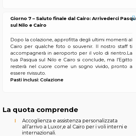
Giorno 7 – Saluto finale dal Cairo: Arrivederci Pasq
sul Nilo e Cairo
Dopo la colazione, approfitta degli ultimi momenti al
Cairo per qualche foto o souvenir. Il nostro staff ti
accompagnerà in aeroporto per il volo di rientro.La
tua Pasqua sul Nilo e Cairo si conclude, ma l’Egitto
resterà nel cuore come un sogno vivido, pronto a
essere rivissuto.
Pasti inclusi: Colazione
La quota comprende
Accoglienza e assistenza personalizzata
all’arrivo a Luxor,e al Cairo per i voli interni e
internazionali.