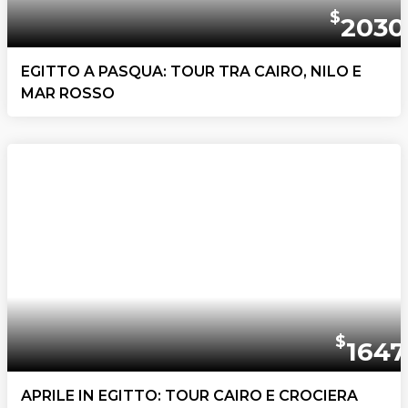
$
2030
EGITTO A PASQUA: TOUR TRA CAIRO, NILO E
MAR ROSSO
$
1647
APRILE IN EGITTO: TOUR CAIRO E CROCIERA