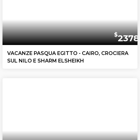
$
2378
VACANZE PASQUA EGITTO - CAIRO, CROCIERA
SUL NILO E SHARM ELSHEIKH