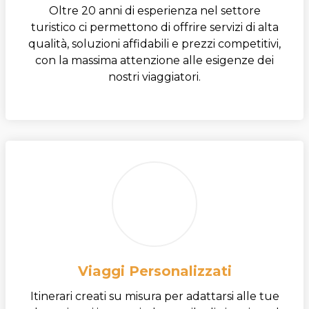
Oltre 20 anni di esperienza nel settore
turistico ci permettono di offrire servizi di alta
qualità, soluzioni affidabili e prezzi competitivi,
con la massima attenzione alle esigenze dei
nostri viaggiatori.
Viaggi Personalizzati
Itinerari creati su misura per adattarsi alle tue