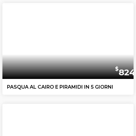
$
824
PASQUA AL CAIRO E PIRAMIDI IN 5 GIORNI