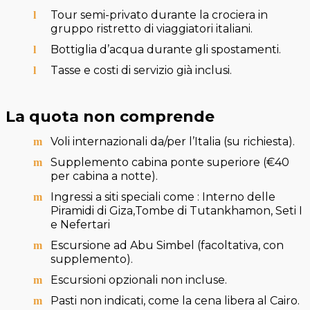
Tour semi-privato durante la crociera in
gruppo ristretto di viaggiatori italiani.
Bottiglia d’acqua durante gli spostamenti.
Tasse e costi di servizio già inclusi.
La quota non comprende
Voli internazionali da/per l’Italia (su richiesta).
Supplemento cabina ponte superiore (€40
per cabina a notte).
Ingressi a siti speciali come : Interno delle
Piramidi di Giza,Tombe di Tutankhamon, Seti I
e Nefertari
Escursione ad Abu Simbel (facoltativa, con
supplemento).
Escursioni opzionali non incluse.
Pasti non indicati, come la cena libera al Cairo.