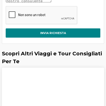
INVIA RICHIESTA
Scopri Altri Viaggi e Tour Consigliati
Per Te