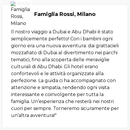
Famiglia Rossi, Milano
Il nostro viaggio a Dubai e Abu Dhabi è stato
semplicemente perfetto! Con i bambini ogni
giorno era una nuova avventura: dai grattacieli
mozzafiato di Dubai al divertimento nei parchi
tematici, fino alla scoperta delle meraviglie
culturali di Abu Dhabi. Gli hotel erano
confortevoli e le attività organizzate alla
perfezione. La guida ci ha accompagnato con
attenzione e simpatia, rendendo ogni visita
interessante e coinvolgente per tutta la
famiglia. Un’esperienza che resterà nei nostri
cuori per sempre. Torneremo sicuramente per
un’altra avventura!"