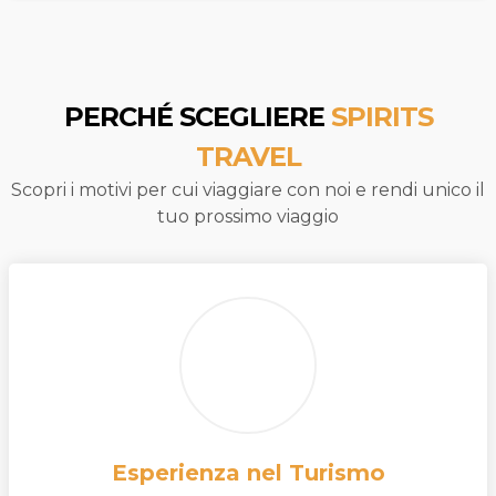
PERCHÉ SCEGLIERE
SPIRITS
TRAVEL
Scopri i motivi per cui viaggiare con noi e rendi unico il
tuo prossimo viaggio
Esperienza nel Turismo