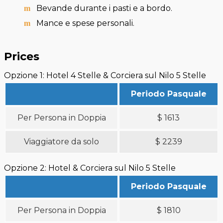
Bevande durante i pasti e a bordo.
Mance e spese personali.
Prices
Opzione 1: Hotel 4 Stelle & Corciera sul Nilo 5 Stelle
Periodo Pasquale
Per Persona in Doppia
$
1613
Viaggiatore da solo
$
2239
Opzione 2: Hotel & Corciera sul Nilo 5 Stelle
Periodo Pasquale
Per Persona in Doppia
$
1810