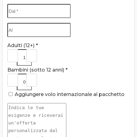
Adulti (12+) *
Bambini (sotto 12 anni) *
Aggiungere volo internazionale al pacchetto