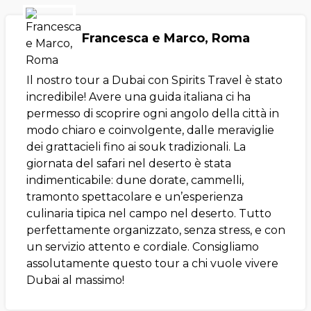
Francesca e Marco, Roma
Il nostro tour a Dubai con Spirits Travel è stato
incredibile! Avere una guida italiana ci ha
permesso di scoprire ogni angolo della città in
modo chiaro e coinvolgente, dalle meraviglie
dei grattacieli fino ai souk tradizionali. La
giornata del safari nel deserto è stata
indimenticabile: dune dorate, cammelli,
tramonto spettacolare e un’esperienza
culinaria tipica nel campo nel deserto. Tutto
perfettamente organizzato, senza stress, e con
un servizio attento e cordiale. Consigliamo
assolutamente questo tour a chi vuole vivere
Dubai al massimo!