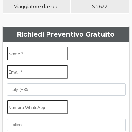
Viaggiatore da solo
$
2622
Richiedi Preventivo Gratuito