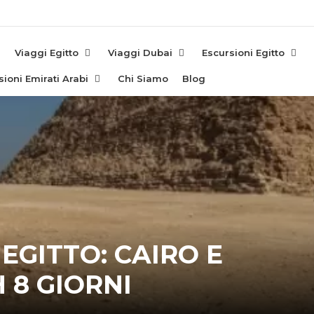
e
Viaggi Egitto
Viaggi Dubai
Escursioni Egitto
sioni Emirati Arabi
Chi Siamo
Blog
EGITTO: CAIRO E
 8 GIORNI