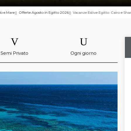
ilo e Mare
Offerte Agosto in Egitto 2026
Vacanze Estive Egitto: Cairo e Sha
Semi Privato
Ogni giorno