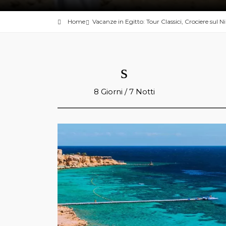
Home
Vacanze in Egitto: Tour Classici, Crociere sul N
8 Giorni / 7 Notti