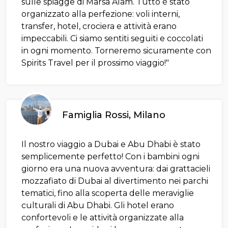
sulle spiagge di Marsa Alam. Tutto è stato
organizzato alla perfezione: voli interni,
transfer, hotel, crociera e attività erano
impeccabili. Ci siamo sentiti seguiti e coccolati
in ogni momento. Torneremo sicuramente con
Spirits Travel per il prossimo viaggio!"
Famiglia Rossi, Milano
Il nostro viaggio a Dubai e Abu Dhabi è stato
semplicemente perfetto! Con i bambini ogni
giorno era una nuova avventura: dai grattacieli
mozzafiato di Dubai al divertimento nei parchi
tematici, fino alla scoperta delle meraviglie
culturali di Abu Dhabi. Gli hotel erano
confortevoli e le attività organizzate alla