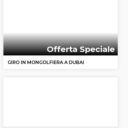
Offerta Speciale
GIRO IN MONGOLFIERA A DUBAI