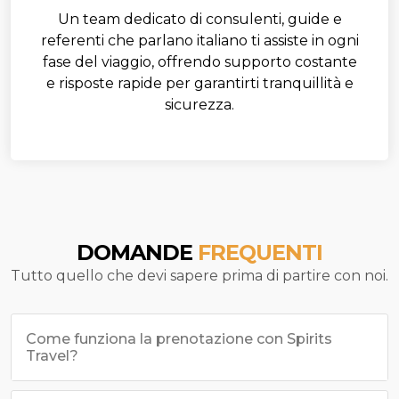
Un team dedicato di consulenti, guide e
referenti che parlano italiano ti assiste in ogni
fase del viaggio, offrendo supporto costante
e risposte rapide per garantirti tranquillità e
sicurezza.
DOMANDE
FREQUENTI
Tutto quello che devi sapere prima di partire con noi.
Come funziona la prenotazione con Spirits
Travel?