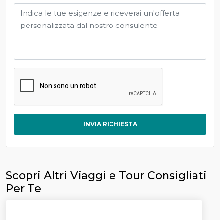
INVIA RICHIESTA
Scopri Altri Viaggi e Tour Consigliati
Per Te