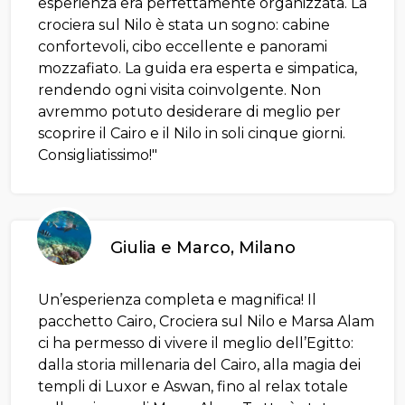
esperienza era perfettamente organizzata. La
crociera sul Nilo è stata un sogno: cabine
confortevoli, cibo eccellente e panorami
mozzafiato. La guida era esperta e simpatica,
rendendo ogni visita coinvolgente. Non
avremmo potuto desiderare di meglio per
scoprire il Cairo e il Nilo in soli cinque giorni.
Consigliatissimo!"
Giulia e Marco, Milano
Un’esperienza completa e magnifica! Il
pacchetto Cairo, Crociera sul Nilo e Marsa Alam
ci ha permesso di vivere il meglio dell’Egitto:
dalla storia millenaria del Cairo, alla magia dei
templi di Luxor e Aswan, fino al relax totale