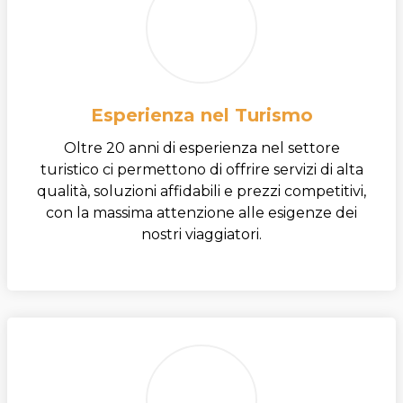
Esperienza nel Turismo
Oltre 20 anni di esperienza nel settore
turistico ci permettono di offrire servizi di alta
qualità, soluzioni affidabili e prezzi competitivi,
con la massima attenzione alle esigenze dei
nostri viaggiatori.