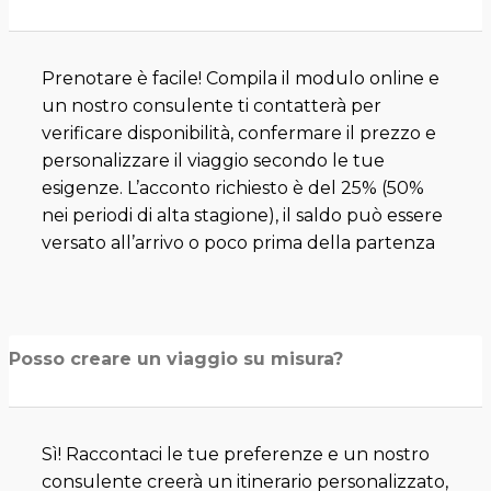
Prenotare è facile! Compila il modulo online e
un nostro consulente ti contatterà per
verificare disponibilità, confermare il prezzo e
personalizzare il viaggio secondo le tue
esigenze. L’acconto richiesto è del 25% (50%
nei periodi di alta stagione), il saldo può essere
versato all’arrivo o poco prima della partenza
Posso creare un viaggio su misura?
Sì! Raccontaci le tue preferenze e un nostro
consulente creerà un itinerario personalizzato,