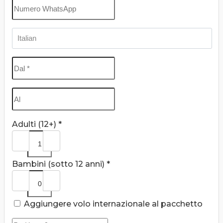
Adulti (12+) *
Bambini (sotto 12 anni) *
Aggiungere volo internazionale al pacchetto