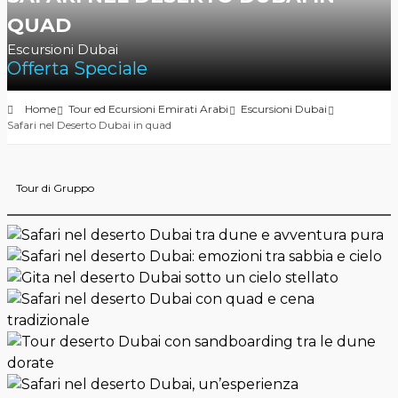
QUAD
Escursioni Dubai
Offerta Speciale
Home
Tour ed Ecursioni Emirati Arabi
Escursioni Dubai
Safari nel Deserto Dubai in quad
Tour di Gruppo