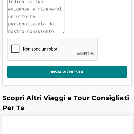
INVIA RICHIESTA
Scopri Altri Viaggi e Tour Consigliati
Per Te