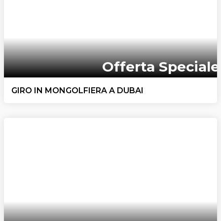
Offerta Speciale
GIRO IN MONGOLFIERA A DUBAI