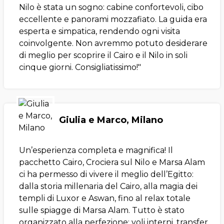
Nilo è stata un sogno: cabine confortevoli, cibo
eccellente e panorami mozzafiato. La guida era
esperta e simpatica, rendendo ogni visita
coinvolgente. Non avremmo potuto desiderare
di meglio per scoprire il Cairo e il Nilo in soli
cinque giorni. Consigliatissimo!"
Giulia e Marco, Milano
Un’esperienza completa e magnifica! Il
pacchetto Cairo, Crociera sul Nilo e Marsa Alam
ci ha permesso di vivere il meglio dell’Egitto:
dalla storia millenaria del Cairo, alla magia dei
templi di Luxor e Aswan, fino al relax totale
sulle spiagge di Marsa Alam. Tutto è stato
organizzato alla perfezione: voli interni, transfer,