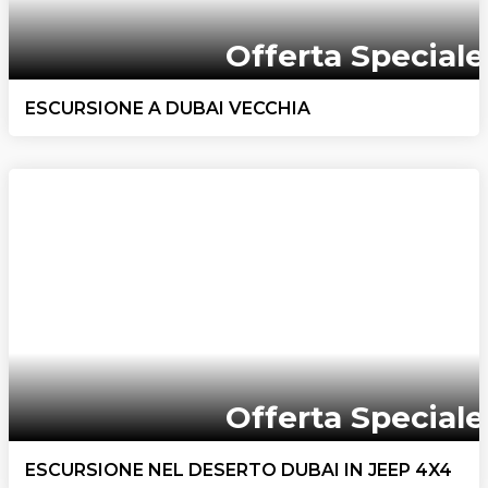
Offerta Speciale
ESCURSIONE A DUBAI VECCHIA
Offerta Speciale
ESCURSIONE NEL DESERTO DUBAI IN JEEP 4X4