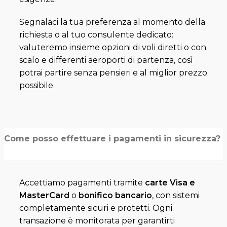
Segnalaci la tua preferenza al momento della
richiesta o al tuo consulente dedicato:
valuteremo insieme opzioni di voli diretti o con
scalo e differenti aeroporti di partenza, così
potrai partire senza pensieri e al miglior prezzo
possibile.
Come posso effettuare i pagamenti in sicurezza?
Accettiamo pagamenti tramite
carte Visa e
MasterCard
o
bonifico bancario
, con sistemi
completamente sicuri e protetti. Ogni
transazione è monitorata per garantirti