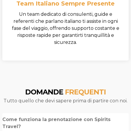
Team Italiano Sempre Presente
Un team dedicato di consulenti, guide e
referenti che parlano italiano ti assiste in ogni
fase del viaggio, offrendo supporto costante e
risposte rapide per garantirti tranquillità e
sicurezza.
DOMANDE
FREQUENTI
Tutto quello che devi sapere prima di partire con noi.
Come funziona la prenotazione con Spirits
Travel?