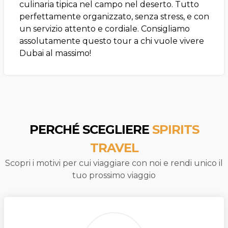
culinaria tipica nel campo nel deserto. Tutto
perfettamente organizzato, senza stress, e con
un servizio attento e cordiale. Consigliamo
assolutamente questo tour a chi vuole vivere
Dubai al massimo!
PERCHÉ SCEGLIERE
SPIRITS
TRAVEL
Scopri i motivi per cui viaggiare con noi e rendi unico il
tuo prossimo viaggio