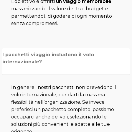
L’obiettivo è offrirti
un viaggio memorabile
,
massimizzando il valore del tuo budget e
permettendoti di godere di ogni momento
senza compromessi.
I pacchetti viaggio includono il volo
internazionale?
In genere i nostri pacchetti non prevedono il
volo internazionale, per darti la massima
flessibilità nell’organizzazione. Se invece
preferisci un pacchetto completo, possiamo
occuparci anche dei voli, selezionando le
soluzioni più convenienti e adatte alle tue
esigenze.