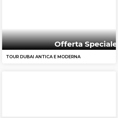
Offerta Speciale
TOUR DUBAI ANTICA E MODERNA