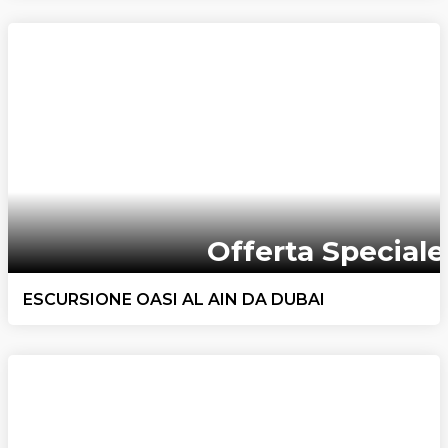
Offerta Speciale
ESCURSIONE OASI AL AIN DA DUBAI