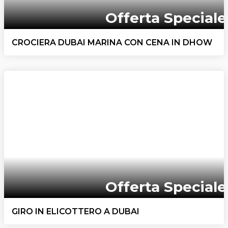
Offerta Speciale
CROCIERA DUBAI MARINA CON CENA IN DHOW
Offerta Speciale
GIRO IN ELICOTTERO A DUBAI