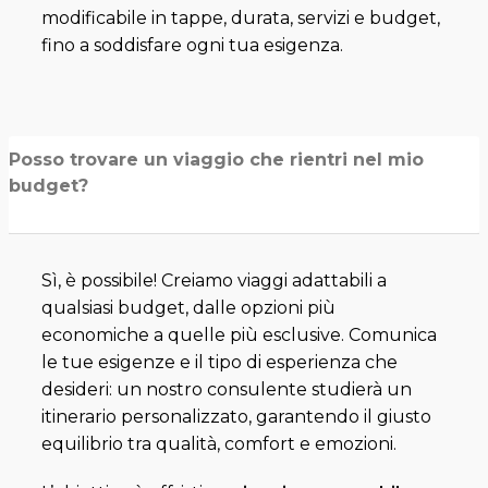
modificabile in tappe, durata, servizi e budget,
fino a soddisfare ogni tua esigenza.
Posso trovare un viaggio che rientri nel mio
budget?
Sì, è possibile! Creiamo viaggi adattabili a
qualsiasi budget, dalle opzioni più
economiche a quelle più esclusive. Comunica
le tue esigenze e il tipo di esperienza che
desideri: un nostro consulente studierà un
itinerario personalizzato, garantendo il giusto
equilibrio tra qualità, comfort e emozioni.