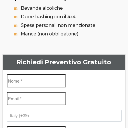
Bevande alcoliche
Dune bashing con il 4x4
Spese personali non menzionate
Mance (non obbligatorie)
Richiedi Preventivo Gratuito