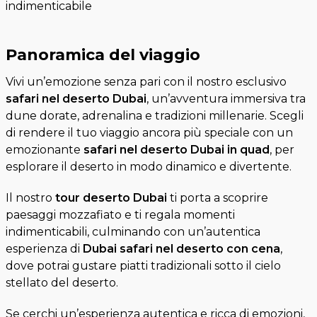
Panoramica del viaggio
Vivi un’emozione senza pari con il nostro esclusivo
safari nel deserto Dubai
, un’avventura immersiva tra
dune dorate, adrenalina e tradizioni millenarie. Scegli
di rendere il tuo viaggio ancora più speciale con un
emozionante
safari nel deserto Dubai in quad
, per
esplorare il deserto in modo dinamico e divertente.
Il nostro
tour deserto Dubai
ti porta a scoprire
paesaggi mozzafiato e ti regala momenti
indimenticabili, culminando con un’autentica
esperienza di
Dubai safari nel deserto con cena
,
dove potrai gustare piatti tradizionali sotto il cielo
stellato del deserto.
Se cerchi un’esperienza autentica e ricca di emozioni,