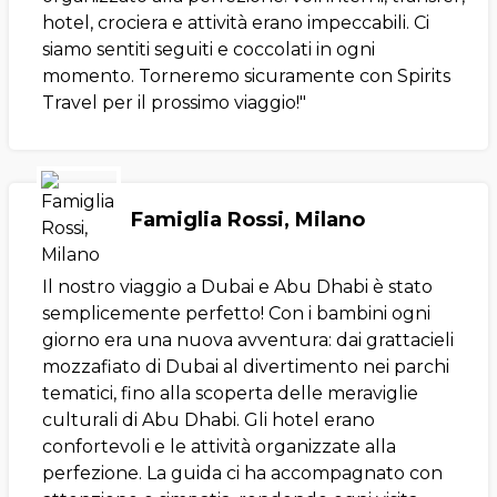
hotel, crociera e attività erano impeccabili. Ci
siamo sentiti seguiti e coccolati in ogni
momento. Torneremo sicuramente con Spirits
Travel per il prossimo viaggio!"
Famiglia Rossi, Milano
Il nostro viaggio a Dubai e Abu Dhabi è stato
semplicemente perfetto! Con i bambini ogni
giorno era una nuova avventura: dai grattacieli
mozzafiato di Dubai al divertimento nei parchi
tematici, fino alla scoperta delle meraviglie
culturali di Abu Dhabi. Gli hotel erano
confortevoli e le attività organizzate alla
perfezione. La guida ci ha accompagnato con