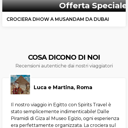
Offerta Speciale
CROCIERA DHOW A MUSANDAM DA DUBAI
COSA DICONO DI NOI
Recensioni autentiche dai nostri viaggiatori
Luca e Martina, Roma
Il nostro viaggio in Egitto con Spirits Travel è
stato semplicemente indimenticabile! Dalle
Piramidi di Giza al Museo Egizio, ogni esperienza
era perfettamente organizzata. La crociera sul