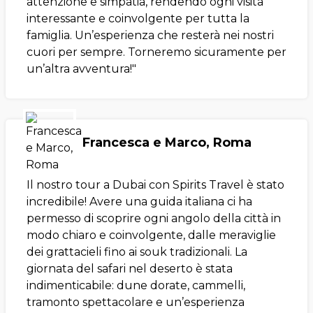
attenzione e simpatia, rendendo ogni visita
interessante e coinvolgente per tutta la
famiglia. Un’esperienza che resterà nei nostri
cuori per sempre. Torneremo sicuramente per
un’altra avventura!"
Francesca e Marco, Roma
Il nostro tour a Dubai con Spirits Travel è stato
incredibile! Avere una guida italiana ci ha
permesso di scoprire ogni angolo della città in
modo chiaro e coinvolgente, dalle meraviglie
dei grattacieli fino ai souk tradizionali. La
giornata del safari nel deserto è stata
indimenticabile: dune dorate, cammelli,
tramonto spettacolare e un’esperienza