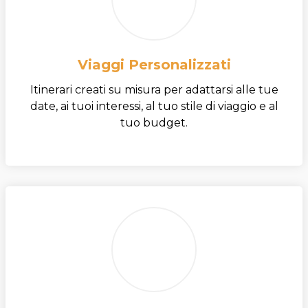
Viaggi Personalizzati
Itinerari creati su misura per adattarsi alle tue
date, ai tuoi interessi, al tuo stile di viaggio e al
tuo budget.