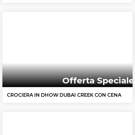
Offerta Speciale
CROCIERA IN DHOW DUBAI CREEK CON CENA