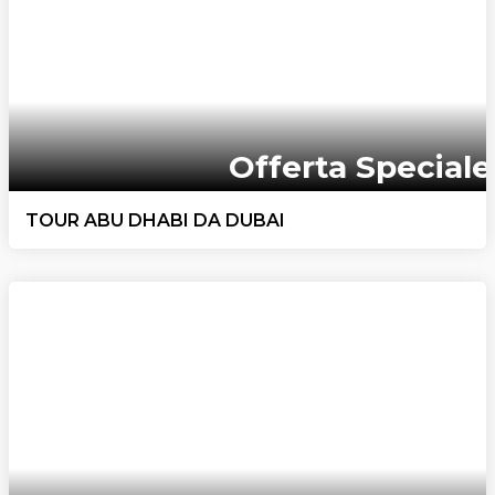
Offerta Speciale
TOUR ABU DHABI DA DUBAI