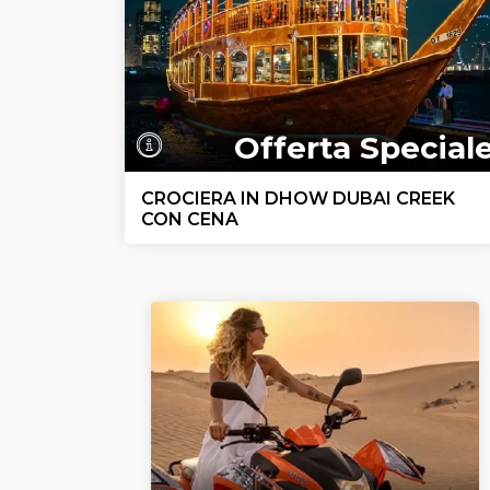
Offerta Special
CROCIERA IN DHOW DUBAI CREEK
CON CENA