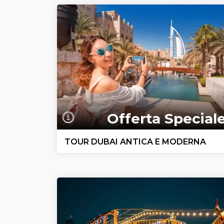
Offerta Special
TOUR DUBAI ANTICA E MODERNA