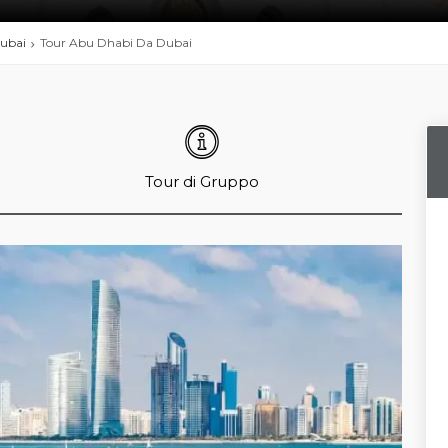
Dubai
Tour Abu Dhabi Da Dubai
Tour di Gruppo