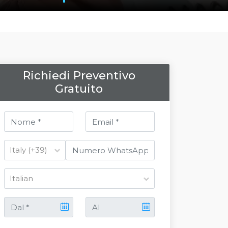
Richiedi Preventivo
Gratuito