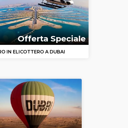
Offerta Speciale
RO IN ELICOTTERO A DUBAI