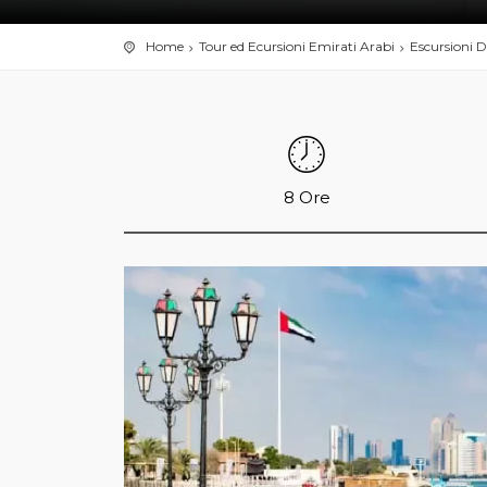
Home
Tour ed Ecursioni Emirati Arabi
Escursioni 
8 Ore