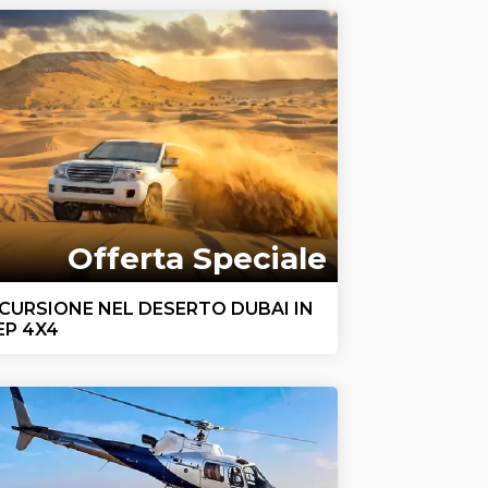
Offerta Speciale
CURSIONE NEL DESERTO DUBAI IN
EP 4X4