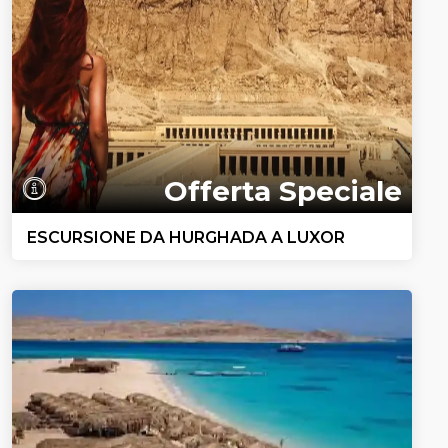
Offerta Speciale
ESCURSIONE DA HURGHADA A LUXOR