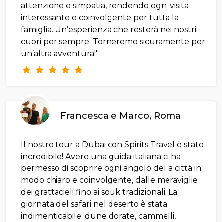
attenzione e simpatia, rendendo ogni visita
interessante e coinvolgente per tutta la
famiglia. Un’esperienza che resterà nei nostri
cuori per sempre. Torneremo sicuramente per
un’altra avventura!"
Francesca e Marco, Roma
Il nostro tour a Dubai con Spirits Travel è stato
incredibile! Avere una guida italiana ci ha
permesso di scoprire ogni angolo della città in
modo chiaro e coinvolgente, dalle meraviglie
dei grattacieli fino ai souk tradizionali. La
giornata del safari nel deserto è stata
indimenticabile: dune dorate, cammelli,