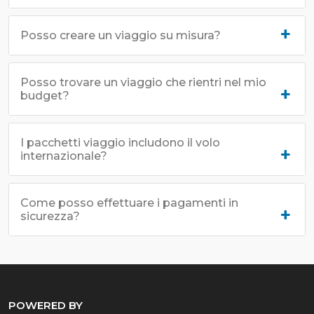
Posso creare un viaggio su misura?
Posso trovare un viaggio che rientri nel mio
budget?
I pacchetti viaggio includono il volo
internazionale?
Come posso effettuare i pagamenti in
sicurezza?
POWERED BY