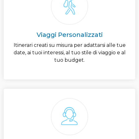
Viaggi Personalizzati
Itinerari creati su misura per adattarsi alle tue
date, ai tuoi interessi, al tuo stile di viaggio e al
tuo budget.