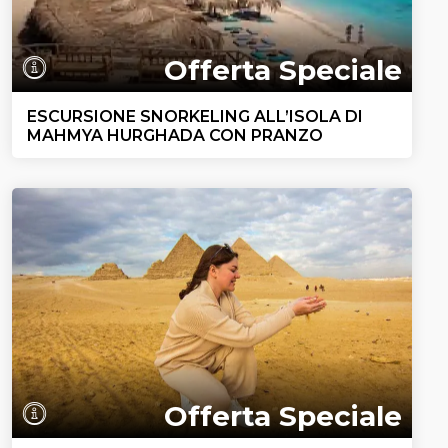
Offerta Speciale
ESCURSIONE SNORKELING ALL’ISOLA DI
MAHMYA HURGHADA CON PRANZO
Offerta Speciale