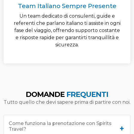
Team Italiano Sempre Presente
Un team dedicato di consulenti, guide e
referenti che parlano italiano ti assiste in ogni
fase del viaggio, offrendo supporto costante
e risposte rapide per garantirti tranquillità e
sicurezza.
DOMANDE
FREQUENTI
Tutto quello che devi sapere prima di partire con noi.
Come funziona la prenotazione con Spirits
Travel?