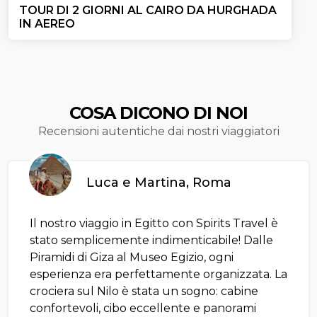
TOUR DI 2 GIORNI AL CAIRO DA HURGHADA
IN AEREO
COSA DICONO DI NOI
Recensioni autentiche dai nostri viaggiatori
Luca e Martina, Roma
Il nostro viaggio in Egitto con Spirits Travel è
stato semplicemente indimenticabile! Dalle
Piramidi di Giza al Museo Egizio, ogni
esperienza era perfettamente organizzata. La
crociera sul Nilo è stata un sogno: cabine
confortevoli, cibo eccellente e panorami