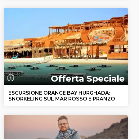
Offerta Speciale
ESCURSIONE ORANGE BAY HURGHADA:
SNORKELING SUL MAR ROSSO E PRANZO