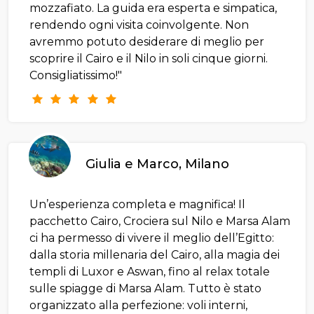
mozzafiato. La guida era esperta e simpatica,
rendendo ogni visita coinvolgente. Non
avremmo potuto desiderare di meglio per
scoprire il Cairo e il Nilo in soli cinque giorni.
Consigliatissimo!"
Giulia e Marco, Milano
Un’esperienza completa e magnifica! Il
pacchetto Cairo, Crociera sul Nilo e Marsa Alam
ci ha permesso di vivere il meglio dell’Egitto:
dalla storia millenaria del Cairo, alla magia dei
templi di Luxor e Aswan, fino al relax totale
sulle spiagge di Marsa Alam. Tutto è stato
organizzato alla perfezione: voli interni,