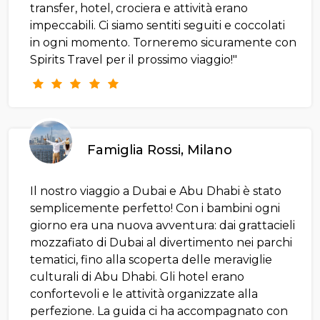
transfer, hotel, crociera e attività erano
impeccabili. Ci siamo sentiti seguiti e coccolati
in ogni momento. Torneremo sicuramente con
Spirits Travel per il prossimo viaggio!"
Famiglia Rossi, Milano
Il nostro viaggio a Dubai e Abu Dhabi è stato
semplicemente perfetto! Con i bambini ogni
giorno era una nuova avventura: dai grattacieli
mozzafiato di Dubai al divertimento nei parchi
tematici, fino alla scoperta delle meraviglie
culturali di Abu Dhabi. Gli hotel erano
confortevoli e le attività organizzate alla
perfezione. La guida ci ha accompagnato con