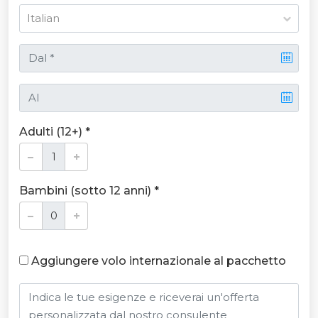
Adulti (12+) *
Bambini (sotto 12 anni) *
Aggiungere volo internazionale al pacchetto