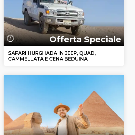
Offerta Speciale
SAFARI HURGHADA IN JEEP, QUAD,
CAMMELLATA E CENA BEDUINA