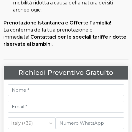
mobilità ridotta a causa della natura dei siti
archeologici.
Prenotazione Istantanea e Offerte Famiglia!
La conferma della tua prenotazione è
immediata!
Contattaci per le speciali tariffe ridotte
riservate ai bambini.
Richiedi Preventivo Gratuito