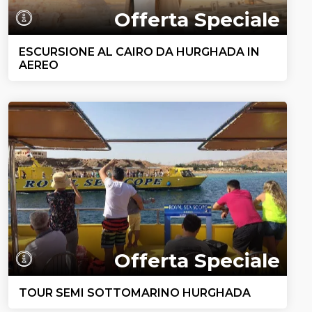
Offerta Speciale
ESCURSIONE AL CAIRO DA HURGHADA IN
AEREO
Offerta Speciale
TOUR SEMI SOTTOMARINO HURGHADA