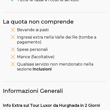
La quota non comprende
Bevande ai pasti
Ingressi extra nella Valle dei Re (tombe a
pagamento)
Spese personali
Mance (facoltative)
Qualsiasi servizio non menzionato nella
sezione
Inclusioni
Informazioni Generali
Info Extra sul Tour Luxor da Hurghada in 2 Giorni