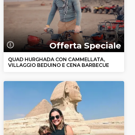
Offerta Speciale
QUAD HURGHADA CON CAMMELLATA,
VILLAGGIO BEDUINO E CENA BARBECUE