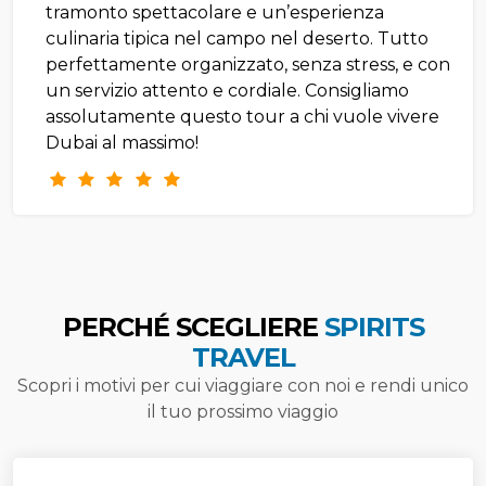
tramonto spettacolare e un’esperienza
culinaria tipica nel campo nel deserto. Tutto
perfettamente organizzato, senza stress, e con
un servizio attento e cordiale. Consigliamo
assolutamente questo tour a chi vuole vivere
Dubai al massimo!
PERCHÉ SCEGLIERE
SPIRITS
TRAVEL
Scopri i motivi per cui viaggiare con noi e rendi unico
il tuo prossimo viaggio