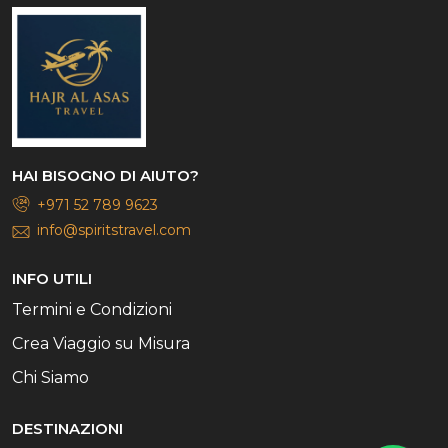
HAI BISOGNO DI AIUTO?
+971 52 789 9623
info@spiritstravel.com
INFO UTILI
Termini e Condizioni
Crea Viaggio su Misura
Chi Siamo
DESTINAZIONI