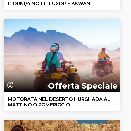
GIORNI/4 NOTTI LUXOR E ASWAN
Offerta Speciale
MOTORATA NEL DESERTO HURGHADA AL
MATTINO O POMERIGGIO