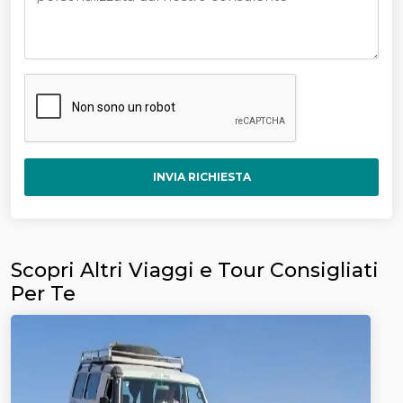
INVIA RICHIESTA
Scopri Altri Viaggi e Tour Consigliati
Per Te