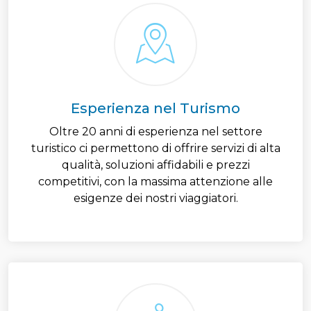
Esperienza nel Turismo
Oltre 20 anni di esperienza nel settore
turistico ci permettono di offrire servizi di alta
qualità, soluzioni affidabili e prezzi
competitivi, con la massima attenzione alle
esigenze dei nostri viaggiatori.