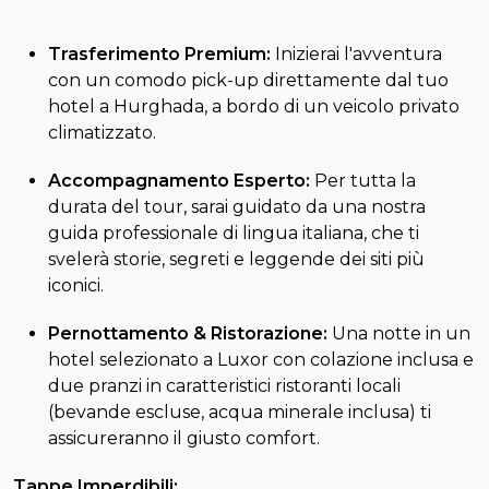
Trasferimento Premium:
Inizierai l'avventura
con un comodo pick-up direttamente dal tuo
hotel a Hurghada, a bordo di un veicolo privato
climatizzato.
Accompagnamento Esperto:
Per tutta la
durata del tour, sarai guidato da una nostra
guida professionale di lingua italiana, che ti
svelerà storie, segreti e leggende dei siti più
iconici.
Pernottamento & Ristorazione:
Una notte in un
hotel selezionato a Luxor con colazione inclusa e
due pranzi in caratteristici ristoranti locali
(bevande escluse, acqua minerale inclusa) ti
assicureranno il giusto comfort.
Tappe Imperdibili: