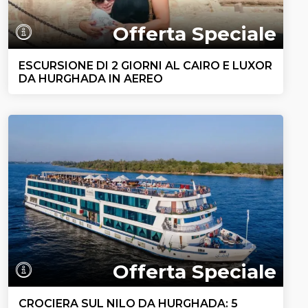
Offerta Speciale
ESCURSIONE DI 2 GIORNI AL CAIRO E LUXOR
DA HURGHADA IN AEREO
Offerta Speciale
CROCIERA SUL NILO DA HURGHADA: 5