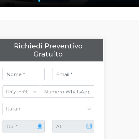
Richiedi Preventivo
Gratuito