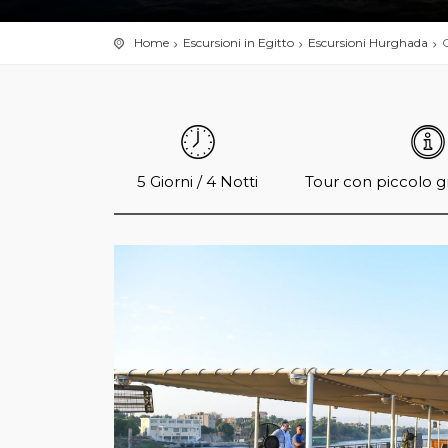
Home
Escursioni in Egitto
Escursioni Hurghada
C
5 Giorni / 4 Notti
Tour con piccolo g