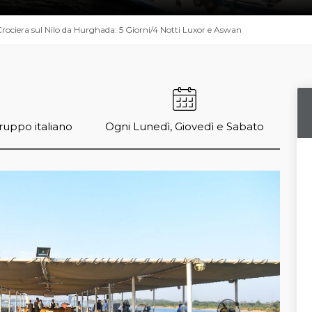
rociera sul Nilo da Hurghada: 5 Giorni/4 Notti Luxor e Aswan
ruppo italiano
Ogni Lunedì, Giovedì e Sabato