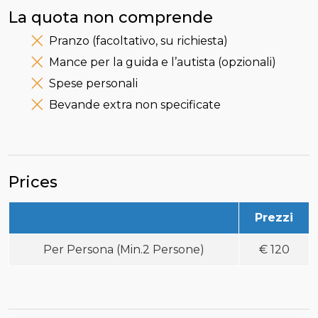
La quota non comprende
Pranzo (facoltativo, su richiesta)
Mance per la guida e l’autista (opzionali)
Spese personali
Bevande extra non specificate
Prices
Prezzi
Per Persona (Min.2 Persone)
€
120