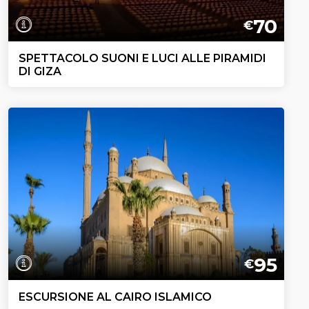
70
€
SPETTACOLO SUONI E LUCI ALLE PIRAMIDI
DI GIZA
95
€
ESCURSIONE AL CAIRO ISLAMICO