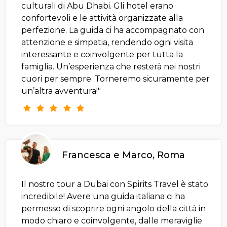
culturali di Abu Dhabi. Gli hotel erano
confortevoli e le attività organizzate alla
perfezione. La guida ci ha accompagnato con
attenzione e simpatia, rendendo ogni visita
interessante e coinvolgente per tutta la
famiglia. Un’esperienza che resterà nei nostri
cuori per sempre. Torneremo sicuramente per
un’altra avventura!"
Francesca e Marco, Roma
Il nostro tour a Dubai con Spirits Travel è stato
incredibile! Avere una guida italiana ci ha
permesso di scoprire ogni angolo della città in
modo chiaro e coinvolgente, dalle meraviglie