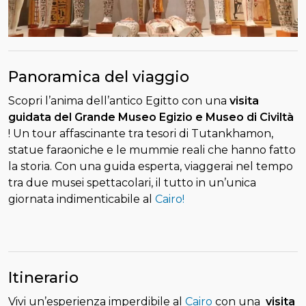
Panoramica del viaggio
Scopri l’anima dell’antico Egitto con una
visita
guidata del Grande Museo Egizio e Museo di Civiltà
! Un tour affascinante tra tesori di Tutankhamon,
statue faraoniche e le mummie reali che hanno fatto
la storia. Con una guida esperta, viaggerai nel tempo
tra due musei spettacolari, il tutto in un’unica
giornata indimenticabile al
Cairo!
Itinerario
Vivi un’esperienza imperdibile al
Cairo
con una
visita