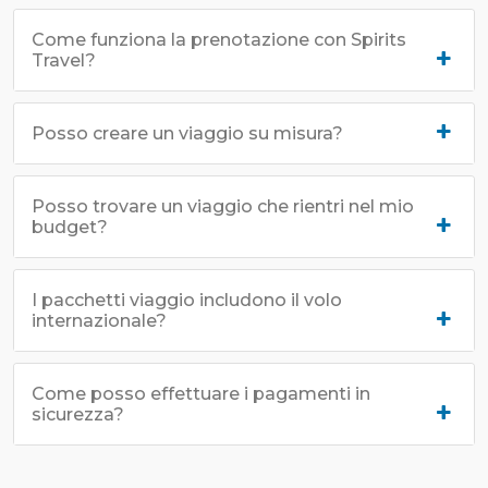
Come funziona la prenotazione con Spirits
Travel?
Posso creare un viaggio su misura?
Posso trovare un viaggio che rientri nel mio
budget?
I pacchetti viaggio includono il volo
internazionale?
Come posso effettuare i pagamenti in
sicurezza?