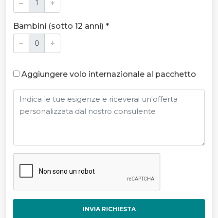
Bambini (sotto 12 anni) *
Aggiungere volo internazionale al pacchetto
INVIA RICHIESTA