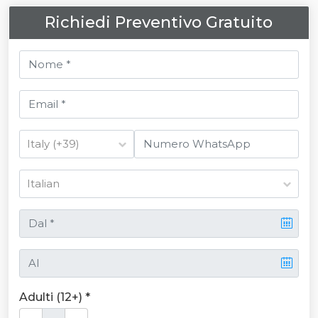
Richiedi Preventivo Gratuito
Adulti (12+) *