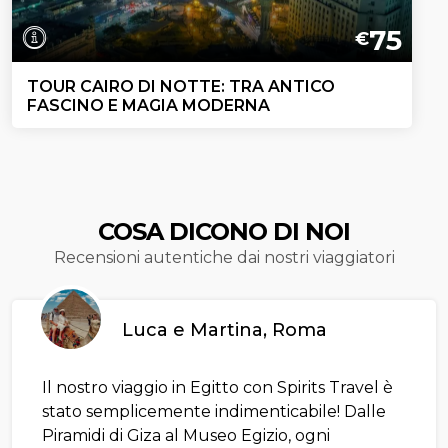
75
€
TOUR CAIRO DI NOTTE: TRA ANTICO
FASCINO E MAGIA MODERNA
COSA DICONO DI NOI
Recensioni autentiche dai nostri viaggiatori
Luca e Martina, Roma
Il nostro viaggio in Egitto con Spirits Travel è
stato semplicemente indimenticabile! Dalle
Piramidi di Giza al Museo Egizio, ogni