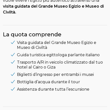
vuole vivere l’Egitto più autentico attraverso una
visita guidata del Grande Museo Egizio e Museo di
Civiltà.
La quota comprende
Visita guidata del Grande Museo Egizio e
Museo di Civiltà
Guida turistica egittologa parlante italiano
Trasporto A/R in veicolo climatizzato dal tuo
hotel al Cairo o Giza
Biglietti d’ingresso per entrambi i musei
Bottiglia d’acqua durante il tour
Assistenza durante tutta l’escursione