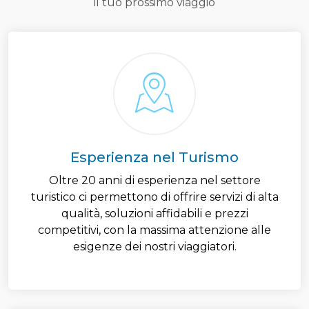
il tuo prossimo viaggio
Esperienza nel Turismo
Oltre 20 anni di esperienza nel settore
turistico ci permettono di offrire servizi di alta
qualità, soluzioni affidabili e prezzi
competitivi, con la massima attenzione alle
esigenze dei nostri viaggiatori.