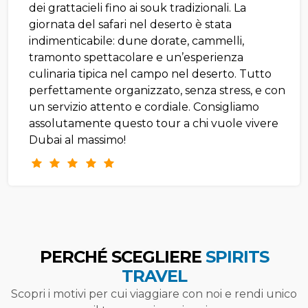
dei grattacieli fino ai souk tradizionali. La
giornata del safari nel deserto è stata
indimenticabile: dune dorate, cammelli,
tramonto spettacolare e un’esperienza
culinaria tipica nel campo nel deserto. Tutto
perfettamente organizzato, senza stress, e con
un servizio attento e cordiale. Consigliamo
assolutamente questo tour a chi vuole vivere
Dubai al massimo!
PERCHÉ SCEGLIERE
SPIRITS
TRAVEL
Scopri i motivi per cui viaggiare con noi e rendi unico