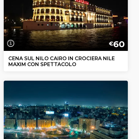
60
€
CENA SUL NILO CAIRO IN CROCIERA NILE
MAXIM CON SPETTACOLO