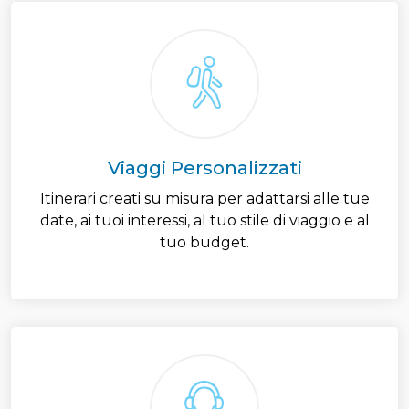
Viaggi Personalizzati
Itinerari creati su misura per adattarsi alle tue
date, ai tuoi interessi, al tuo stile di viaggio e al
tuo budget.