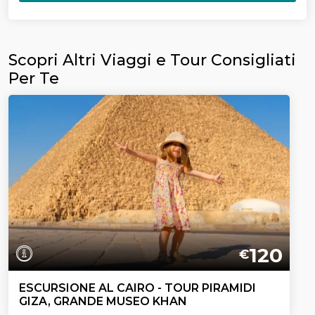
Scopri Altri Viaggi e Tour Consigliati
Per Te
120
€
ESCURSIONE AL CAIRO - TOUR PIRAMIDI
GIZA, GRANDE MUSEO KHAN