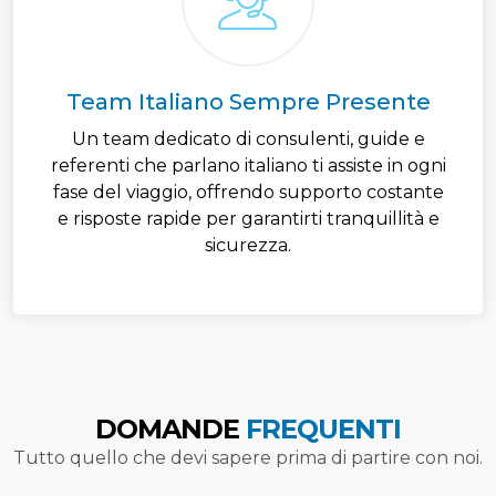
Team Italiano Sempre Presente
Un team dedicato di consulenti, guide e
referenti che parlano italiano ti assiste in ogni
fase del viaggio, offrendo supporto costante
e risposte rapide per garantirti tranquillità e
sicurezza.
DOMANDE
FREQUENTI
Tutto quello che devi sapere prima di partire con noi.