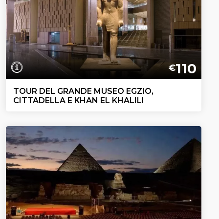
110
€
TOUR DEL GRANDE MUSEO EGZIO,
CITTADELLA E KHAN EL KHALILI