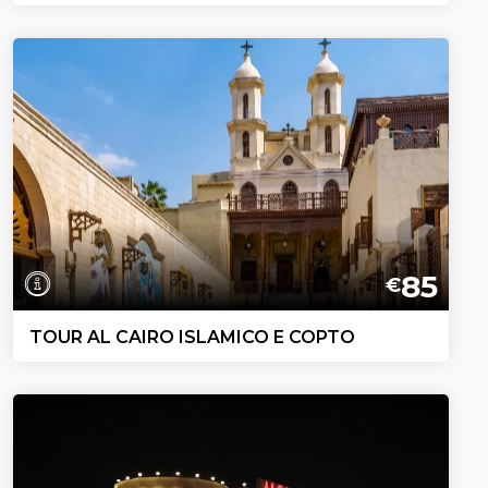
85
€
TOUR AL CAIRO ISLAMICO E COPTO