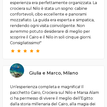
esperienza era perfettamente organizzata. La
crociera sul Nilo è stata un sogno: cabine
confortevoli, cibo eccellente e panorami
mozzafiato. La guida era esperta e simpatica,
rendendo ogni visita coinvolgente. Non
avremmo potuto desiderare di meglio per
scoprire il Cairo e il Nilo in soli cinque giorni.
Consigliatissimo!"
Giulia e Marco, Milano
Un’esperienza completa e magnifica! Il
pacchetto Cairo, Crociera sul Nilo e Marsa Alam
ci ha permesso di vivere il meglio dell’Egitto:
dalla storia millenaria del Cairo, alla magia dei