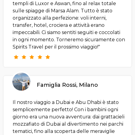
templi di Luxor e Aswan, fino al relax totale
sulle spiagge di Marsa Alam. Tutto è stato
organizzato alla perfezione: voli interni,
transfer, hotel, crociera e attività erano
impeccabili. Ci siamo sentiti seguiti e coccolati
in ogni momento. Torneremo sicuramente con
Spirits Travel per il prossimo viaggio!"
Famiglia Rossi, Milano
Il nostro viaggio a Dubai e Abu Dhabi è stato
semplicemente perfetto! Con i bambini ogni
giorno era una nuova avventura: dai grattacieli
mozzafiato di Dubai al divertimento nei parchi
tematici, fino alla scoperta delle meraviglie