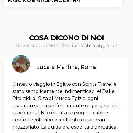
FASCINO E MAGIA MODERNA
COSA DICONO DI NOI
Recensioni autentiche dai nostri viaggiatori
Luca e Martina, Roma
Il nostro viaggio in Egitto con Spirits Travel è
stato semplicemente indimenticabile! Dalle
Piramidi di Giza al Museo Egizio, ogni
esperienza era perfettamente organizzata. La
crociera sul Nilo è stata un sogno: cabine
confortevoli, cibo eccellente e panorami
mozzafiato. La guida era esperta e simpatica,