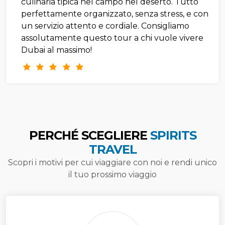
culinaria tipica nel campo nel deserto. Tutto
perfettamente organizzato, senza stress, e con
un servizio attento e cordiale. Consigliamo
assolutamente questo tour a chi vuole vivere
Dubai al massimo!
PERCHÉ SCEGLIERE
SPIRITS
TRAVEL
Scopri i motivi per cui viaggiare con noi e rendi unico
il tuo prossimo viaggio