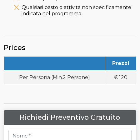
Qualsiasi pasto o attività non specificamente
indicata nel programma.
Prices
Prezzi
Per Persona (Min.2 Persone)
€
120
Richiedi Preventivo Gratuito