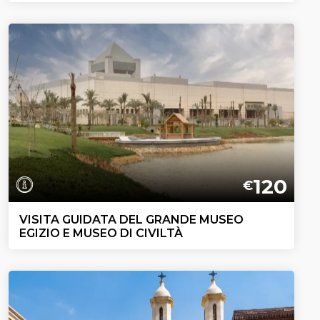
120
€
VISITA GUIDATA DEL GRANDE MUSEO
EGIZIO E MUSEO DI CIVILTÀ