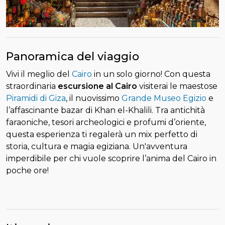
Panoramica del viaggio
Vivi il meglio del
Cairo
in un solo giorno! Con questa
straordinaria
escursione al Cairo
visiterai le maestose
Piramidi di Giza
, il nuovissimo
Grande Museo Egizio
e
l’affascinante bazar di Khan el-Khalili. Tra antichità
faraoniche, tesori archeologici e profumi d’oriente,
questa esperienza ti regalerà un mix perfetto di
storia, cultura e magia egiziana. Un'avventura
imperdibile per chi vuole scoprire l’anima del Cairo in
poche ore!