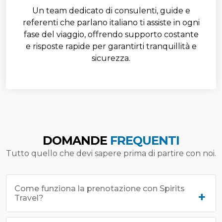
Un team dedicato di consulenti, guide e
referenti che parlano italiano ti assiste in ogni
fase del viaggio, offrendo supporto costante
e risposte rapide per garantirti tranquillità e
sicurezza.
DOMANDE
FREQUENTI
Tutto quello che devi sapere prima di partire con noi.
Come funziona la prenotazione con Spirits
Travel?