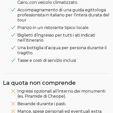
Cairo, con veicolo climatizzato.
Accompagnamento di una guida egittologa
professionista in italiano per l’intera durata del
tour
Pranzo in un ristorante tipico locale.
Biglietti d’ingresso per tutti i siti indicati
nell’itinerario.
Una bottiglia d’acqua per persona durante il
tragitto.
Tasse e costi di servizio inclusi
La quota non comprende
Ingressi opzionali all’interno dei monumenti
(es. Piramide di Cheope).
Bevande durante i pasti.
Mance, spese personali ed eventuali extra.