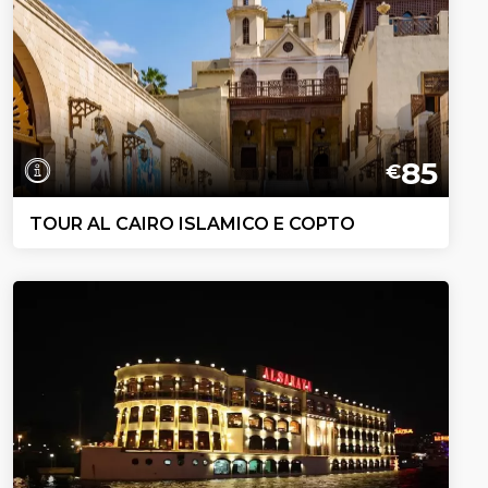
85
€
TOUR AL CAIRO ISLAMICO E COPTO