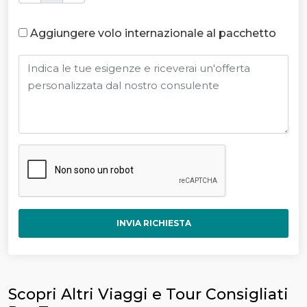
Aggiungere volo internazionale al pacchetto
INVIA RICHIESTA
Scopri Altri Viaggi e Tour Consigliati