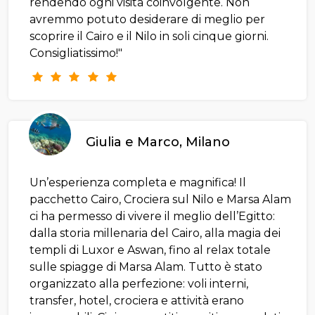
rendendo ogni visita coinvolgente. Non
avremmo potuto desiderare di meglio per
scoprire il Cairo e il Nilo in soli cinque giorni.
Consigliatissimo!"
Giulia e Marco, Milano
Un’esperienza completa e magnifica! Il
pacchetto Cairo, Crociera sul Nilo e Marsa Alam
ci ha permesso di vivere il meglio dell’Egitto:
dalla storia millenaria del Cairo, alla magia dei
templi di Luxor e Aswan, fino al relax totale
sulle spiagge di Marsa Alam. Tutto è stato
organizzato alla perfezione: voli interni,
transfer, hotel, crociera e attività erano