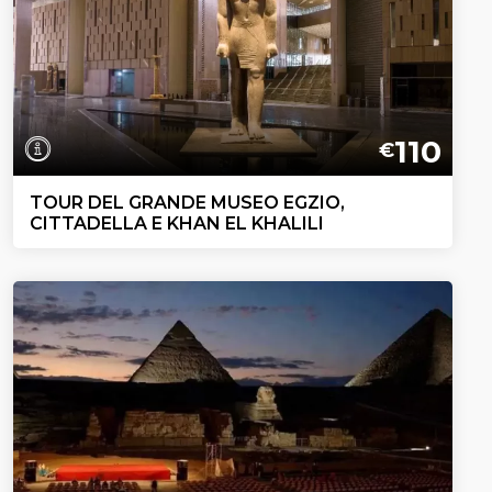
110
€
TOUR DEL GRANDE MUSEO EGZIO,
CITTADELLA E KHAN EL KHALILI