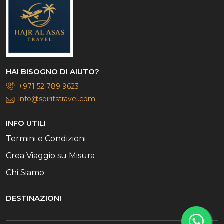
HAI BISOGNO DI AIUTO?
+971 52 789 9623
info@spiritstravel.com
INFO UTILI
Termini e Condizioni
Crea Viaggio su Misura
Chi Siamo
DESTINAZIONI