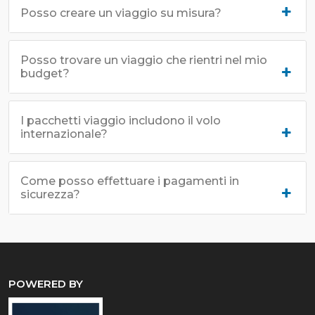
Posso creare un viaggio su misura?
Posso trovare un viaggio che rientri nel mio
budget?
I pacchetti viaggio includono il volo
internazionale?
Come posso effettuare i pagamenti in
sicurezza?
POWERED BY