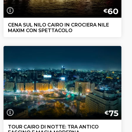
60
€
CENA SUL NILO CAIRO IN CROCIERA NILE
MAXIM CON SPETTACOLO
75
€
TOUR CAIRO DI NOTTE: TRA ANTICO