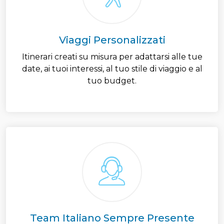
Viaggi Personalizzati
Itinerari creati su misura per adattarsi alle tue
date, ai tuoi interessi, al tuo stile di viaggio e al
tuo budget.
Team Italiano Sempre Presente