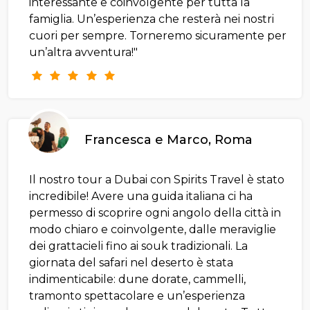
interessante e coinvolgente per tutta la
famiglia. Un’esperienza che resterà nei nostri
cuori per sempre. Torneremo sicuramente per
un’altra avventura!"
Francesca e Marco, Roma
Il nostro tour a Dubai con Spirits Travel è stato
incredibile! Avere una guida italiana ci ha
permesso di scoprire ogni angolo della città in
modo chiaro e coinvolgente, dalle meraviglie
dei grattacieli fino ai souk tradizionali. La
giornata del safari nel deserto è stata
indimenticabile: dune dorate, cammelli,
tramonto spettacolare e un’esperienza