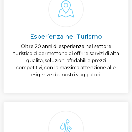
Esperienza nel Turismo
Oltre 20 anni di esperienza nel settore
turistico ci permettono di offrire servizi di alta
qualità, soluzioni affidabili e prezzi
competitivi, con la massima attenzione alle
esigenze dei nostri viaggiatori.