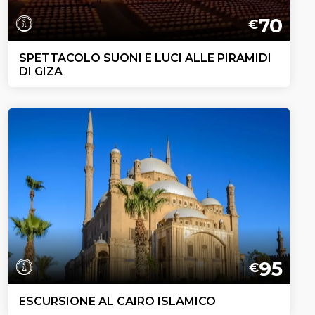
70
€
SPETTACOLO SUONI E LUCI ALLE PIRAMIDI
DI GIZA
95
€
ESCURSIONE AL CAIRO ISLAMICO