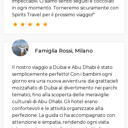
impeccabili. Ci siamo sentiti seguiti e coccolati
in ogni momento. Torneremo sicuramente con
Spirits Travel per il prossimo viaggio!"
Famiglia Rossi, Milano
Il nostro viaggio a Dubai e Abu Dhabi è stato
semplicemente perfetto! Con i bambini ogni
giorno era una nuova avventura: dai grattacieli
mozzafiato di Dubai al divertimento nei parchi
tematici, fino alla scoperta delle meraviglie
culturali di Abu Dhabi. Gli hotel erano
confortevoli e le attività organizzate alla
perfezione. La guida ci ha accompagnato con
attenzione e simpatia, rendendo ogni visita