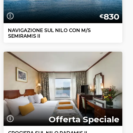
830
€
NAVIGAZIONE SUL NILO CON M/S
SEMIRAMIS II
Offerta Speciale