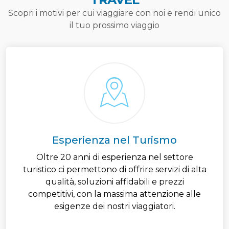
Scopri i motivi per cui viaggiare con noi e rendi unico
il tuo prossimo viaggio
Esperienza nel Turismo
Oltre 20 anni di esperienza nel settore
turistico ci permettono di offrire servizi di alta
qualità, soluzioni affidabili e prezzi
competitivi, con la massima attenzione alle
esigenze dei nostri viaggiatori.