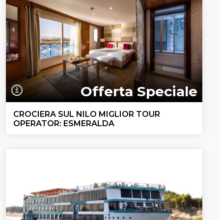
Offerta Speciale
CROCIERA SUL NILO MIGLIOR TOUR
OPERATOR: ESMERALDA