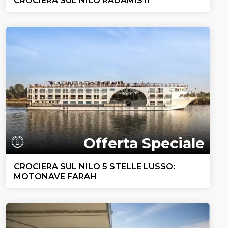
CROCIERA SUL NILO RADAMIS II
Offerta Speciale
CROCIERA SUL NILO 5 STELLE LUSSO:
MOTONAVE FARAH