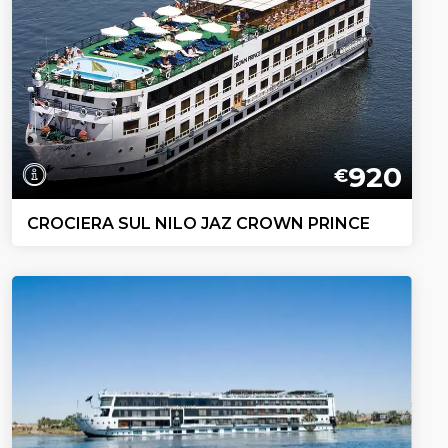
920
€
CROCIERA SUL NILO JAZ CROWN PRINCE