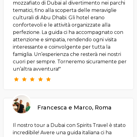
mozzafiato di Dubai al divertimento nei parchi
tematici, fino alla scoperta delle meraviglie
culturali di Abu Dhabi. Gli hotel erano
confortevoli e le attività organizzate alla
perfezione. La guida ci ha accompagnato con
attenzione e simpatia, rendendo ogni visita
interessante e coinvolgente per tutta la
famiglia. Un’esperienza che resterà nei nostri
cuori per sempre. Torneremo sicuramente per
un’altra avventura!"
Francesca e Marco, Roma
Il nostro tour a Dubai con Spirits Travel è stato
incredibile! Avere una guida italiana ci ha