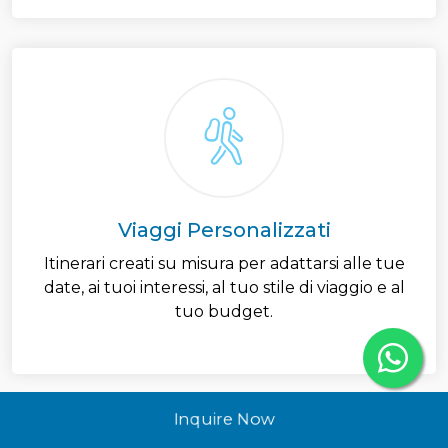
Viaggi Personalizzati
Itinerari creati su misura per adattarsi alle tue
date, ai tuoi interessi, al tuo stile di viaggio e al
tuo budget.
Inquire Now