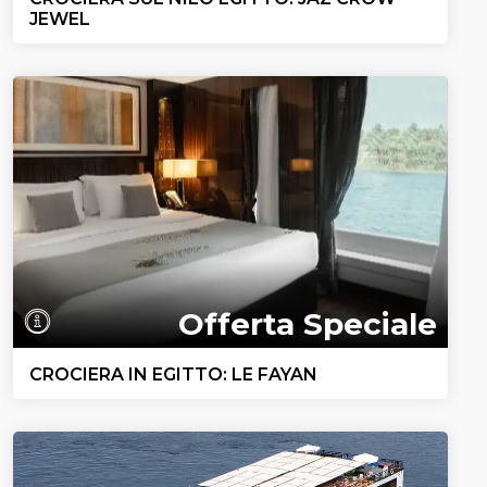
JEWEL
Offerta Speciale
CROCIERA IN EGITTO: LE FAYAN