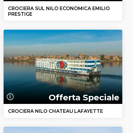
CROCIERA SUL NILO ECONOMICA EMILIO
PRESTIGE
Offerta Speciale
CROCIERA NILO CHATEAU LAFAYETTE