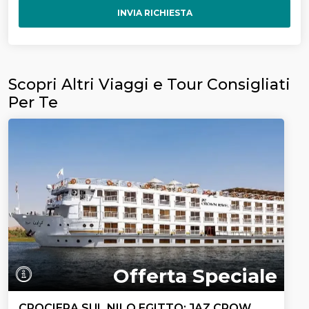
INVIA RICHIESTA
Scopri Altri Viaggi e Tour Consigliati
Per Te
Offerta Speciale
CROCIERA SUL NILO EGITTO: JAZ CROW