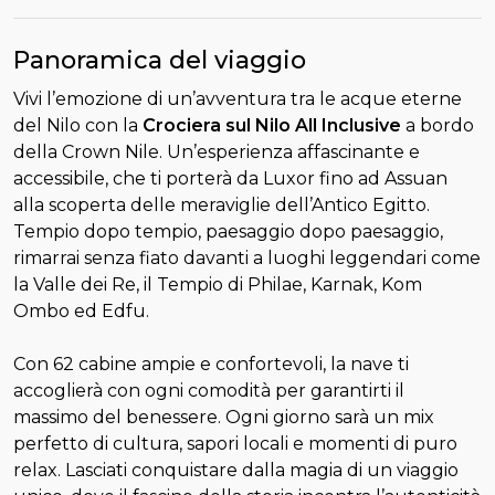
Panoramica del viaggio
Vivi l’emozione di un’avventura tra le acque eterne
del Nilo con la
Crociera sul Nilo All Inclusive
a bordo
della Crown Nile. Un’esperienza affascinante e
accessibile, che ti porterà da Luxor fino ad Assuan
alla scoperta delle meraviglie dell’Antico Egitto.
Tempio dopo tempio, paesaggio dopo paesaggio,
rimarrai senza fiato davanti a luoghi leggendari come
la Valle dei Re, il Tempio di Philae, Karnak, Kom
Ombo ed Edfu.
Con 62 cabine ampie e confortevoli, la nave ti
accoglierà con ogni comodità per garantirti il
massimo del benessere. Ogni giorno sarà un mix
perfetto di cultura, sapori locali e momenti di puro
relax. Lasciati conquistare dalla magia di un viaggio