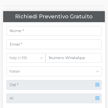
Richiedi Preventivo Gratuito