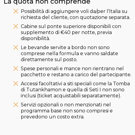
La quota non comprende
Possibilità di aggiungere voli da/per l’Italia su
richiesta del cliente, con quotazione separata.
Cabine sul ponte superiore disponibili con
supplemento di €40 per notte, previa
disponibilità.
Le bevande servite a bordo non sono
comprese nella formula e vanno saldate
direttamente sul posto.
Spese personali e mance non rientrano nel
pacchetto e restano a carico del partecipante.
Accessi facoltativi a siti speciali come la Tomba
di Tutankhamon e quella di Seti I non sono
inclusi (ticket acquistabili separatamente).
Servizi opzionali o non menzionati nel
programma base non sono compresi e
prevedono un costo extra.