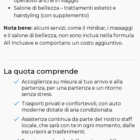
operativo anche in viaggio
Salone di bellezza – trattamenti estetici e
hairstyling (con supplemento)
Nota bene:
alcuni servizi, come il minibar, i massaggi
e il salone di bellezza, non sono inclusi nella formula
All Inclusive e comportano un costo aggiuntivo.
La quota comprende
Accoglienza su misura al tuo arrivo e alla
partenza, per una partenza e un ritorno
senza stress.
Trasporti privati e confortevoli, con auto
moderne dotate di aria condizionata.
Assistenza continua da parte del nostro staff
locale, che sarà con te in ogni momento, dalle
escursioni ai trasferimenti.