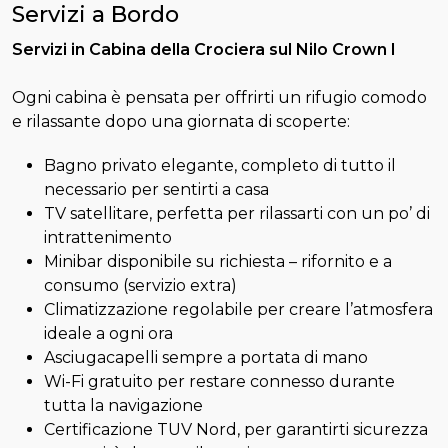
Servizi a Bordo
Servizi in Cabina della Crociera sul Nilo Crown I
Ogni cabina è pensata per offrirti un rifugio comodo
e rilassante dopo una giornata di scoperte:
Bagno privato elegante, completo di tutto il
necessario per sentirti a casa
TV satellitare, perfetta per rilassarti con un po’ di
intrattenimento
Minibar disponibile su richiesta – rifornito e a
consumo (servizio extra)
Climatizzazione regolabile per creare l’atmosfera
ideale a ogni ora
Asciugacapelli sempre a portata di mano
Wi-Fi gratuito per restare connesso durante
tutta la navigazione
Certificazione TUV Nord, per garantirti sicurezza