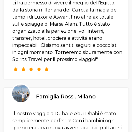
ci ha permesso di vivere il meglio dell’Egitto:
dalla storia millenaria del Cairo, alla magia dei
templi di Luxor e Aswan, fino al relax totale
sulle spiagge di Marsa Alam. Tutto è stato
organizzato alla perfezione: voli interni,
transfer, hotel, crociera e attività erano
impeccabili. Ci siamo sentiti seguiti e coccolati
in ogni momento. Torneremo sicuramente con
Spirits Travel per il prossimo viaggio!"
Famiglia Rossi, Milano
Il nostro viaggio a Dubai e Abu Dhabi è stato
semplicemente perfetto! Con i bambini ogni
giorno era una nuova avventura: dai grattacieli