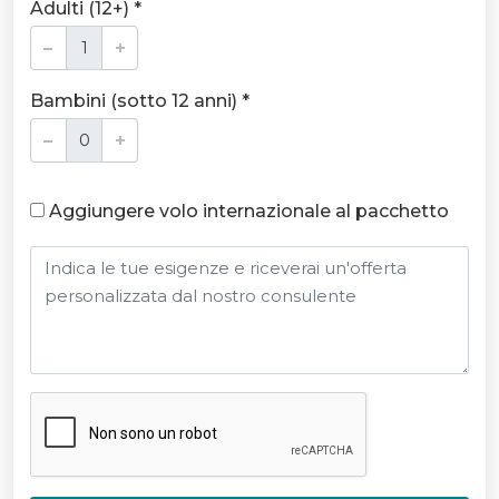
Adulti (12+) *
Bambini (sotto 12 anni) *
Aggiungere volo internazionale al pacchetto