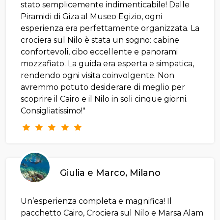
stato semplicemente indimenticabile! Dalle
Piramidi di Giza al Museo Egizio, ogni
esperienza era perfettamente organizzata. La
crociera sul Nilo è stata un sogno: cabine
confortevoli, cibo eccellente e panorami
mozzafiato. La guida era esperta e simpatica,
rendendo ogni visita coinvolgente. Non
avremmo potuto desiderare di meglio per
scoprire il Cairo e il Nilo in soli cinque giorni.
Consigliatissimo!"
Giulia e Marco, Milano
Un’esperienza completa e magnifica! Il
pacchetto Cairo, Crociera sul Nilo e Marsa Alam