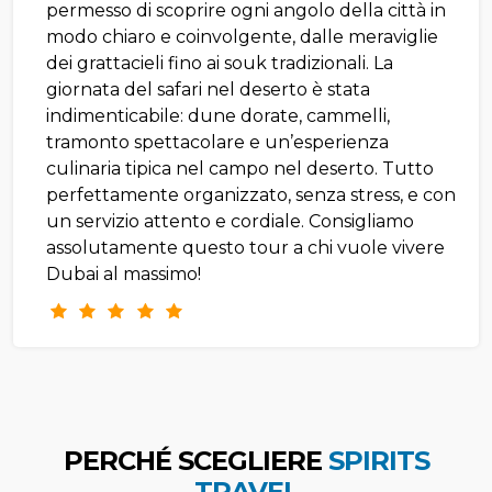
permesso di scoprire ogni angolo della città in
modo chiaro e coinvolgente, dalle meraviglie
dei grattacieli fino ai souk tradizionali. La
giornata del safari nel deserto è stata
indimenticabile: dune dorate, cammelli,
tramonto spettacolare e un’esperienza
culinaria tipica nel campo nel deserto. Tutto
perfettamente organizzato, senza stress, e con
un servizio attento e cordiale. Consigliamo
assolutamente questo tour a chi vuole vivere
Dubai al massimo!
PERCHÉ SCEGLIERE
SPIRITS
TRAVEL