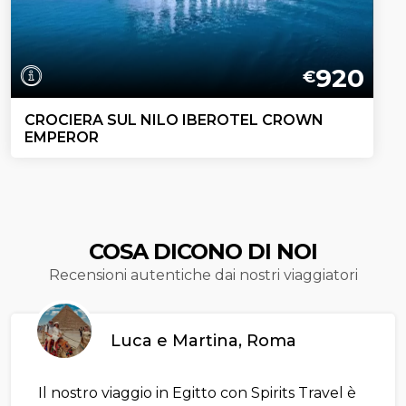
920
€
CROCIERA SUL NILO IBEROTEL CROWN
EMPEROR
COSA DICONO DI NOI
Recensioni autentiche dai nostri viaggiatori
Luca e Martina, Roma
Il nostro viaggio in Egitto con Spirits Travel è