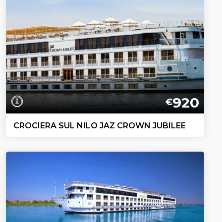
920
€
CROCIERA SUL NILO JAZ CROWN JUBILEE