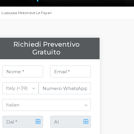
o: Lussuosa Motonave Le Fayan
Richiedi Preventivo
Gratuito