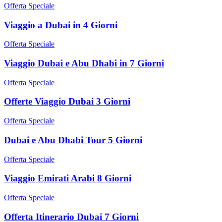
Offerta Speciale
Viaggio a Dubai in 4 Giorni
Offerta Speciale
Viaggio Dubai e Abu Dhabi in 7 Giorni
Offerta Speciale
Offerte Viaggio Dubai 3 Giorni
Offerta Speciale
Dubai e Abu Dhabi Tour 5 Giorni
Offerta Speciale
Viaggio Emirati Arabi 8 Giorni
Offerta Speciale
Offerta Itinerario Dubai 7 Giorni