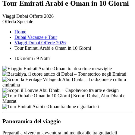
Tour Emirati Arabi e Oman in 10 Giorni
Viaggi Dubai Offerte 2026
Offerta Speciale
Home
Dubai Vacanze e Tour
Viaggi Dubai Offerte 2026
Tour Emirati Arabi e Oman in 10 Giorni
10 Giorni / 9 Notti
Panoramica del viaggio
Preparati a vivere un'avventura indimenticabile tra grattacieli