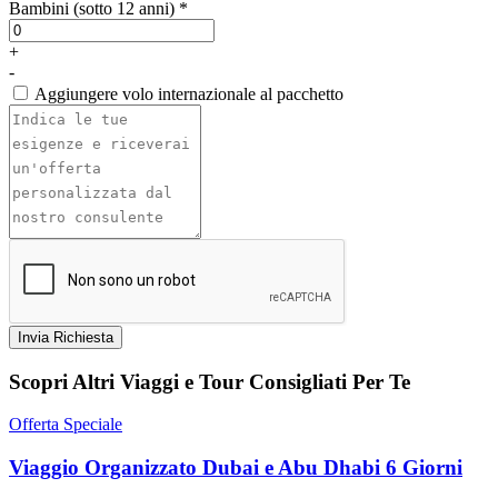
Bambini (sotto 12 anni) *
+
-
Aggiungere volo internazionale al pacchetto
Invia Richiesta
Scopri Altri Viaggi e Tour Consigliati Per Te
Offerta Speciale
Viaggio Organizzato Dubai e Abu Dhabi 6 Giorni