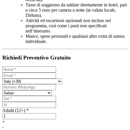
Tasse di soggiorno da saldare direttamente in hotel, pari
a circa 5 euro per camera a notte (in valuta locale,
Dirham).
Attività ed escursioni opzionali non incluse nel
programma, così come i pasti non specificati
nell’itinerario.
Mance, spese personali e qualsiasi altro extra di natura
individuale.
Richiedi Preventivo Gratuito
Adulti (12+) *
+
-