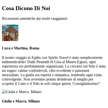
Cosa Dicono Di Noi
Recensioni autentiche dai nostri viaggiatori
Luca e Martina, Roma
Il nostro viaggio in Egitto con Spirits Travel è stato semplicemente
indimenticabile! Dalle Piramidi di Giza al Museo Egizio, ogni
esperienza era perfettamente organizzata. La crociera sul Nilo è stata
un sogno: cabine confortevoli, cibo eccellente e panorami
mozzafiato. La guida era esperta e simpatica, rendendo ogni visita
coinvolgente. Non avremmo potuto desiderare di meglio per
scoprire il Cairo e il Nilo in soli cinque giorni. Consigliatissimo!"
Giulia e Marco, Milano