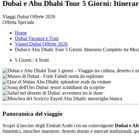
Dubai e Abu Dhabi Tour 5 Giorni: Itinerar
Viaggi Dubai Offerte 2026
Offerta Speciale
Home
Dubai Vacanze e Tour
Viaggi Dubai Offerte 2026
Dubai e Abu Dhabi Tour 5 Giorni: Itinerario Completo tra Mera
5 Giorni / 4 Notti
Panoramica del viaggio
Scopri il fascino degli Emirati Arabi con un coinvolgente
Dubai e Abu
futuristici, moschee maestose, deserto dorato e mercati tradizionali, que