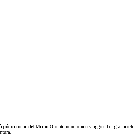
tà più iconiche del Medio Oriente in un unico viaggio. Tra grattacieli
ntura.