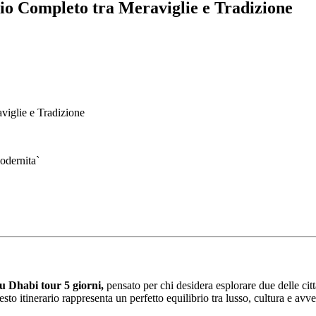
io Completo tra Meraviglie e Tradizione
viglie e Tradizione
 Dhabi tour 5 giorni,
pensato per chi desidera esplorare due delle cit
sto itinerario rappresenta un perfetto equilibrio tra lusso, cultura e avve