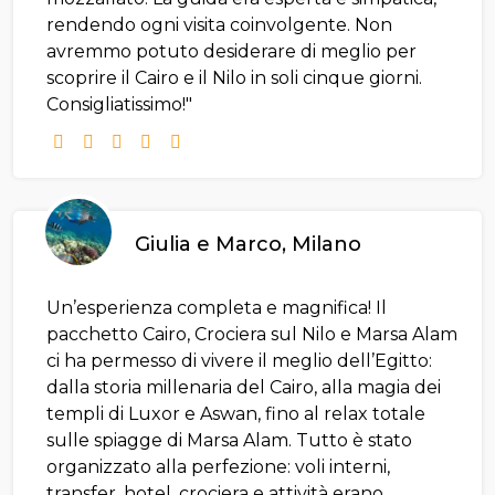
rendendo ogni visita coinvolgente. Non
avremmo potuto desiderare di meglio per
scoprire il Cairo e il Nilo in soli cinque giorni.
Consigliatissimo!"
Giulia e Marco, Milano
Un’esperienza completa e magnifica! Il
pacchetto Cairo, Crociera sul Nilo e Marsa Alam
ci ha permesso di vivere il meglio dell’Egitto:
dalla storia millenaria del Cairo, alla magia dei
templi di Luxor e Aswan, fino al relax totale
sulle spiagge di Marsa Alam. Tutto è stato
organizzato alla perfezione: voli interni,
transfer, hotel, crociera e attività erano