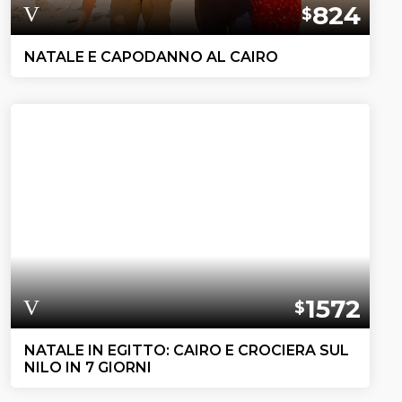
824
$
NATALE E CAPODANNO AL CAIRO
1572
$
NATALE IN EGITTO: CAIRO E CROCIERA SUL
NILO IN 7 GIORNI