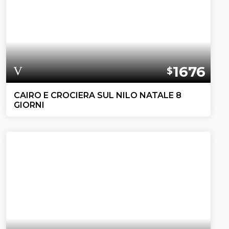
1676
$
CAIRO E CROCIERA SUL NILO NATALE 8
GIORNI