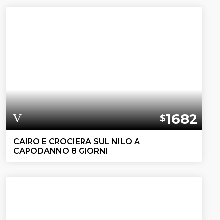
1682
$
CAIRO E CROCIERA SUL NILO A
CAPODANNO 8 GIORNI