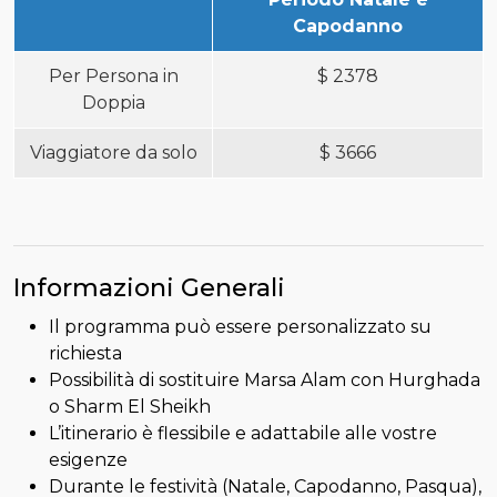
Capodanno
Per Persona in
$
2378
Doppia
Viaggiatore da solo
$
3666
Informazioni Generali
Il programma può essere personalizzato su
richiesta
Possibilità di sostituire Marsa Alam con Hurghada
o Sharm El Sheikh
L’itinerario è flessibile e adattabile alle vostre
esigenze
Durante le festività (Natale, Capodanno, Pasqua),