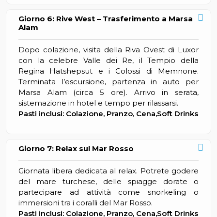
Giorno 6: Rive West – Trasferimento a Marsa
Alam
Dopo colazione, visita della Riva Ovest di Luxor
con la celebre Valle dei Re, il Tempio della
Regina Hatshepsut e i Colossi di Memnone.
Terminata l’escursione, partenza in auto per
Marsa Alam (circa 5 ore). Arrivo in serata,
sistemazione in hotel e tempo per rilassarsi.
Pasti inclusi: Colazione, Pranzo, Cena,Soft Drinks
Giorno 7: Relax sul Mar Rosso
Giornata libera dedicata al relax. Potrete godere
del mare turchese, delle spiagge dorate o
partecipare ad attività come snorkeling o
immersioni tra i coralli del Mar Rosso.
Pasti inclusi: Colazione, Pranzo, Cena,Soft Drinks