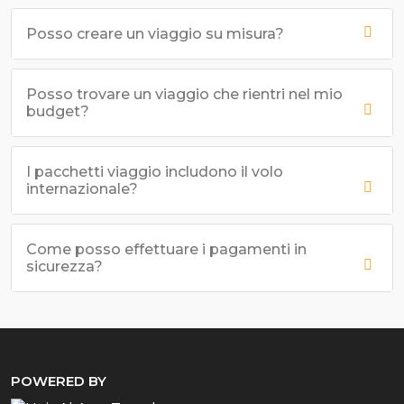
Posso creare un viaggio su misura?
Posso trovare un viaggio che rientri nel mio
budget?
I pacchetti viaggio includono il volo
internazionale?
Come posso effettuare i pagamenti in
sicurezza?
POWERED BY