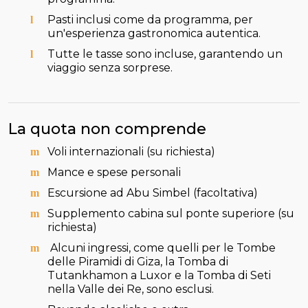
Pasti inclusi come da programma, per
un'esperienza gastronomica autentica.
Tutte le tasse sono incluse, garantendo un
viaggio senza sorprese.
La quota non comprende
Voli internazionali (su richiesta)
Mance e spese personali
Escursione ad Abu Simbel (facoltativa)
Supplemento cabina sul ponte superiore (su
richiesta)
Alcuni ingressi, come quelli per le Tombe
delle Piramidi di Giza, la Tomba di
Tutankhamon a Luxor e la Tomba di Seti
nella Valle dei Re, sono esclusi.