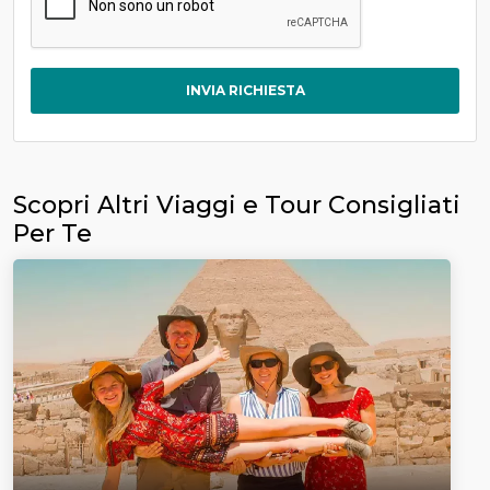
INVIA RICHIESTA
Scopri Altri Viaggi e Tour Consigliati
Per Te