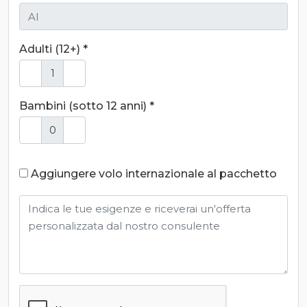
Adulti (12+) *
Bambini (sotto 12 anni) *
Aggiungere volo internazionale al pacchetto