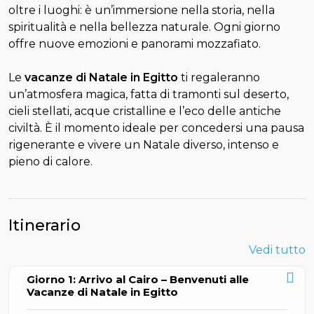
oltre i luoghi: è un’immersione nella storia, nella
spiritualità e nella bellezza naturale. Ogni giorno
offre nuove emozioni e panorami mozzafiato.
Le
vacanze di Natale in Egitto
ti regaleranno
un’atmosfera magica, fatta di tramonti sul deserto,
cieli stellati, acque cristalline e l’eco delle antiche
civiltà. È il momento ideale per concedersi una pausa
rigenerante e vivere un Natale diverso, intenso e
pieno di calore.
Itinerario
Vedi tutto
Giorno 1: Arrivo al Cairo – Benvenuti alle
Vacanze di Natale in Egitto