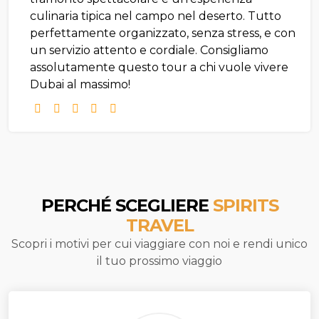
culinaria tipica nel campo nel deserto. Tutto
perfettamente organizzato, senza stress, e con
un servizio attento e cordiale. Consigliamo
assolutamente questo tour a chi vuole vivere
Dubai al massimo!
PERCHÉ SCEGLIERE
SPIRITS
TRAVEL
Scopri i motivi per cui viaggiare con noi e rendi unico
il tuo prossimo viaggio