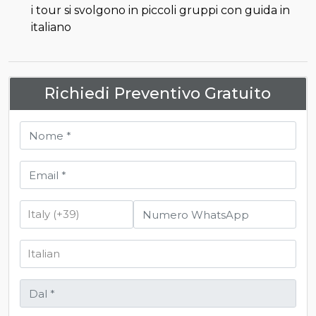
i tour si svolgono in piccoli gruppi con guida in
italiano
Richiedi Preventivo Gratuito