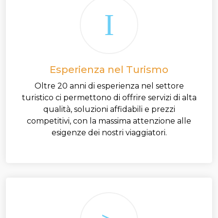
Esperienza nel Turismo
Oltre 20 anni di esperienza nel settore
turistico ci permettono di offrire servizi di alta
qualità, soluzioni affidabili e prezzi
competitivi, con la massima attenzione alle
esigenze dei nostri viaggiatori.