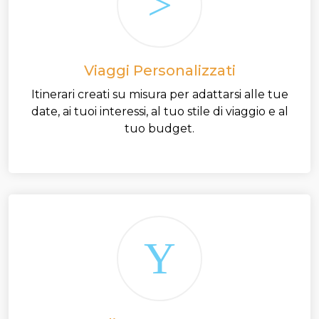
Viaggi Personalizzati
Itinerari creati su misura per adattarsi alle tue
date, ai tuoi interessi, al tuo stile di viaggio e al
tuo budget.