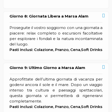
Giorno 8: Giornata Libera a Marsa Alam
Proseguite il vostro soggiorno con una giornata a
piacere: relax completo o escursioni facoltative
per esplorare i fondali e la natura incontaminata
del luogo.
Pasti inclusi: Colazione, Pranzo, Cena,Soft Drinks
Giorno 9: Ultimo Giorno a Marsa Alam
Approfittate dell’ultima giornata di vacanza per
godervi ancora il sole e il mare. Dopo un viaggio
intenso tra cultura e paesaggi spettacolari,
questa giornata vi permetterà di rigenerarvi
completamente.
Pasti inclusi: Colazione, Pranzo, Cena,Soft Drinks