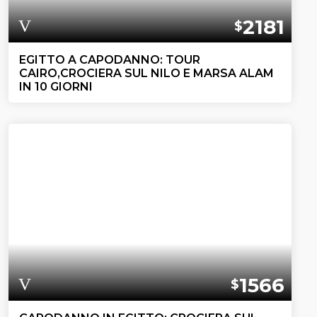
2181
$
EGITTO A CAPODANNO: TOUR
CAIRO,CROCIERA SUL NILO E MARSA ALAM
IN 10 GIORNI
1566
$