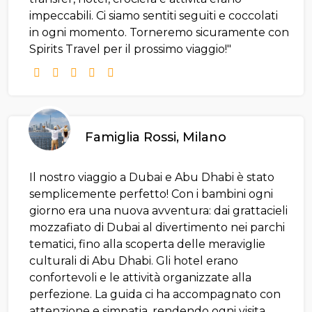
impeccabili. Ci siamo sentiti seguiti e coccolati
in ogni momento. Torneremo sicuramente con
Spirits Travel per il prossimo viaggio!"
Famiglia Rossi, Milano
Il nostro viaggio a Dubai e Abu Dhabi è stato
semplicemente perfetto! Con i bambini ogni
giorno era una nuova avventura: dai grattacieli
mozzafiato di Dubai al divertimento nei parchi
tematici, fino alla scoperta delle meraviglie
culturali di Abu Dhabi. Gli hotel erano
confortevoli e le attività organizzate alla
perfezione. La guida ci ha accompagnato con
attenzione e simpatia, rendendo ogni visita