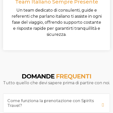
Team Italiano Sempre Presente
Un team dedicato di consulenti, guide e
referenti che parlano italiano ti assiste in ogni
fase del viaggio, offrendo supporto costante
e risposte rapide per garantirti tranquillità e
sicurezza.
DOMANDE
FREQUENTI
Tutto quello che devi sapere prima di partire con noi.
Come funziona la prenotazione con Spirits
Travel?