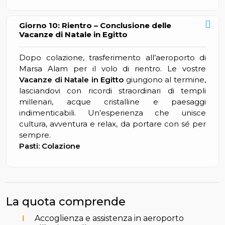
Giorno 10: Rientro – Conclusione delle
Vacanze di Natale in Egitto
Dopo colazione, trasferimento all’aeroporto di
Marsa Alam per il volo di rientro. Le vostre
Vacanze di Natale in Egitto
giungono al termine,
lasciandovi con ricordi straordinari di templi
millenari, acque cristalline e paesaggi
indimenticabili. Un’esperienza che unisce
cultura, avventura e relax, da portare con sé per
sempre.
Pasti: Colazione
La quota comprende
Accoglienza e assistenza in aeroporto