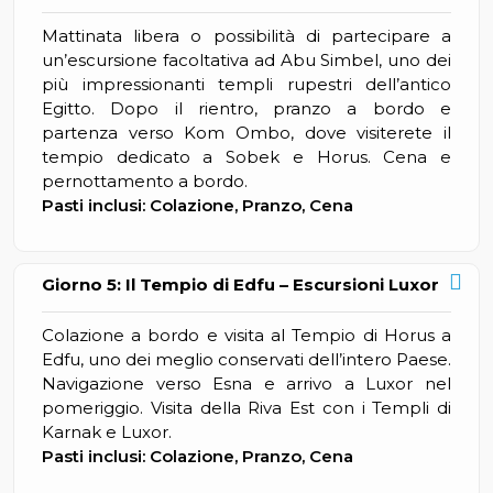
Mattinata libera o possibilità di partecipare a
un’escursione facoltativa ad Abu Simbel, uno dei
più impressionanti templi rupestri dell’antico
Egitto. Dopo il rientro, pranzo a bordo e
partenza verso Kom Ombo, dove visiterete il
tempio dedicato a Sobek e Horus. Cena e
pernottamento a bordo.
Pasti inclusi: Colazione, Pranzo, Cena
Giorno 5: Il Tempio di Edfu – Escursioni Luxor
Colazione a bordo e visita al Tempio di Horus a
Edfu, uno dei meglio conservati dell’intero Paese.
Navigazione verso Esna e arrivo a Luxor nel
pomeriggio. Visita della Riva Est con i Templi di
Karnak e Luxor.
Pasti inclusi: Colazione, Pranzo, Cena