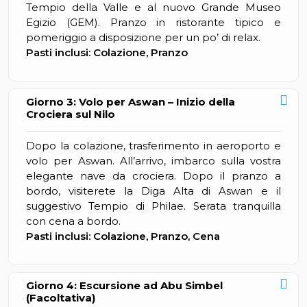
Tempio della Valle e al nuovo Grande Museo
Egizio (GEM). Pranzo in ristorante tipico e
pomeriggio a disposizione per un po’ di relax.
Pasti inclusi: Colazione, Pranzo
Giorno 3: Volo per Aswan – Inizio della
Crociera sul Nilo
Dopo la colazione, trasferimento in aeroporto e
volo per Aswan. All’arrivo, imbarco sulla vostra
elegante nave da crociera. Dopo il pranzo a
bordo, visiterete la Diga Alta di Aswan e il
suggestivo Tempio di Philae. Serata tranquilla
con cena a bordo.
Pasti inclusi: Colazione, Pranzo, Cena
Giorno 4: Escursione ad Abu Simbel
(Facoltativa)