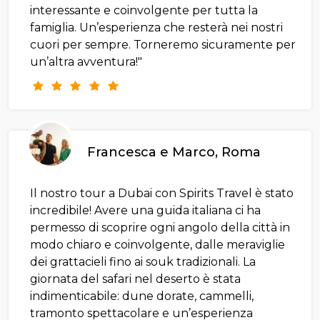
interessante e coinvolgente per tutta la
famiglia. Un’esperienza che resterà nei nostri
cuori per sempre. Torneremo sicuramente per
un’altra avventura!"
Francesca e Marco, Roma
Il nostro tour a Dubai con Spirits Travel è stato
incredibile! Avere una guida italiana ci ha
permesso di scoprire ogni angolo della città in
modo chiaro e coinvolgente, dalle meraviglie
dei grattacieli fino ai souk tradizionali. La
giornata del safari nel deserto è stata
indimenticabile: dune dorate, cammelli,
tramonto spettacolare e un’esperienza