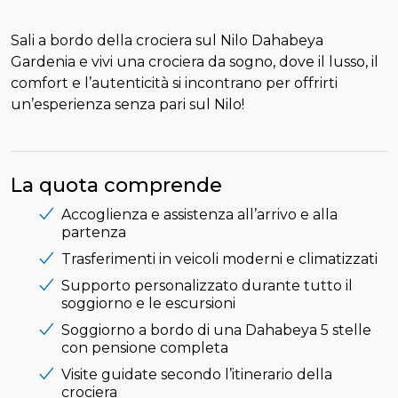
Sali a bordo della crociera sul Nilo Dahabeya
Gardenia e vivi una crociera da sogno, dove il lusso, il
comfort e l’autenticità si incontrano per offrirti
un’esperienza senza pari sul Nilo!
La quota comprende
Accoglienza e assistenza all’arrivo e alla
partenza
Trasferimenti in veicoli moderni e climatizzati
Supporto personalizzato durante tutto il
soggiorno e le escursioni
Soggiorno a bordo di una Dahabeya 5 stelle
con pensione completa
Visite guidate secondo l’itinerario della
crociera