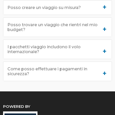
Posso creare un viaggio su misura?
Posso trovare un viaggio che rientri nel mio
budget?
I pacchetti viaggio includono il volo
internazionale?
Come posso effettuare i pagamenti in
sicurezza?
POWERED BY