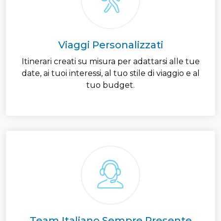
Viaggi Personalizzati
Itinerari creati su misura per adattarsi alle tue
date, ai tuoi interessi, al tuo stile di viaggio e al
tuo budget.
Team Italiano Sempre Presente