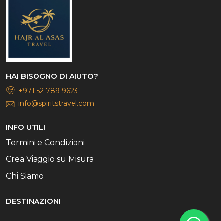
HAI BISOGNO DI AIUTO?
+971 52 789 9623
info@spiritstravel.com
INFO UTILI
Termini e Condizioni
Crea Viaggio su Misura
Chi Siamo
DESTINAZIONI