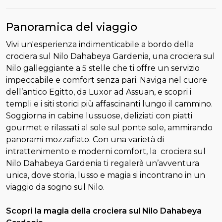
Panoramica del viaggio
Vivi un'esperienza indimenticabile a bordo della
crociera sul Nilo Dahabeya Gardenia, una crociera sul
Nilo galleggiante a 5 stelle che ti offre un servizio
impeccabile e comfort senza pari. Naviga nel cuore
dell’antico Egitto, da Luxor ad Assuan, e scopri i
templi e i siti storici più affascinanti lungo il cammino.
Soggiorna in cabine lussuose, deliziati con piatti
gourmet e rilassati al sole sul ponte sole, ammirando
panorami mozzafiato. Con una varietà di
intrattenimento e moderni comfort, la crociera sul
Nilo Dahabeya Gardenia ti regalerà un’avventura
unica, dove storia, lusso e magia si incontrano in un
viaggio da sogno sul Nilo.
Scopri la magia della crociera sul Nilo Dahabeya