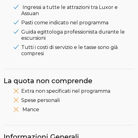
Ingressi a tutte le attrazioni tra Luxor e
Assuan
Pasti come indicato nel programma
Guida egittologa professionista durante le
escursioni
Tutti i costi di servizio e le tasse sono già
compresi
La quota non comprende
Extra non specificati nel programma
Spese personali
Mance
Informazioni Generali