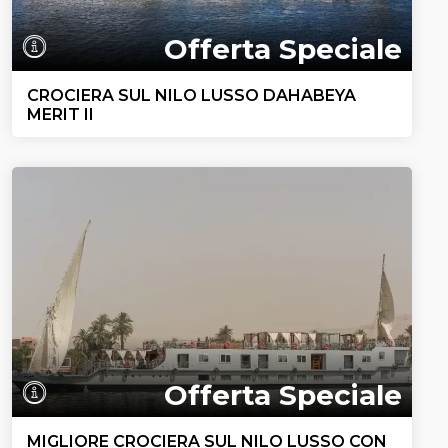
Offerta Speciale
CROCIERA SUL NILO LUSSO DAHABEYA
MERIT II
Offerta Speciale
MIGLIORE CROCIERA SUL NILO LUSSO CON