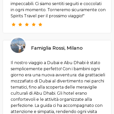
impeccabili. Ci siamo sentiti seguiti e coccolati
in ogni momento. Torneremo sicuramente con
Spirits Travel per il prossimo viaggio!"
Famiglia Rossi, Milano
Il nostro viaggio a Dubai e Abu Dhabi è stato
semplicemente perfetto! Con i bambini ogni
giorno era una nuova avventura: dai grattacieli
mozzafiato di Dubai al divertimento nei parchi
tematici, fino alla scoperta delle meraviglie
culturali di Abu Dhabi. Gli hotel erano
confortevoli e le attività organizzate alla
perfezione. La guida ci ha accompagnato con
attenzione e simpatia, rendendo ogni visita