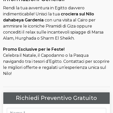
Rendi la tua avventura in Egitto davvero
indimenticabile! Unisci la tua
crociera sul Nilo
dahabeya Gardenia
con una visita al Cairo per
ammirare le iconiche Piramidi di Giza oppure
concediti il relax sulle incantevoli spiagge di Marsa
Alam, Hurghada o Sharm El Sheikh.
Promo Esclusive per le Feste!
Celebra il Natale, il Capodanno o la Pasqua
navigando tra i tesori d’Egitto. Contattaci per scoprire
le migliori offerte e regalati un’esperienza unica sul
Nilo!
Richiedi Preventivo Gratuito