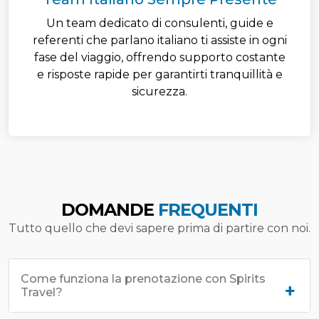
Un team dedicato di consulenti, guide e
referenti che parlano italiano ti assiste in ogni
fase del viaggio, offrendo supporto costante
e risposte rapide per garantirti tranquillità e
sicurezza.
DOMANDE
FREQUENTI
Tutto quello che devi sapere prima di partire con noi.
Come funziona la prenotazione con Spirits
Travel?