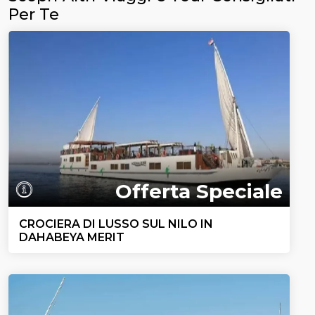
Per Te
Offerta Speciale
CROCIERA DI LUSSO SUL NILO IN
DAHABEYA MERIT