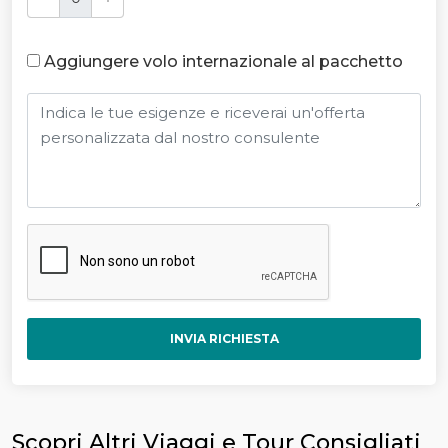
Aggiungere volo internazionale al pacchetto
INVIA RICHIESTA
Scopri Altri Viaggi e Tour Consigliati