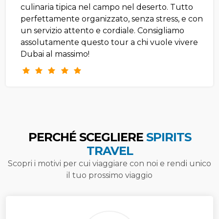
culinaria tipica nel campo nel deserto. Tutto
perfettamente organizzato, senza stress, e con
un servizio attento e cordiale. Consigliamo
assolutamente questo tour a chi vuole vivere
Dubai al massimo!
PERCHÉ SCEGLIERE
SPIRITS
TRAVEL
Scopri i motivi per cui viaggiare con noi e rendi unico
il tuo prossimo viaggio