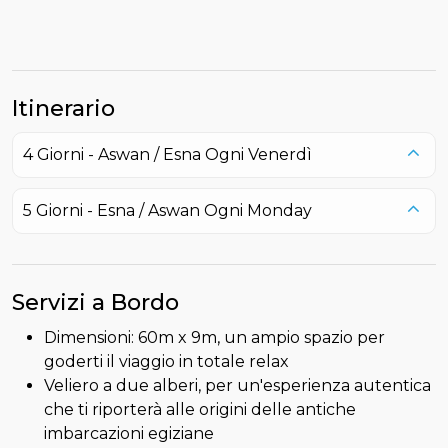
Itinerario
4 Giorni - Aswan / Esna
Ogni Venerdì
5 Giorni - Esna / Aswan
Ogni Monday
Servizi a Bordo
Dimensioni: 60m x 9m, un ampio spazio per
goderti il viaggio in totale relax
Veliero a due alberi, per un'esperienza autentica
che ti riporterà alle origini delle antiche
imbarcazioni egiziane