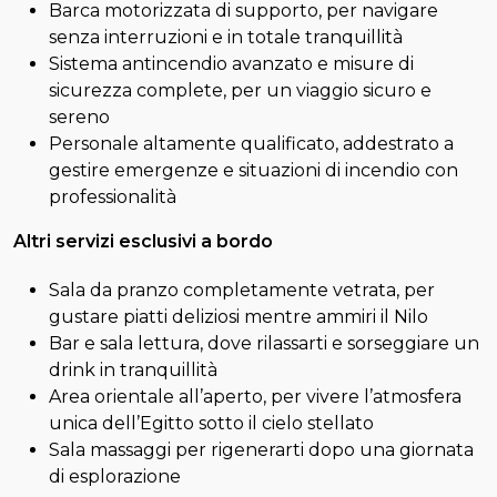
Barca motorizzata di supporto, per navigare
senza interruzioni e in totale tranquillità
Sistema antincendio avanzato e misure di
sicurezza complete, per un viaggio sicuro e
sereno
Personale altamente qualificato, addestrato a
gestire emergenze e situazioni di incendio con
professionalità
Altri servizi esclusivi a bordo
Sala da pranzo completamente vetrata, per
gustare piatti deliziosi mentre ammiri il Nilo
Bar e sala lettura, dove rilassarti e sorseggiare un
drink in tranquillità
Area orientale all’aperto, per vivere l’atmosfera
unica dell’Egitto sotto il cielo stellato
Sala massaggi per rigenerarti dopo una giornata
di esplorazione