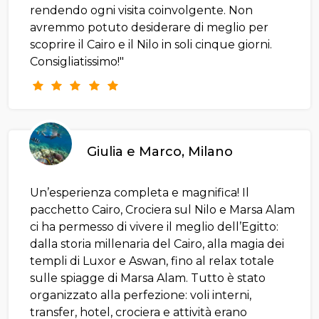
rendendo ogni visita coinvolgente. Non
avremmo potuto desiderare di meglio per
scoprire il Cairo e il Nilo in soli cinque giorni.
Consigliatissimo!"
Giulia e Marco, Milano
Un’esperienza completa e magnifica! Il
pacchetto Cairo, Crociera sul Nilo e Marsa Alam
ci ha permesso di vivere il meglio dell’Egitto:
dalla storia millenaria del Cairo, alla magia dei
templi di Luxor e Aswan, fino al relax totale
sulle spiagge di Marsa Alam. Tutto è stato
organizzato alla perfezione: voli interni,
transfer, hotel, crociera e attività erano