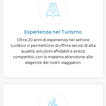
Esperienza nel Turismo
Oltre 20 anni di esperienza nel settore
turistico ci permettono di offrire servizi di alta
qualità, soluzioni affidabili e prezzi
competitivi, con la massima attenzione alle
esigenze dei nostri viaggiatori.