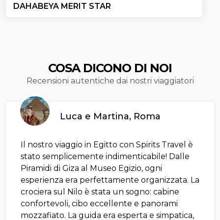
DAHABEYA MERIT STAR
COSA DICONO DI NOI
Recensioni autentiche dai nostri viaggiatori
Luca e Martina, Roma
Il nostro viaggio in Egitto con Spirits Travel è
stato semplicemente indimenticabile! Dalle
Piramidi di Giza al Museo Egizio, ogni
esperienza era perfettamente organizzata. La
crociera sul Nilo è stata un sogno: cabine
confortevoli, cibo eccellente e panorami
mozzafiato. La guida era esperta e simpatica,